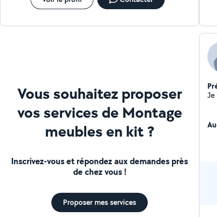
Pr
Vous souhaitez proposer
vos services de Montage
Au
meubles en kit ?
Inscrivez-vous et répondez aux demandes près
de chez vous !
Proposer mes services