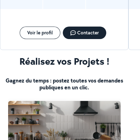
Voir le profil
Contacter
Réalisez vos Projets !
Gagnez du temps : postez toutes vos demandes
publiques en un clic.