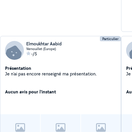
Particulier
Elmoukhtar Aabid
Vernouillet (Europe)
-/5
Présentation
Pr
Je n'ai pas encore renseigné ma présentation.
Aucun avis pour l'instant
Au