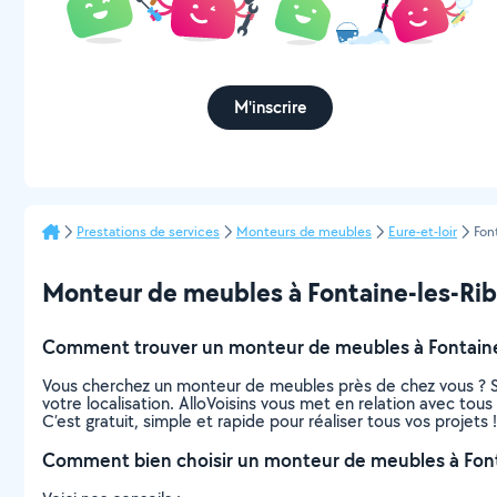
M'inscrire
Prestations de services
Monteurs de meubles
Eure-et-loir
Fon
Monteur de meubles à Fontaine-les-Ribou
Comment trouver un monteur de meubles à Fontaine
Vous cherchez un monteur de meubles près de chez vous ? S
votre localisation. AlloVoisins vous met en relation avec to
C’est gratuit, simple et rapide pour réaliser tous vos projets !
Comment bien choisir un monteur de meubles à Font