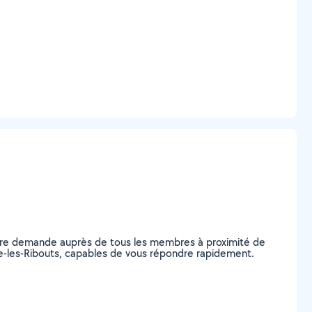
otre demande auprès de tous les membres à proximité de
aine-les-Ribouts, capables de vous répondre rapidement.