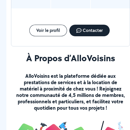
Voir le profil
Contacter
À Propos d’AlloVoisins
AlloVoisins est la plateforme dédiée aux
prestations de services et à la location de
matériel à proximité de chez vous ! Rejoignez
notre communauté de 4,5 millions de membres,
professionnels et particuliers, et facilitez votre
quotidien pour tous vos projets !