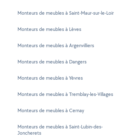
Monteurs de meubles à Saint-Maur-sur-le-Loir
Monteurs de meubles à Lèves
Monteurs de meubles à Argenvilliers
Monteurs de meubles à Dangers
Monteurs de meubles à Yèvres
Monteurs de meubles à Tremblay-les-Villages
Monteurs de meubles à Cernay
Monteurs de meubles à Saint-Lubin-des-
Joncherets