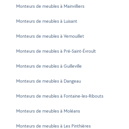
Monteurs de meubles à Mainvilliers
Monteurs de meubles à Luisant
Monteurs de meubles à Vernouillet
Monteurs de meubles à Pré-Saint-Évroult
Monteurs de meubles à Guilleville
Monteurs de meubles à Dangeau
Monteurs de meubles à Fontaine-les-Ribouts
Monteurs de meubles à Moléans
Monteurs de meubles à Les Pinthières