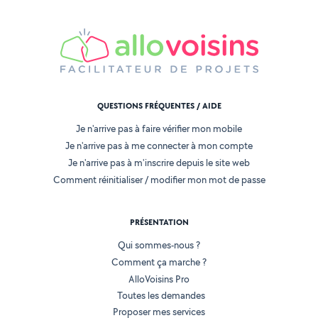
QUESTIONS FRÉQUENTES / AIDE
Je n'arrive pas à faire vérifier mon mobile
Je n'arrive pas à me connecter à mon compte
Je n'arrive pas à m'inscrire depuis le site web
Comment réinitialiser / modifier mon mot de passe
PRÉSENTATION
Qui sommes-nous ?
Comment ça marche ?
AlloVoisins Pro
Toutes les demandes
Proposer mes services