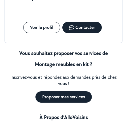
Voir le profil
Contacter
Vous souhaitez proposer vos services de
Montage meubles en kit ?
Inscrivez-vous et répondez aux demandes près de chez
vous !
Proposer mes services
À Propos d’AlloVoisins