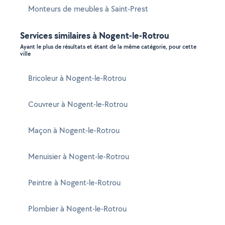
Monteurs de meubles à Saint-Prest
Services similaires à Nogent-le-Rotrou
Ayant le plus de résultats et étant de la même catégorie, pour cette
ville
Bricoleur à Nogent-le-Rotrou
Couvreur à Nogent-le-Rotrou
Maçon à Nogent-le-Rotrou
Menuisier à Nogent-le-Rotrou
Peintre à Nogent-le-Rotrou
Plombier à Nogent-le-Rotrou