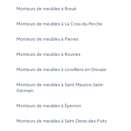
Monteurs de meubles à Broué
Monteurs de meubles à La Croix-du-Perche
Monteurs de meubles à Pierres
Monteurs de meubles à Rouvres
Monteurs de meubles à Louvilliers-en-Drouais
Monteurs de meubles à Saint-Maurice-Saint-
Germain
Monteurs de meubles à Épernon
Monteurs de meubles à Saint-Denis-des-Puits