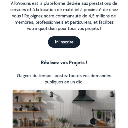
AlloVoisins est la plateforme dédiée aux prestations de
services et à la location de matériel à proximité de chez
vous ! Rejoignez notre communauté de 4,5 millions de
membres, professionnels et particuliers, et facilitez
votre quotidien pour tous vos projets !
M'inscrire
Réalisez vos Projets !
Gagnez du temps : postez toutes vos demandes
publiques en un clic.