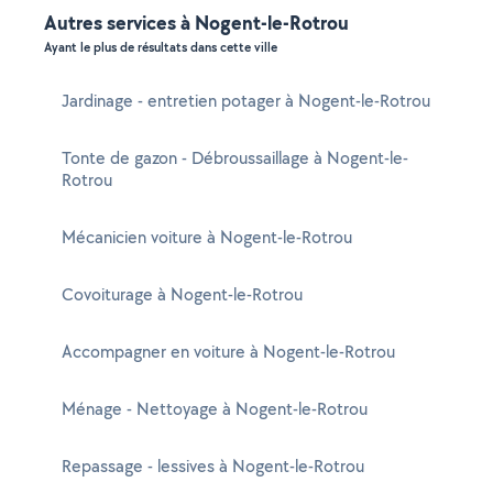
Autres services à Nogent-le-Rotrou
Ayant le plus de résultats dans cette ville
Jardinage - entretien potager à Nogent-le-Rotrou
Tonte de gazon - Débroussaillage à Nogent-le-
Rotrou
Mécanicien voiture à Nogent-le-Rotrou
Covoiturage à Nogent-le-Rotrou
Accompagner en voiture à Nogent-le-Rotrou
Ménage - Nettoyage à Nogent-le-Rotrou
Repassage - lessives à Nogent-le-Rotrou