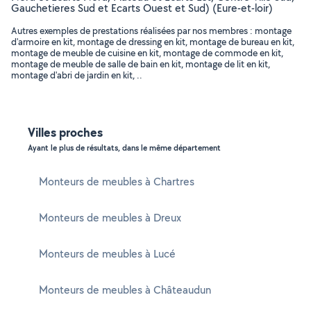
Gauchetieres Sud et Ecarts Ouest et Sud) (Eure-et-loir)
Autres exemples de prestations réalisées par nos membres : montage
d'armoire en kit, montage de dressing en kit, montage de bureau en kit,
montage de meuble de cuisine en kit, montage de commode en kit,
montage de meuble de salle de bain en kit, montage de lit en kit,
montage d'abri de jardin en kit, ..
Villes proches
Ayant le plus de résultats, dans le même département
Monteurs de meubles à Chartres
Monteurs de meubles à Dreux
Monteurs de meubles à Lucé
Monteurs de meubles à Châteaudun