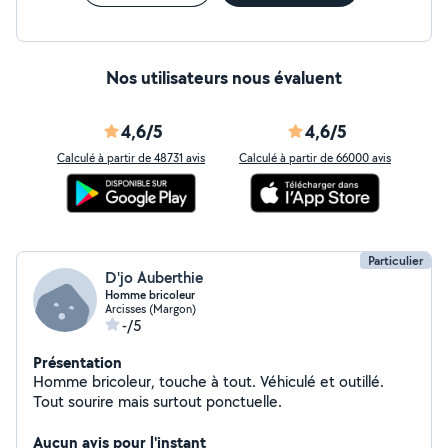
Nos utilisateurs nous évaluent
4,6/5
4,6/5
Calculé à partir de 48731 avis
Calculé à partir de 66000 avis
Particulier
D'jo Auberthie
Homme bricoleur
Arcisses (Margon)
-/5
Présentation
Homme bricoleur, touche à tout. Véhiculé et outillé.
Tout sourire mais surtout ponctuelle.
Aucun avis pour l'instant