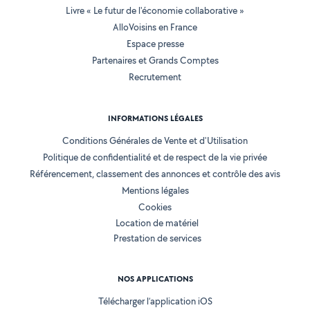
Livre « Le futur de l'économie collaborative »
AlloVoisins en France
Espace presse
Partenaires et Grands Comptes
Recrutement
INFORMATIONS LÉGALES
Conditions Générales de Vente et d'Utilisation
Politique de confidentialité et de respect de la vie privée
Référencement, classement des annonces et contrôle des avis
Mentions légales
Cookies
Location de matériel
Prestation de services
NOS APPLICATIONS
Télécharger l’application iOS