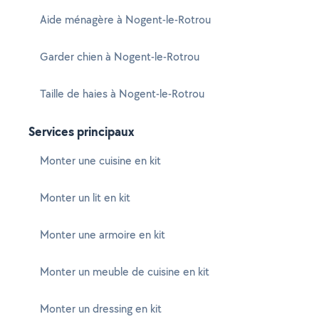
Aide ménagère à Nogent-le-Rotrou
Garder chien à Nogent-le-Rotrou
Taille de haies à Nogent-le-Rotrou
Services principaux
Monter une cuisine en kit
Monter un lit en kit
Monter une armoire en kit
Monter un meuble de cuisine en kit
Monter un dressing en kit