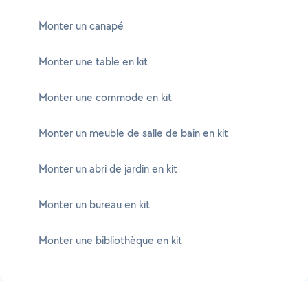
Monter un canapé
Monter une table en kit
Monter une commode en kit
Monter un meuble de salle de bain en kit
Monter un abri de jardin en kit
Monter un bureau en kit
Monter une bibliothèque en kit