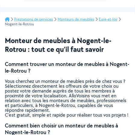
Prestations de services
Monteurs de meubles
Eure-et-loir
Nogent-le-Rotrou
Monteur de meubles à Nogent-le-
Rotrou : tout ce qu’il faut savoir
Comment trouver un monteur de meubles à Nogent-
le-Rotrou ?
Vous cherchez un monteur de meubles près de chez vous ?
Sélectionnez directement les offreurs de votre choix ou
postez votre demande auprès de tous les membres à
proximité de votre localisation. AlloVoisins vous met en
relation avec tous les monteurs de meubles, professionnels
et particuliers, à Nogent-le-Rotrou, capables de vous
répondre rapidement.
C’est gratuit, simple et rapide pour réaliser tous vos projets !
Comment bien choisir un monteur de meubles à
Nogent-le-Rotrou ?