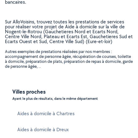
bancaires.
Sur AlloVoisins, trouvez toutes les prestations de services
pour réaliser votre projet de Aide à domicile sur la ville de
Nogent-le-Rotrou (Gauchetieres Nord et Ecarts Nord,
Centre Ville Nord, Plateau et Ecarts Est, Gauchetieres Sud et
Ecarts Ouest et Sud, Centre Ville Sud) (Eure-et-loir)
Autres exemples de prestations réalisées par nos membres :
accompagnement de personne âgée, récupération de courses, toilette
à domicile, préparation de plats, préparation de repas à domicile, garde
de personne âgée, ..
Villes proches
Ayant le plus de résultats, dans le même département
Aides à domicile à Chartres
Aides à domicile à Dreux