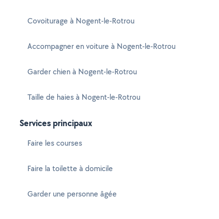
Covoiturage à Nogent-le-Rotrou
Accompagner en voiture à Nogent-le-Rotrou
Garder chien à Nogent-le-Rotrou
Taille de haies à Nogent-le-Rotrou
Services principaux
Faire les courses
Faire la toilette à domicile
Garder une personne âgée