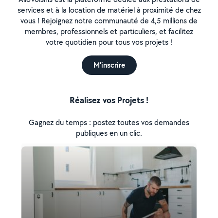
services et à la location de matériel à proximité de chez
vous ! Rejoignez notre communauté de 4,5 millions de
membres, professionnels et particuliers, et facilitez
votre quotidien pour tous vos projets !
M'inscrire
Réalisez vos Projets !
Gagnez du temps : postez toutes vos demandes
publiques en un clic.