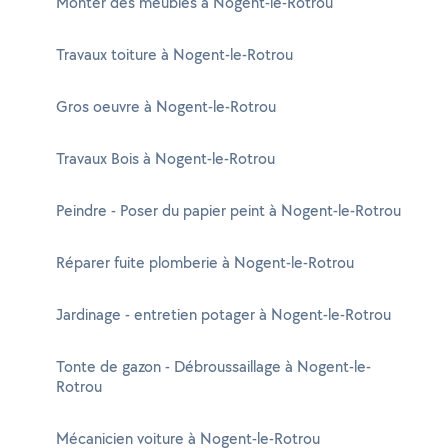
Monter des meubles à Nogent-le-Rotrou
Travaux toiture à Nogent-le-Rotrou
Gros oeuvre à Nogent-le-Rotrou
Travaux Bois à Nogent-le-Rotrou
Peindre - Poser du papier peint à Nogent-le-Rotrou
Réparer fuite plomberie à Nogent-le-Rotrou
Jardinage - entretien potager à Nogent-le-Rotrou
Tonte de gazon - Débroussaillage à Nogent-le-
Rotrou
Mécanicien voiture à Nogent-le-Rotrou