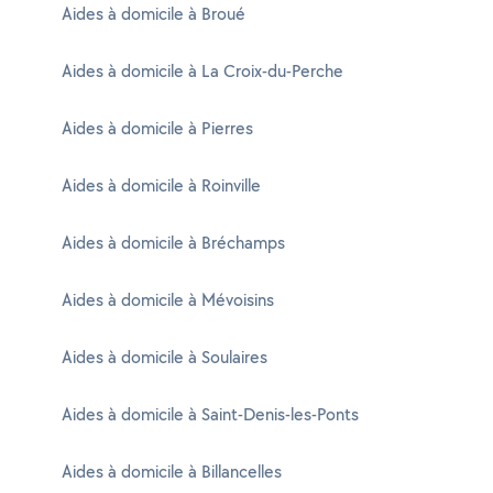
Aides à domicile à Broué
Aides à domicile à La Croix-du-Perche
Aides à domicile à Pierres
Aides à domicile à Roinville
Aides à domicile à Bréchamps
Aides à domicile à Mévoisins
Aides à domicile à Soulaires
Aides à domicile à Saint-Denis-les-Ponts
Aides à domicile à Billancelles