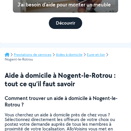
J'ai besoin d'aide pour monter un meuble
Découvrir
Prestations de services
Aides à domicile
Eure-et-loir
Nogent-le-Rotrou
Aide à domicile à Nogent-le-Rotrou :
tout ce qu’il faut savoir
Comment trouver un aide à domicile à Nogent-le-
Rotrou ?
Vous cherchez un aide à domicile près de chez vous ?
Sélectionnez directement les offreurs de votre choix ou
postez votre demande auprès de tous les membres à
proximité de votre localisation. AlloVoisins vous met en