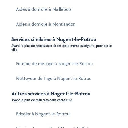
Aides à domicile à Maillebois
Aides à domicile à Montlandon
Services similaires à Nogent-le-Rotrou
Ayant le plus de résultats et étant de la même catégorie, pour cette
ville
Femme de ménage à Nogent-le-Rotrou
Nettoyeur de linge à Nogent-le-Rotrou
Autres services à Nogent-le-Rotrou
Ayant le plus de résultats dans cette ville
Bricoler à Nogent-le-Rotrou