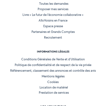
Toutes les demandes
Proposer mes services
Livre « Le futur de l'économie collaborative »
AlloVoisins en France
Espace presse
Partenaires et Grands Comptes
Recrutement
INFORMATIONS LÉGALES
Conditions Générales de Vente et d'Utilisation
Politique de confidentialité et de respect de la vie privée
Référencement, classement des annonces et contrôle des avis
Mentions légales
Cookies
Location de matériel
Prestation de services