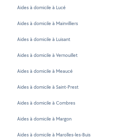
Aides à domicile à Lucé
Aides à domicile à Mainvilliers
Aides à domicile à Luisant
Aides à domicile à Vernouillet
Aides à domicile à Meaucé
Aides à domicile à Saint-Prest
Aides à domicile à Combres
Aides à domicile à Margon
Aides à domicile à Marolles-les-Buis