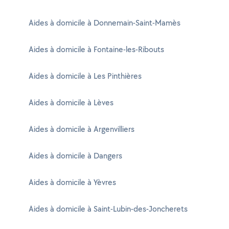
Aides à domicile à Donnemain-Saint-Mamès
Aides à domicile à Fontaine-les-Ribouts
Aides à domicile à Les Pinthières
Aides à domicile à Lèves
Aides à domicile à Argenvilliers
Aides à domicile à Dangers
Aides à domicile à Yèvres
Aides à domicile à Saint-Lubin-des-Joncherets