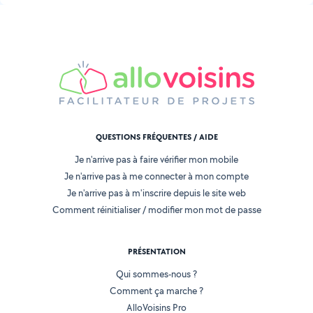
QUESTIONS FRÉQUENTES / AIDE
Je n'arrive pas à faire vérifier mon mobile
Je n'arrive pas à me connecter à mon compte
Je n'arrive pas à m'inscrire depuis le site web
Comment réinitialiser / modifier mon mot de passe
PRÉSENTATION
Qui sommes-nous ?
Comment ça marche ?
AlloVoisins Pro