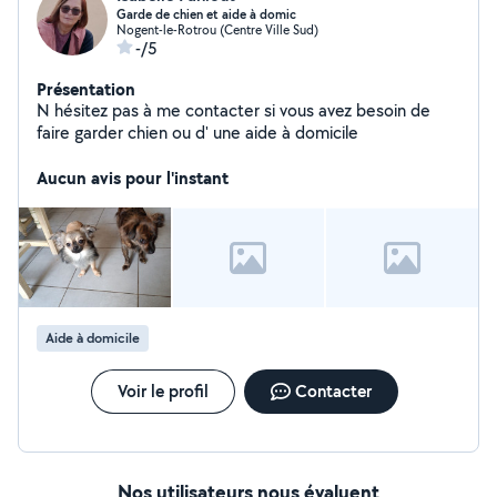
Garde de chien et aide à domic
Nogent-le-Rotrou (Centre Ville Sud)
-/5
Présentation
N hésitez pas à me contacter si vous avez besoin de
faire garder chien ou d' une aide à domicile
Aucun avis pour l'instant
Aide à domicile
Voir le profil
Contacter
Nos utilisateurs nous évaluent