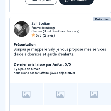
Particulier
Sali Bodian
Femme de ménage
Chartres (Hotel Dieu Grand faubourg)
5/5
(2 avis)
Présentation
Bonjour je m'appelle Saly, je vous propose mes services
d'aide à domicile et garde d'enfants.
Dernier avis laissé par Anita : 5/5
Il y a plus de 6 mois
nous avons pas fait affaire, j'avais déja trouver