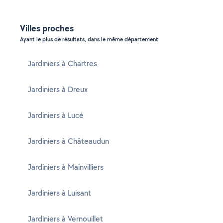
Villes proches
Ayant le plus de résultats, dans le même département
Jardiniers à Chartres
Jardiniers à Dreux
Jardiniers à Lucé
Jardiniers à Châteaudun
Jardiniers à Mainvilliers
Jardiniers à Luisant
Jardiniers à Vernouillet