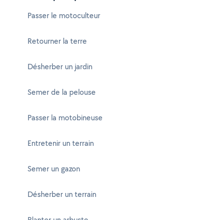
Passer le motoculteur
Retourner la terre
Désherber un jardin
Semer de la pelouse
Passer la motobineuse
Entretenir un terrain
Semer un gazon
Désherber un terrain
Planter un arbuste