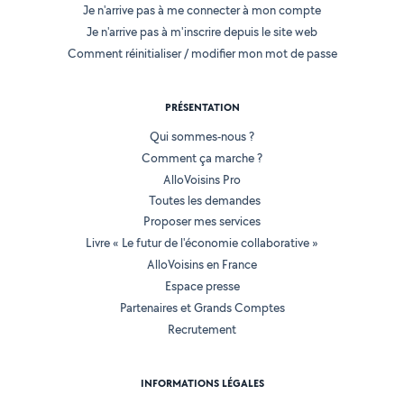
Je n'arrive pas à me connecter à mon compte
Je n'arrive pas à m'inscrire depuis le site web
Comment réinitialiser / modifier mon mot de passe
PRÉSENTATION
Qui sommes-nous ?
Comment ça marche ?
AlloVoisins Pro
Toutes les demandes
Proposer mes services
Livre « Le futur de l'économie collaborative »
AlloVoisins en France
Espace presse
Partenaires et Grands Comptes
Recrutement
INFORMATIONS LÉGALES