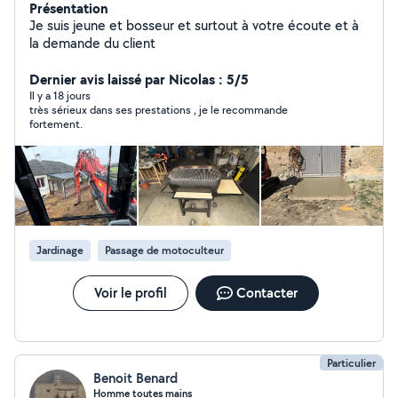
Présentation
Je suis jeune et bosseur et surtout à votre écoute et à
la demande du client
Dernier avis laissé par Nicolas : 5/5
Il y a 18 jours
très sérieux dans ses prestations , je le recommande
fortement.
Jardinage
Passage de motoculteur
Voir le profil
Contacter
Particulier
Benoit Benard
Homme toutes mains