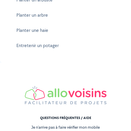
Planter un arbre
Planter une haie
Entretenir un potager
QUESTIONS FRÉQUENTES / AIDE
Je n'arrive pas à faire vérifier mon mobile