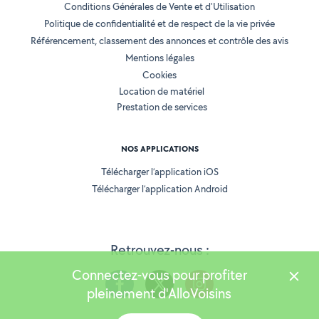
Conditions Générales de Vente et d'Utilisation
Politique de confidentialité et de respect de la vie privée
Référencement, classement des annonces et contrôle des avis
Mentions légales
Cookies
Location de matériel
Prestation de services
NOS APPLICATIONS
Télécharger l’application iOS
Télécharger l’application Android
Retrouvez-nous :
Connectez-vous pour profiter
pleinement d'AlloVoisins