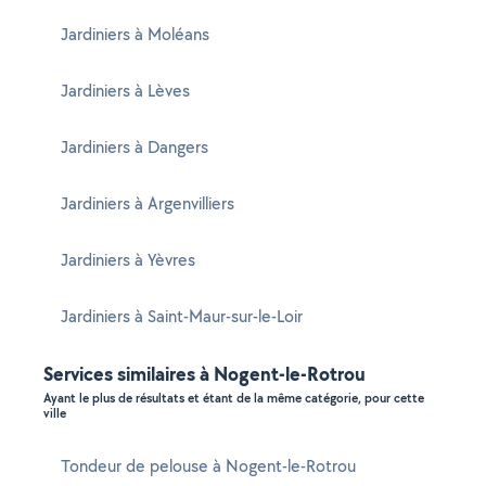
Jardiniers à Moléans
Jardiniers à Lèves
Jardiniers à Dangers
Jardiniers à Argenvilliers
Jardiniers à Yèvres
Jardiniers à Saint-Maur-sur-le-Loir
Services similaires à Nogent-le-Rotrou
Ayant le plus de résultats et étant de la même catégorie, pour cette
ville
Tondeur de pelouse à Nogent-le-Rotrou