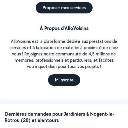
Proposer mes services
À Propos d’AlloVoisins
AlloVoisins est la plateforme dédiée aux prestations de
services et à la location de matériel à proximité de chez
vous ! Rejoignez notre communauté de 4,5 millions de
membres, professionnels et particuliers, et facilitez
votre quotidien pour tous vos projets !
M'inscrire
Dernières demandes pour Jardiniers à Nogent-le-
Rotrou (28) et alentours