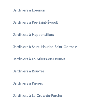
Jardiniers à Épernon
Jardiniers à Pré-Saint-Évroult
Jardiniers à Happonvilliers
Jardiniers à Saint-Maurice-Saint-Germain
Jardiniers à Louvilliers-en-Drouais
Jardiniers à Rouvres
Jardiniers à Pierres
Jardiniers à La Croix-du-Perche