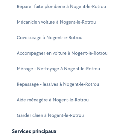
Réparer fuite plomberie à Nogent-le-Rotrou
Mécanicien voiture à Nogent-le-Rotrou
Covoiturage à Nogent-le-Rotrou
Accompagner en voiture à Nogent-le-Rotrou
Ménage - Nettoyage à Nogent-le-Rotrou
Repassage - lessives à Nogent-le-Rotrou
Aide ménagère à Nogent-le-Rotrou
Garder chien à Nogent-le-Rotrou
Services principaux