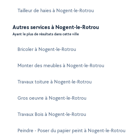
Tailleur de haies à Nogent-le-Rotrou
Autres services à Nogent-le-Rotrou
Ayant le plus de résultats dans cette ville
Bricoler à Nogent-le-Rotrou
Monter des meubles à Nogent-le-Rotrou
Travaux toiture à Nogent-le-Rotrou
Gros oeuvre à Nogent-le-Rotrou
Travaux Bois à Nogent-le-Rotrou
Peindre - Poser du papier peint à Nogent-le-Rotrou