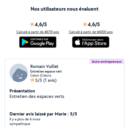
Nos utilisateurs nous évaluent
4,6/5
4,6/5
Calculé à partir de 48731 avis
Calculé à partir de 66000 avis
Auto-entrepreneur
Romain Vuillet
Entretien espace vert
Ceton (Ceton)
5/5
(1 avis)
Présentation
Entretien des espaces verts
Dernier avis laissé par Marie : 5/5
Il y a plus de 6 mois
sympathique