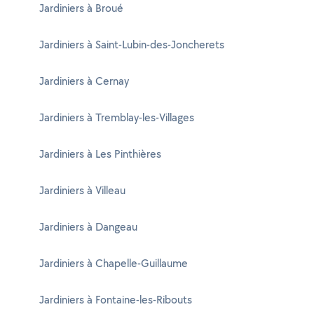
Jardiniers à Broué
Jardiniers à Saint-Lubin-des-Joncherets
Jardiniers à Cernay
Jardiniers à Tremblay-les-Villages
Jardiniers à Les Pinthières
Jardiniers à Villeau
Jardiniers à Dangeau
Jardiniers à Chapelle-Guillaume
Jardiniers à Fontaine-les-Ribouts