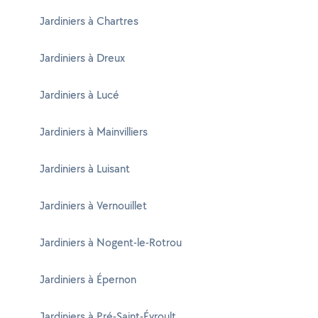
Jardiniers à Chartres
Jardiniers à Dreux
Jardiniers à Lucé
Jardiniers à Mainvilliers
Jardiniers à Luisant
Jardiniers à Vernouillet
Jardiniers à Nogent-le-Rotrou
Jardiniers à Épernon
Jardiniers à Pré-Saint-Évroult