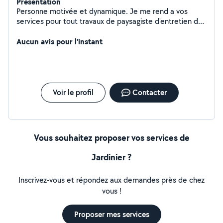
Présentation
Personne motivée et dynamique. Je me rend a vos
services pour tout travaux de paysagiste d'entretien de
jardin et évacuation de gravas.
Aucun avis pour l'instant
Voir le profil
Contacter
Vous souhaitez proposer vos services de
Jardinier ?
Inscrivez-vous et répondez aux demandes près de chez
vous !
Proposer mes services