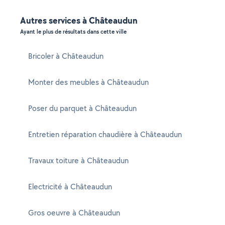
Autres services à Châteaudun
Ayant le plus de résultats dans cette ville
Bricoler à Châteaudun
Monter des meubles à Châteaudun
Poser du parquet à Châteaudun
Entretien réparation chaudière à Châteaudun
Travaux toiture à Châteaudun
Electricité à Châteaudun
Gros oeuvre à Châteaudun