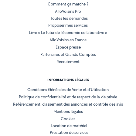
Comment ça marche ?
AlloVoisins Pro
Toutes les demandes
Proposer mes services
Livre « Le futur de l'économie collaborative »
AlloVoisins en France
Espace presse
Partenaires et Grands Comptes
Recrutement
INFORMATIONS LÉGALES
Conditions Générales de Vente et d'Utilisation
Politique de confidentialité et de respect de la vie privée
Référencement, classement des annonces et contrôle des avis
Mentions légales
Cookies
Location de matériel
Prestation de services