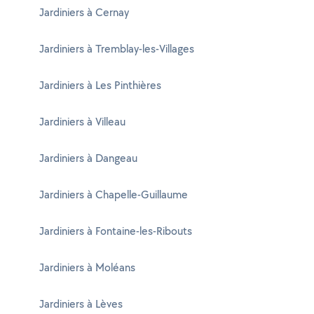
Jardiniers à Cernay
Jardiniers à Tremblay-les-Villages
Jardiniers à Les Pinthières
Jardiniers à Villeau
Jardiniers à Dangeau
Jardiniers à Chapelle-Guillaume
Jardiniers à Fontaine-les-Ribouts
Jardiniers à Moléans
Jardiniers à Lèves