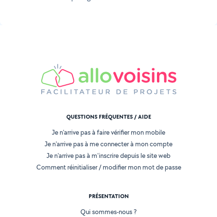
QUESTIONS FRÉQUENTES / AIDE
Je n'arrive pas à faire vérifier mon mobile
Je n'arrive pas à me connecter à mon compte
Je n'arrive pas à m'inscrire depuis le site web
Comment réinitialiser / modifier mon mot de passe
PRÉSENTATION
Qui sommes-nous ?