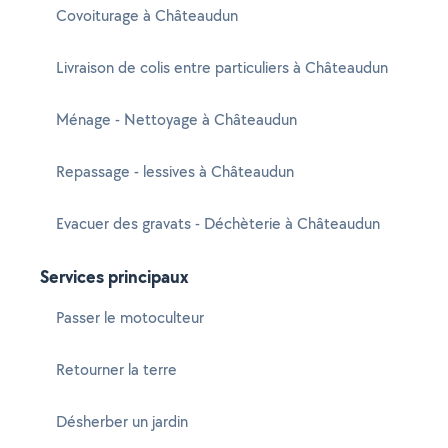
Covoiturage à Châteaudun
Livraison de colis entre particuliers à Châteaudun
Ménage - Nettoyage à Châteaudun
Repassage - lessives à Châteaudun
Evacuer des gravats - Déchèterie à Châteaudun
Services principaux
Passer le motoculteur
Retourner la terre
Désherber un jardin