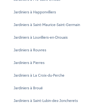
Jardiniers à Happonvilliers
Jardiniers à Saint-Maurice-Saint-Germain
Jardiniers à Louvilliers-en-Drouais
Jardiniers à Rouvres
Jardiniers à Pierres
Jardiniers à La Croix-du-Perche
Jardiniers à Broué
Jardiniers à Saint-Lubin-des-Joncherets