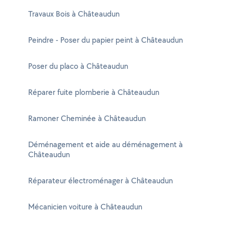
Travaux Bois à Châteaudun
Peindre - Poser du papier peint à Châteaudun
Poser du placo à Châteaudun
Réparer fuite plomberie à Châteaudun
Ramoner Cheminée à Châteaudun
Déménagement et aide au déménagement à
Châteaudun
Réparateur électroménager à Châteaudun
Mécanicien voiture à Châteaudun