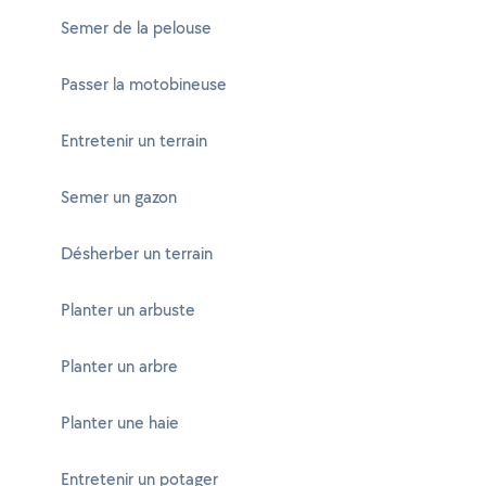
Semer de la pelouse
Passer la motobineuse
Entretenir un terrain
Semer un gazon
Désherber un terrain
Planter un arbuste
Planter un arbre
Planter une haie
Entretenir un potager