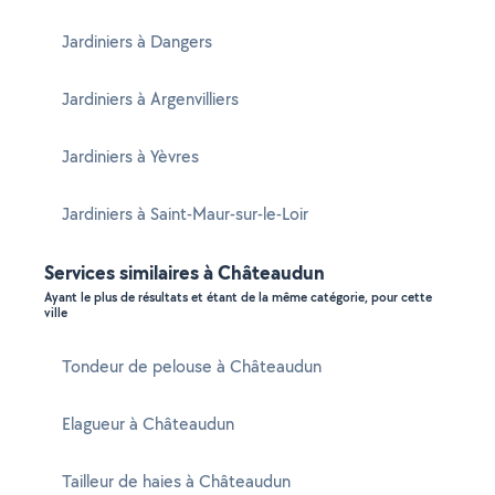
Jardiniers à Dangers
Jardiniers à Argenvilliers
Jardiniers à Yèvres
Jardiniers à Saint-Maur-sur-le-Loir
Services similaires à Châteaudun
Ayant le plus de résultats et étant de la même catégorie, pour cette
ville
Tondeur de pelouse à Châteaudun
Elagueur à Châteaudun
Tailleur de haies à Châteaudun