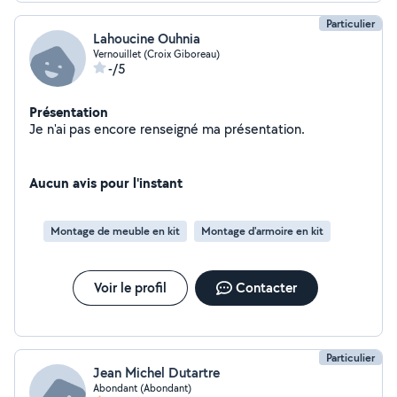
Particulier
Lahoucine Ouhnia
Vernouillet (Croix Giboreau)
-/5
Présentation
Je n'ai pas encore renseigné ma présentation.
Aucun avis pour l'instant
Montage de meuble en kit
Montage d'armoire en kit
Voir le profil
Contacter
Particulier
Jean Michel Dutartre
Abondant (Abondant)