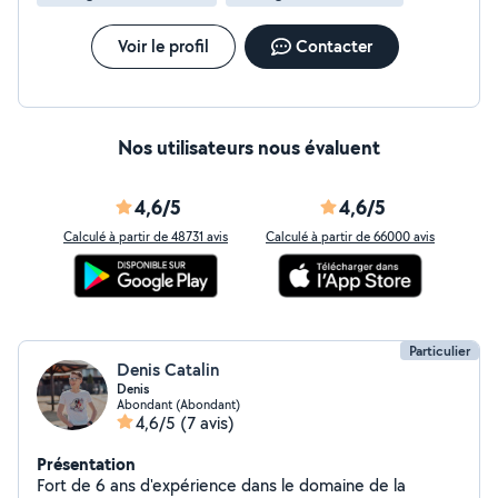
Voir le profil
Contacter
Nos utilisateurs nous évaluent
4,6/5
4,6/5
Calculé à partir de 48731 avis
Calculé à partir de 66000 avis
Particulier
Denis Catalin
Denis
Abondant (Abondant)
4,6/5
(7 avis)
Présentation
Fort de 6 ans d'expérience dans le domaine de la