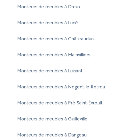
Monteurs de meubles à Dreux
Monteurs de meubles à Lucé
Monteurs de meubles à Châteaudun
Monteurs de meubles à Mainvilliers
Monteurs de meubles à Luisant
Monteurs de meubles à Nogent-le-Rotrou
Monteurs de meubles à Pré-Saint-Évroult
Monteurs de meubles à Guilleville
Monteurs de meubles à Dangeau