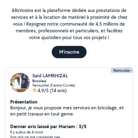
AlloVoisins est la plateforme dédiée aux prestations de
services et à la location de matériel à proximité de chez
vous ! Rejoignez notre communauté de 4,5 millions de
membres, professionnels et particuliers, et facilitez
votre quotidien pour tous vos projets !
M'inscrire
Particulier
Said LAMRHIZAL
Bricoleur
Vernouillet (Centre-Corvée)
4,9/5
(14 avis)
Présentation
Bonjour, je vous propose mes services en bricolage, et
en petit travaux en tout genre.
Dernier avis laissé par Mariam : 5/5
Il y a plus de 6 mois
Son prix ne me convenait pas