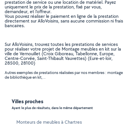
prestation de service ou une location de matériel. Payez
uniquement le prix de la prestation, fixé par vous,
demandeur, et l’offreur.
Vous pouvez réaliser le paiement en ligne de la prestation
directement sur AlloVoisins, sans aucune commission ni frais
bancaires.
Sur AlloVoisins, trouvez toutes les prestations de services
pour réaliser votre projet de Montage meubles en kit sur la
ville de Vernouillet (Croix Giboreau, Tabellonne, Europe,
Centre-Corvée, Saint-Thibault Vauvettes) (Eure-et-loir,
28500, 28100)
Autres exemples de prestations réalisées par nos membres : montage
de bibliothèque en kit, ..
Villes proches
Ayant le plus de résultats, dans le même département
Monteurs de meubles à Chartres