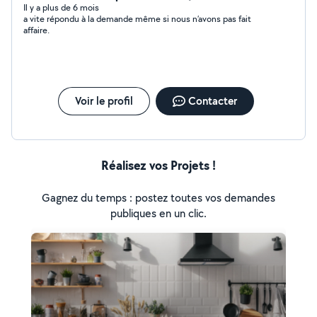
Il y a plus de 6 mois
a vite répondu à la demande même si nous n’avons pas fait
affaire.
Voir le profil
Contacter
Réalisez vos Projets !
Gagnez du temps : postez toutes vos demandes
publiques en un clic.