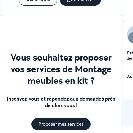
Pr
Vous souhaitez proposer
vos services de Montage
Au
meubles en kit ?
Inscrivez-vous et répondez aux demandes près
de chez vous !
Proposer mes services