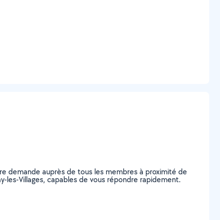
otre demande auprès de tous les membres à proximité de
lay-les-Villages, capables de vous répondre rapidement.