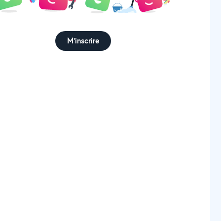
M'inscrire