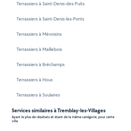
Terrassiers à Saint-Denis-des-Puits
Terrassiers à Saint-Denis-les-Ponts
Terrassiers à Mévoisins
Terrassiers à Maillebois
Terrassiers à Bréchamps
Terrassiers à Houx
Terrassiers à Soulaires
Services similaires à Tremblay-les-Villages
Ayant le plus de résultats et étant de la même catégorie, pour cette
ville