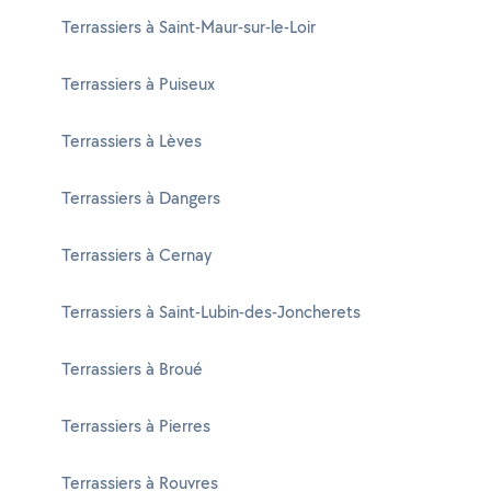
Terrassiers à Saint-Maur-sur-le-Loir
Terrassiers à Puiseux
Terrassiers à Lèves
Terrassiers à Dangers
Terrassiers à Cernay
Terrassiers à Saint-Lubin-des-Joncherets
Terrassiers à Broué
Terrassiers à Pierres
Terrassiers à Rouvres