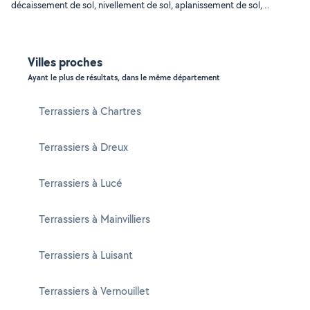
décaissement de sol, nivellement de sol, aplanissement de sol, ..
Villes proches
Ayant le plus de résultats, dans le même département
Terrassiers à Chartres
Terrassiers à Dreux
Terrassiers à Lucé
Terrassiers à Mainvilliers
Terrassiers à Luisant
Terrassiers à Vernouillet