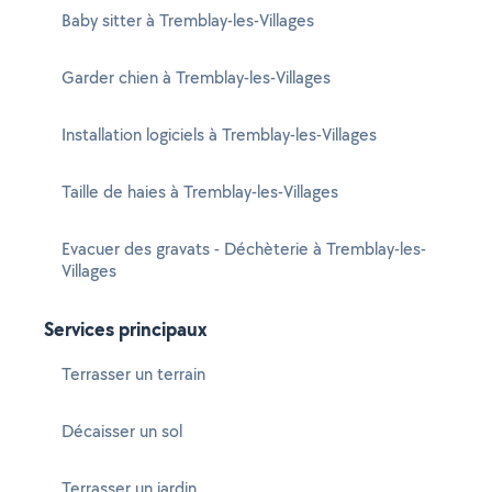
Baby sitter à Tremblay-les-Villages
Garder chien à Tremblay-les-Villages
Installation logiciels à Tremblay-les-Villages
Taille de haies à Tremblay-les-Villages
Evacuer des gravats - Déchèterie à Tremblay-les-
Villages
Services principaux
Terrasser un terrain
Décaisser un sol
Terrasser un jardin