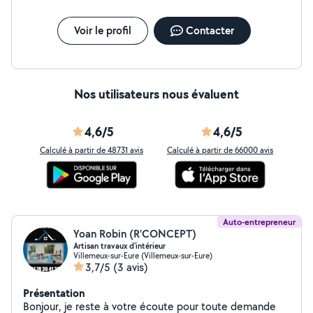
Voir le profil
Contacter
Nos utilisateurs nous évaluent
4,6/5
4,6/5
Calculé à partir de 48731 avis
Calculé à partir de 66000 avis
Auto-entrepreneur
Yoan Robin (R'CONCEPT)
Artisan travaux d'intérieur
Villemeux-sur-Eure (Villemeux-sur-Eure)
3,7/5
(3 avis)
Présentation
Bonjour, je reste à votre écoute pour toute demande