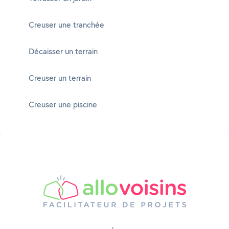
Creuser une tranchée
Décaisser un terrain
Creuser un terrain
Creuser une piscine