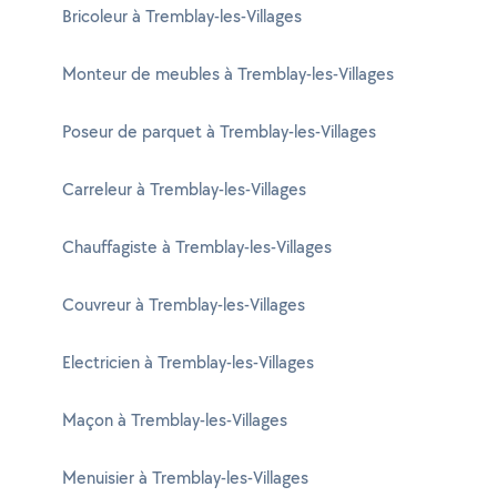
Bricoleur à Tremblay-les-Villages
Monteur de meubles à Tremblay-les-Villages
Poseur de parquet à Tremblay-les-Villages
Carreleur à Tremblay-les-Villages
Chauffagiste à Tremblay-les-Villages
Couvreur à Tremblay-les-Villages
Electricien à Tremblay-les-Villages
Maçon à Tremblay-les-Villages
Menuisier à Tremblay-les-Villages