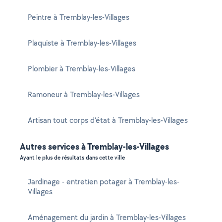
Peintre à Tremblay-les-Villages
Plaquiste à Tremblay-les-Villages
Plombier à Tremblay-les-Villages
Ramoneur à Tremblay-les-Villages
Artisan tout corps d'état à Tremblay-les-Villages
Autres services à Tremblay-les-Villages
Ayant le plus de résultats dans cette ville
Jardinage - entretien potager à Tremblay-les-
Villages
Aménagement du jardin à Tremblay-les-Villages