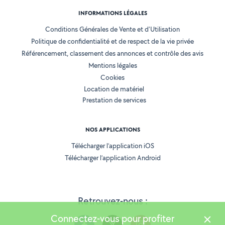
INFORMATIONS LÉGALES
Conditions Générales de Vente et d'Utilisation
Politique de confidentialité et de respect de la vie privée
Référencement, classement des annonces et contrôle des avis
Mentions légales
Cookies
Location de matériel
Prestation de services
NOS APPLICATIONS
Télécharger l’application iOS
Télécharger l’application Android
Retrouvez-nous :
Connectez-vous pour profiter