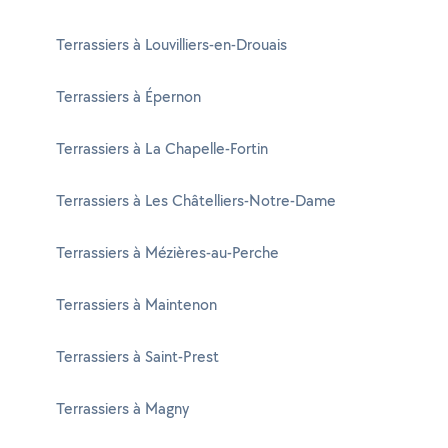
Terrassiers à Louvilliers-en-Drouais
Terrassiers à Épernon
Terrassiers à La Chapelle-Fortin
Terrassiers à Les Châtelliers-Notre-Dame
Terrassiers à Mézières-au-Perche
Terrassiers à Maintenon
Terrassiers à Saint-Prest
Terrassiers à Magny