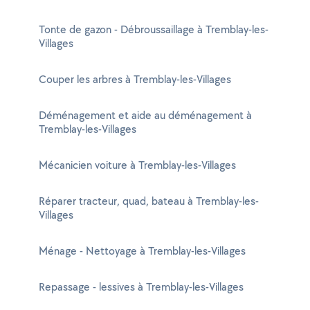
Tonte de gazon - Débroussaillage à Tremblay-les-
Villages
Couper les arbres à Tremblay-les-Villages
Déménagement et aide au déménagement à
Tremblay-les-Villages
Mécanicien voiture à Tremblay-les-Villages
Réparer tracteur, quad, bateau à Tremblay-les-
Villages
Ménage - Nettoyage à Tremblay-les-Villages
Repassage - lessives à Tremblay-les-Villages