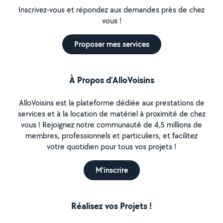
Inscrivez-vous et répondez aux demandes près de chez
vous !
Proposer mes services
À Propos d’AlloVoisins
AlloVoisins est la plateforme dédiée aux prestations de
services et à la location de matériel à proximité de chez
vous ! Rejoignez notre communauté de 4,5 millions de
membres, professionnels et particuliers, et facilitez
votre quotidien pour tous vos projets !
M'inscrire
Réalisez vos Projets !