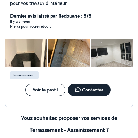
pour vos travaux d'intérieur
Dernier avis laissé par Redouane : 5/5
Il y a 5 mois
Merci pour votre retour.
Terrassement
Voir le profil
Contacter
Vous souhaitez proposer vos services de
Terrassement - Assainissement ?