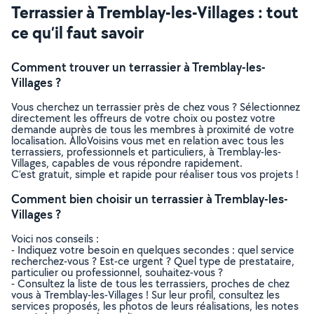
Terrassier à Tremblay-les-Villages : tout
ce qu’il faut savoir
Comment trouver un terrassier à Tremblay-les-
Villages ?
Vous cherchez un terrassier près de chez vous ? Sélectionnez
directement les offreurs de votre choix ou postez votre
demande auprès de tous les membres à proximité de votre
localisation. AlloVoisins vous met en relation avec tous les
terrassiers, professionnels et particuliers, à Tremblay-les-
Villages, capables de vous répondre rapidement.
C’est gratuit, simple et rapide pour réaliser tous vos projets !
Comment bien choisir un terrassier à Tremblay-les-
Villages ?
Voici nos conseils :
- Indiquez votre besoin en quelques secondes : quel service
recherchez-vous ? Est-ce urgent ? Quel type de prestataire,
particulier ou professionnel, souhaitez-vous ?
- Consultez la liste de tous les terrassiers, proches de chez
vous à Tremblay-les-Villages ! Sur leur profil, consultez les
services proposés, les photos de leurs réalisations, les notes