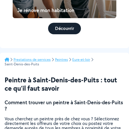
Je rénove mon habitation
Découvrir
Prestations de services
Peintres
Eure-et-loir
Saint-Denis-des-Puits
Peintre à Saint-Denis-des-Puits : tout
ce qu’il faut savoir
Comment trouver un peintre à Saint-Denis-des-Puits
?
Vous cherchez un peintre près de chez vous ? Sélectionnez
directement les offreurs de votre choix ou postez votre
demande auprès de tous les membres à proximité de votre