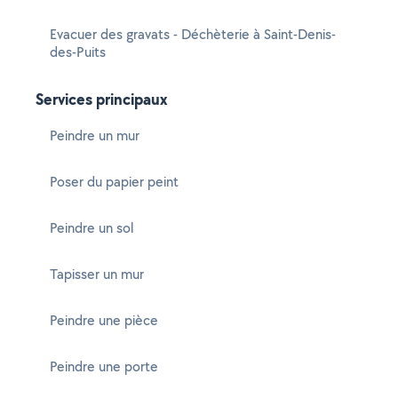
Evacuer des gravats - Déchèterie à Saint-Denis-
des-Puits
Services principaux
Peindre un mur
Poser du papier peint
Peindre un sol
Tapisser un mur
Peindre une pièce
Peindre une porte