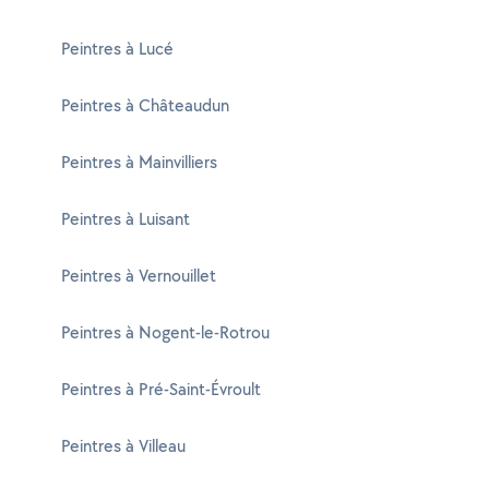
Peintres à Lucé
Peintres à Châteaudun
Peintres à Mainvilliers
Peintres à Luisant
Peintres à Vernouillet
Peintres à Nogent-le-Rotrou
Peintres à Pré-Saint-Évroult
Peintres à Villeau