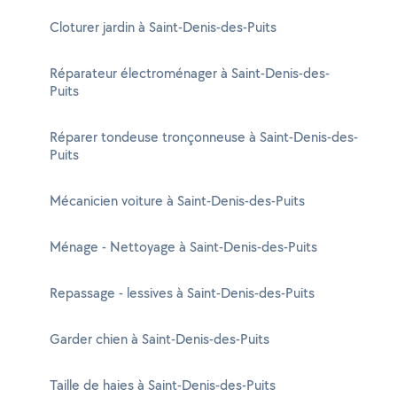
Cloturer jardin à Saint-Denis-des-Puits
Réparateur électroménager à Saint-Denis-des-
Puits
Réparer tondeuse tronçonneuse à Saint-Denis-des-
Puits
Mécanicien voiture à Saint-Denis-des-Puits
Ménage - Nettoyage à Saint-Denis-des-Puits
Repassage - lessives à Saint-Denis-des-Puits
Garder chien à Saint-Denis-des-Puits
Taille de haies à Saint-Denis-des-Puits