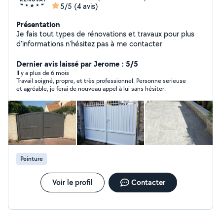
5/5
(4 avis)
Présentation
Je fais tout types de rénovations et travaux pour plus
d'informations n'hésitez pas à me contacter
Dernier avis laissé par Jerome : 5/5
Il y a plus de 6 mois
Travail soigné, propre, et très professionnel. Personne serieuse
et agréable, je ferai de nouveau appel à lui sans hésiter.
Peinture
Voir le profil
Contacter