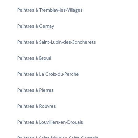
Peintres à Tremblay-les-Villages
Peintres à Cernay
Peintres à Saint-Lubin-des-Joncherets
Peintres à Broué
Peintres à La Croix-du-Perche
Peintres à Pierres
Peintres à Rouvres
Peintres à Louvilliers-en-Drouais