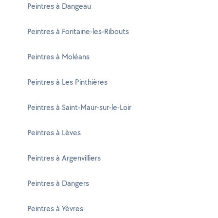
Peintres à Dangeau
Peintres à Fontaine-les-Ribouts
Peintres à Moléans
Peintres à Les Pinthières
Peintres à Saint-Maur-sur-le-Loir
Peintres à Lèves
Peintres à Argenvilliers
Peintres à Dangers
Peintres à Yèvres