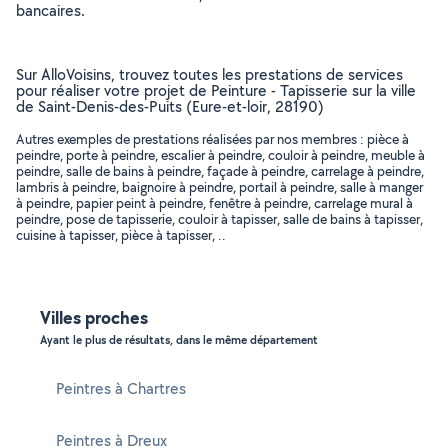
bancaires.
Sur AlloVoisins, trouvez toutes les prestations de services
pour réaliser votre projet de Peinture - Tapisserie sur la ville
de Saint-Denis-des-Puits (Eure-et-loir, 28190)
Autres exemples de prestations réalisées par nos membres : pièce à
peindre, porte à peindre, escalier à peindre, couloir à peindre, meuble à
peindre, salle de bains à peindre, façade à peindre, carrelage à peindre,
lambris à peindre, baignoire à peindre, portail à peindre, salle à manger
à peindre, papier peint à peindre, fenêtre à peindre, carrelage mural à
peindre, pose de tapisserie, couloir à tapisser, salle de bains à tapisser,
cuisine à tapisser, pièce à tapisser, ..
Villes proches
Ayant le plus de résultats, dans le même département
Peintres à Chartres
Peintres à Dreux