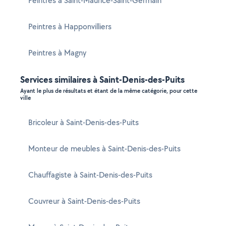
Peintres à Saint-Maurice-Saint-Germain
Peintres à Happonvilliers
Peintres à Magny
Services similaires à Saint-Denis-des-Puits
Ayant le plus de résultats et étant de la même catégorie, pour cette
ville
Bricoleur à Saint-Denis-des-Puits
Monteur de meubles à Saint-Denis-des-Puits
Chauffagiste à Saint-Denis-des-Puits
Couvreur à Saint-Denis-des-Puits