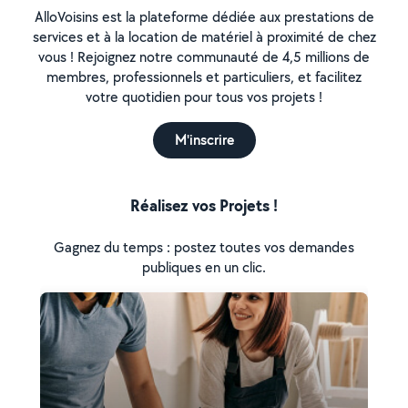
AlloVoisins est la plateforme dédiée aux prestations de
services et à la location de matériel à proximité de chez
vous ! Rejoignez notre communauté de 4,5 millions de
membres, professionnels et particuliers, et facilitez
votre quotidien pour tous vos projets !
M'inscrire
Réalisez vos Projets !
Gagnez du temps : postez toutes vos demandes
publiques en un clic.