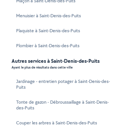
Maçon à Saint-Denis-des-Puits
Menuisier à Saint-Denis-des-Puits
Plaquiste à Saint-Denis-des-Puits
Plombier à Saint-Denis-des-Puits
Autres services à Saint-Denis-des-Puits
Ayant le plus de résultats dans cette ville
Jardinage - entretien potager à Saint-Denis-des-
Puits
Tonte de gazon - Débroussaillage à Saint-Denis-
des-Puits
Couper les arbres à Saint-Denis-des-Puits