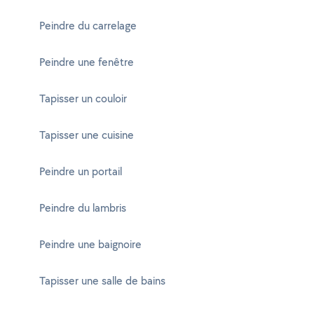
Peindre du carrelage
Peindre une fenêtre
Tapisser un couloir
Tapisser une cuisine
Peindre un portail
Peindre du lambris
Peindre une baignoire
Tapisser une salle de bains