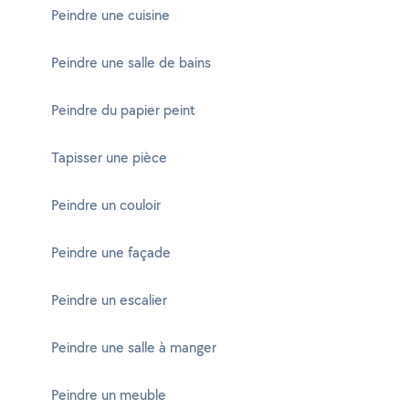
Peindre une cuisine
Peindre une salle de bains
Peindre du papier peint
Tapisser une pièce
Peindre un couloir
Peindre une façade
Peindre un escalier
Peindre une salle à manger
Peindre un meuble