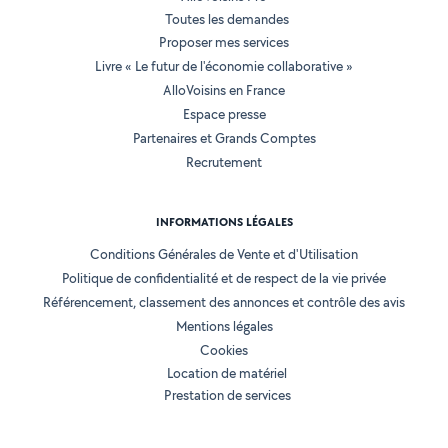
Toutes les demandes
Proposer mes services
Livre « Le futur de l'économie collaborative »
AlloVoisins en France
Espace presse
Partenaires et Grands Comptes
Recrutement
INFORMATIONS LÉGALES
Conditions Générales de Vente et d'Utilisation
Politique de confidentialité et de respect de la vie privée
Référencement, classement des annonces et contrôle des avis
Mentions légales
Cookies
Location de matériel
Prestation de services