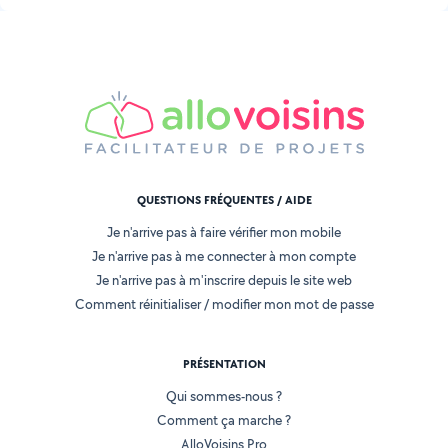
QUESTIONS FRÉQUENTES / AIDE
Je n'arrive pas à faire vérifier mon mobile
Je n'arrive pas à me connecter à mon compte
Je n'arrive pas à m'inscrire depuis le site web
Comment réinitialiser / modifier mon mot de passe
PRÉSENTATION
Qui sommes-nous ?
Comment ça marche ?
AlloVoisins Pro