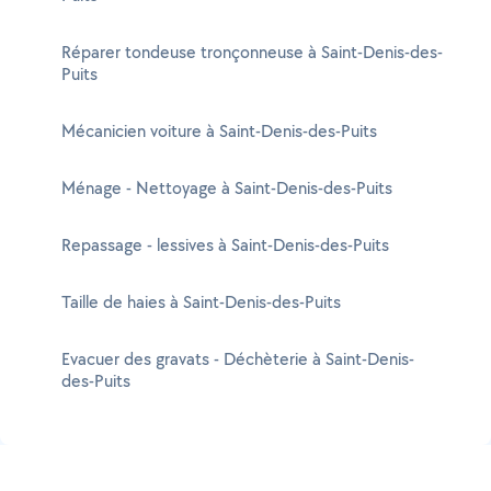
Réparer tondeuse tronçonneuse à Saint-Denis-des-
Puits
Mécanicien voiture à Saint-Denis-des-Puits
Ménage - Nettoyage à Saint-Denis-des-Puits
Repassage - lessives à Saint-Denis-des-Puits
Taille de haies à Saint-Denis-des-Puits
Evacuer des gravats - Déchèterie à Saint-Denis-
des-Puits