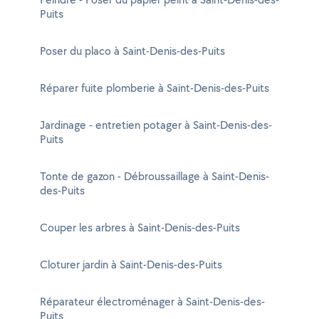
Puits
Poser du placo à Saint-Denis-des-Puits
Réparer fuite plomberie à Saint-Denis-des-Puits
Jardinage - entretien potager à Saint-Denis-des-
Puits
Tonte de gazon - Débroussaillage à Saint-Denis-
des-Puits
Couper les arbres à Saint-Denis-des-Puits
Cloturer jardin à Saint-Denis-des-Puits
Réparateur électroménager à Saint-Denis-des-
Puits