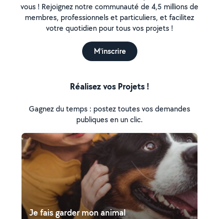
vous ! Rejoignez notre communauté de 4,5 millions de
membres, professionnels et particuliers, et facilitez
votre quotidien pour tous vos projets !
M'inscrire
Réalisez vos Projets !
Gagnez du temps : postez toutes vos demandes
publiques en un clic.
Je fais garder mon animal