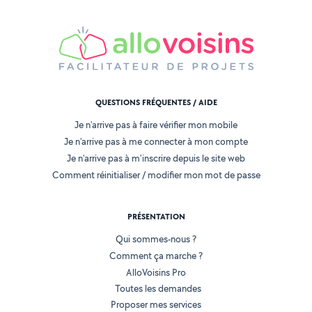
QUESTIONS FRÉQUENTES / AIDE
Je n'arrive pas à faire vérifier mon mobile
Je n'arrive pas à me connecter à mon compte
Je n'arrive pas à m'inscrire depuis le site web
Comment réinitialiser / modifier mon mot de passe
PRÉSENTATION
Qui sommes-nous ?
Comment ça marche ?
AlloVoisins Pro
Toutes les demandes
Proposer mes services