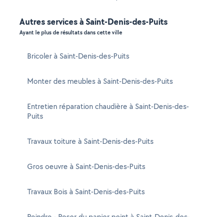
Autres services à Saint-Denis-des-Puits
Ayant le plus de résultats dans cette ville
Bricoler à Saint-Denis-des-Puits
Monter des meubles à Saint-Denis-des-Puits
Entretien réparation chaudière à Saint-Denis-des-
Puits
Travaux toiture à Saint-Denis-des-Puits
Gros oeuvre à Saint-Denis-des-Puits
Travaux Bois à Saint-Denis-des-Puits
Peindre - Poser du papier peint à Saint-Denis-des-