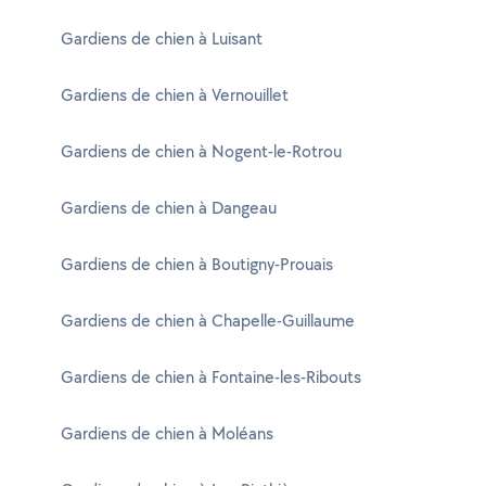
Gardiens de chien à Luisant
Gardiens de chien à Vernouillet
Gardiens de chien à Nogent-le-Rotrou
Gardiens de chien à Dangeau
Gardiens de chien à Boutigny-Prouais
Gardiens de chien à Chapelle-Guillaume
Gardiens de chien à Fontaine-les-Ribouts
Gardiens de chien à Moléans