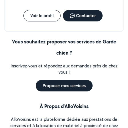
Voir le profil
Contacter
Vous souhaitez proposer vos services de Garde
chien ?
Inscrivez-vous et répondez aux demandes près de chez
vous !
Proposer mes services
À Propos d’AlloVoisins
AlloVoisins est la plateforme dédiée aux prestations de
services et à la location de matériel à proximité de chez