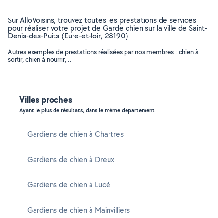
Sur AlloVoisins, trouvez toutes les prestations de services
pour réaliser votre projet de Garde chien sur la ville de Saint-
Denis-des-Puits (Eure-et-loir, 28190)
Autres exemples de prestations réalisées par nos membres : chien à
sortir, chien à nourrir, ..
Villes proches
Ayant le plus de résultats, dans le même département
Gardiens de chien à Chartres
Gardiens de chien à Dreux
Gardiens de chien à Lucé
Gardiens de chien à Mainvilliers