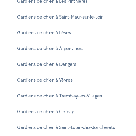
Gardiens de chien à Les Pinthières
Gardiens de chien à Saint-Maur-sur-le-Loir
Gardiens de chien à Lèves
Gardiens de chien à Argenvilliers
Gardiens de chien à Dangers
Gardiens de chien à Yèvres
Gardiens de chien à Tremblay-les-Villages
Gardiens de chien à Cernay
Gardiens de chien à Saint-Lubin-des-Joncherets