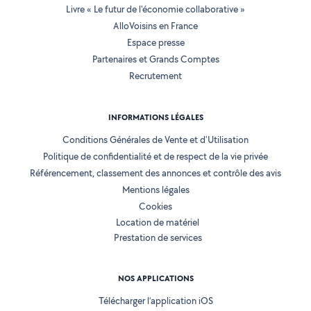
Livre « Le futur de l'économie collaborative »
AlloVoisins en France
Espace presse
Partenaires et Grands Comptes
Recrutement
INFORMATIONS LÉGALES
Conditions Générales de Vente et d'Utilisation
Politique de confidentialité et de respect de la vie privée
Référencement, classement des annonces et contrôle des avis
Mentions légales
Cookies
Location de matériel
Prestation de services
NOS APPLICATIONS
Télécharger l’application iOS