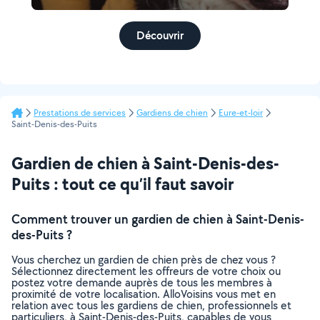
Découvrir
Prestations de services
Gardiens de chien
Eure-et-loir
Saint-Denis-des-Puits
Gardien de chien à Saint-Denis-des-
Puits : tout ce qu’il faut savoir
Comment trouver un gardien de chien à Saint-Denis-
des-Puits ?
Vous cherchez un gardien de chien près de chez vous ?
Sélectionnez directement les offreurs de votre choix ou
postez votre demande auprès de tous les membres à
proximité de votre localisation. AlloVoisins vous met en
relation avec tous les gardiens de chien, professionnels et
particuliers, à Saint-Denis-des-Puits, capables de vous