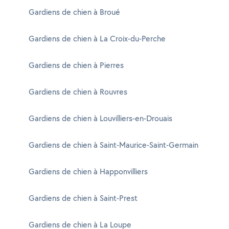
Gardiens de chien à Broué
Gardiens de chien à La Croix-du-Perche
Gardiens de chien à Pierres
Gardiens de chien à Rouvres
Gardiens de chien à Louvilliers-en-Drouais
Gardiens de chien à Saint-Maurice-Saint-Germain
Gardiens de chien à Happonvilliers
Gardiens de chien à Saint-Prest
Gardiens de chien à La Loupe