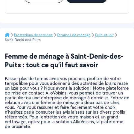
Prestations de services
Femmes de ménage
Eure-et-loir
Saint-Denis-des-Puits
Femme de ménage à Saint-Denis-des-
Puits : tout ce qu’il faut savoir
Passer plus de temps avec vos proches, profiter de votre
temps libre pour vous adonner à des activités de loisirs reste
un luxe pour vous ? Nous avons la solution ! Notre plateforme
de mise en contact AlloVoisins, vous permet de trouver un
particulier ou une entreprise de ménage à domicile. Entrez en
relation avec une femme de ménage à deux pas de chez
vous. Pour vous rassurer et faire facilement votre choix,
n’hésitez pas à consulter les avis laissés sur les divers profils
référencés. Pour l’entretien de votre maison et un grand
nettoyage, optez pour la solution AlloVoisins, la plateforme
de proximité.