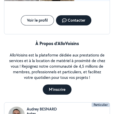
Voir le profil
Contacter
À Propos d’AlloVoisins
AlloVoisins est la plateforme dédiée aux prestations de
services et à la location de matériel à proximité de chez
vous ! Rejoignez notre communauté de 4,5 millions de
membres, professionnels et particuliers, et facilitez
votre quotidien pour tous vos projets !
M'inscrire
Particulier
Audrey BESNARD
Audrey