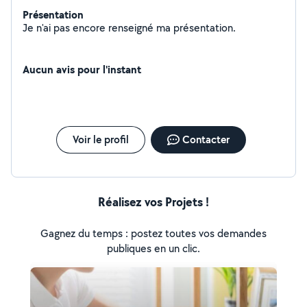
Présentation
Je n'ai pas encore renseigné ma présentation.
Aucun avis pour l'instant
Voir le profil
Contacter
Réalisez vos Projets !
Gagnez du temps : postez toutes vos demandes
publiques en un clic.