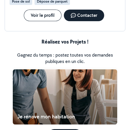
Pose de sol
Dépose de parquet
Voir le profil
Contacter
Réalisez vos Projets !
Gagnez du temps : postez toutes vos demandes
publiques en un clic.
Je rénove mon habitation