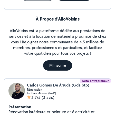
À Propos d’AlloVoisins
AlloVoisins est la plateforme dédiée aux prestations de
services et à la location de matériel à proximité de chez
vous ! Rejoignez notre communauté de 4,5 millions de
membres, professionnels et particuliers, et facilitez
votre quotidien pour tous vos projets !
M'inscrire
Auto-entrepreneur
Carlos Gomes De Arruda (Gda btp)
Rénovation
Le Blanc-Mesnil (Iris2)
3,7/5
(3 avis)
Présentation
Rénovation intérieure et peinture et électricité et