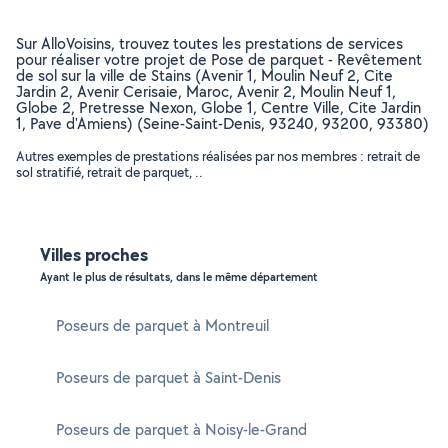
Sur AlloVoisins, trouvez toutes les prestations de services
pour réaliser votre projet de Pose de parquet - Revêtement
de sol sur la ville de Stains (Avenir 1, Moulin Neuf 2, Cite
Jardin 2, Avenir Cerisaie, Maroc, Avenir 2, Moulin Neuf 1,
Globe 2, Pretresse Nexon, Globe 1, Centre Ville, Cite Jardin
1, Pave d'Amiens) (Seine-Saint-Denis, 93240, 93200, 93380)
Autres exemples de prestations réalisées par nos membres : retrait de
sol stratifié, retrait de parquet, ..
Villes proches
Ayant le plus de résultats, dans le même département
Poseurs de parquet à Montreuil
Poseurs de parquet à Saint-Denis
Poseurs de parquet à Noisy-le-Grand