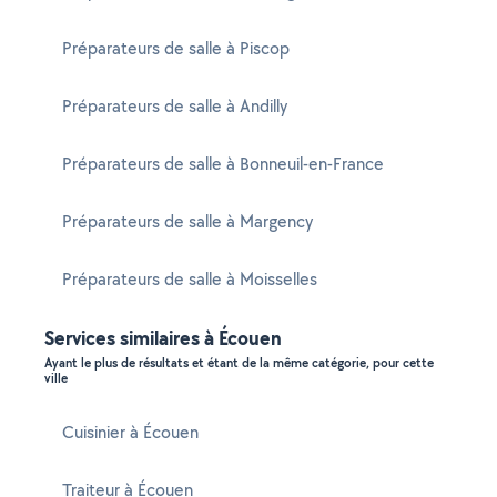
Préparateurs de salle à Piscop
Préparateurs de salle à Andilly
Préparateurs de salle à Bonneuil-en-France
Préparateurs de salle à Margency
Préparateurs de salle à Moisselles
Services similaires à Écouen
Ayant le plus de résultats et étant de la même catégorie, pour cette
ville
Cuisinier à Écouen
Traiteur à Écouen