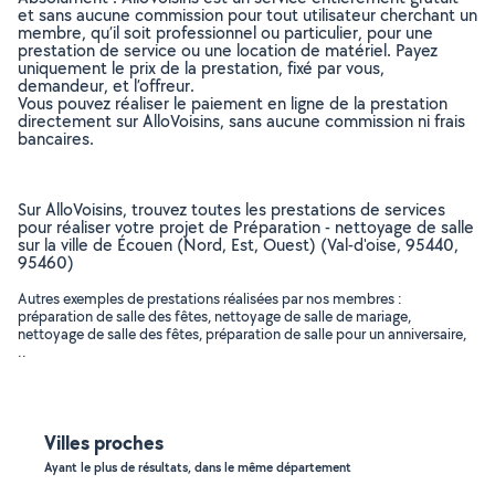
et sans aucune commission pour tout utilisateur cherchant un
membre, qu’il soit professionnel ou particulier, pour une
prestation de service ou une location de matériel. Payez
uniquement le prix de la prestation, fixé par vous,
demandeur, et l’offreur.
Vous pouvez réaliser le paiement en ligne de la prestation
directement sur AlloVoisins, sans aucune commission ni frais
bancaires.
Sur AlloVoisins, trouvez toutes les prestations de services
pour réaliser votre projet de Préparation - nettoyage de salle
sur la ville de Écouen (Nord, Est, Ouest) (Val-d'oise, 95440,
95460)
Autres exemples de prestations réalisées par nos membres :
préparation de salle des fêtes, nettoyage de salle de mariage,
nettoyage de salle des fêtes, préparation de salle pour un anniversaire,
..
Villes proches
Ayant le plus de résultats, dans le même département