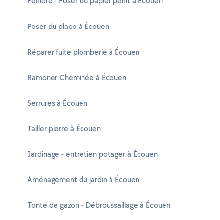
Peindre - Poser du papier peint à Écouen
Poser du placo à Écouen
Réparer fuite plomberie à Écouen
Ramoner Cheminée à Écouen
Serrures à Écouen
Tailler pierre à Écouen
Jardinage - entretien potager à Écouen
Aménagement du jardin à Écouen
Tonte de gazon - Débroussaillage à Écouen