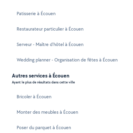
Patisserie à Écouen
Restaurateur particulier à Écouen
Serveur - Maître d'hôtel à Écouen
Wedding planner - Organisation de fêtes à Écouen
Autres services à Écouen
Ayant le plus de résultats dans cette ville
Bricoler à Écouen
Monter des meubles à Écouen
Poser du parquet à Écouen