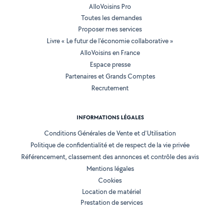
AlloVoisins Pro
Toutes les demandes
Proposer mes services
Livre « Le futur de l'économie collaborative »
AlloVoisins en France
Espace presse
Partenaires et Grands Comptes
Recrutement
INFORMATIONS LÉGALES
Conditions Générales de Vente et d'Utilisation
Politique de confidentialité et de respect de la vie privée
Référencement, classement des annonces et contrôle des avis
Mentions légales
Cookies
Location de matériel
Prestation de services