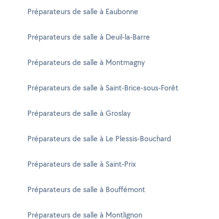
Préparateurs de salle à Eaubonne
Préparateurs de salle à Deuil-la-Barre
Préparateurs de salle à Montmagny
Préparateurs de salle à Saint-Brice-sous-Forêt
Préparateurs de salle à Groslay
Préparateurs de salle à Le Plessis-Bouchard
Préparateurs de salle à Saint-Prix
Préparateurs de salle à Bouffémont
Préparateurs de salle à Montlignon