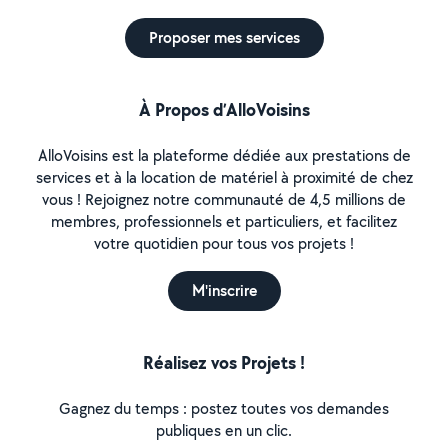
Proposer mes services
À Propos d’AlloVoisins
AlloVoisins est la plateforme dédiée aux prestations de
services et à la location de matériel à proximité de chez
vous ! Rejoignez notre communauté de 4,5 millions de
membres, professionnels et particuliers, et facilitez
votre quotidien pour tous vos projets !
M'inscrire
Réalisez vos Projets !
Gagnez du temps : postez toutes vos demandes
publiques en un clic.