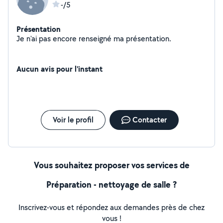
-/5
Présentation
Je n'ai pas encore renseigné ma présentation.
Aucun avis pour l'instant
Voir le profil
Contacter
Vous souhaitez proposer vos services de
Préparation - nettoyage de salle ?
Inscrivez-vous et répondez aux demandes près de chez
vous !