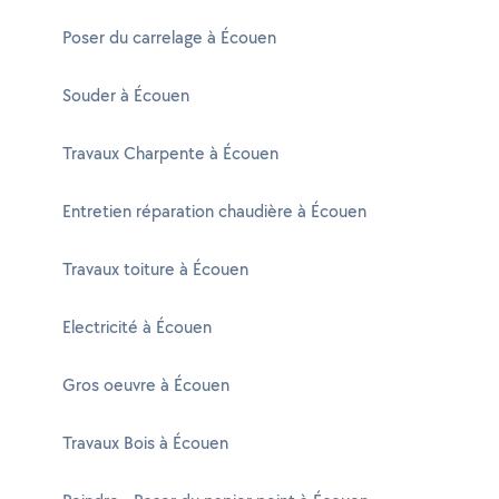
Poser du carrelage à Écouen
Souder à Écouen
Travaux Charpente à Écouen
Entretien réparation chaudière à Écouen
Travaux toiture à Écouen
Electricité à Écouen
Gros oeuvre à Écouen
Travaux Bois à Écouen