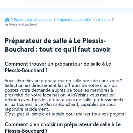
Prestations de services
Préparateurs de salle
Val-d'oise
Le Plessis-Bouchard
Préparateur de salle à Le Plessis-
Bouchard : tout ce qu’il faut savoir
Comment trouver un préparateur de salle à Le
Plessis-Bouchard ?
Vous cherchez un préparateur de salle près de chez vous ?
Sélectionnez directement les offreurs de votre choix ou
postez votre demande auprès de tous les membres à
proximité de votre localisation. AlloVoisins vous met en
relation avec tous les préparateurs de salle, professionnels
et particuliers, à Le Plessis-Bouchard, capables de vous
répondre rapidement.
C’est gratuit, simple et rapide pour réaliser tous vos projets !
Comment bien choisir un préparateur de salle à Le
Plessis-Bouchard ?