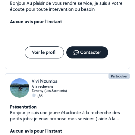
Bonjour Au plaisir de vous rendre service, je suis à votre
écoute pour toute intervention ou besoin
Aucun avis pour l'instant
Voir le profil
Contacter
Particulier
Vivi Nzumba
A la recherche
Taverny (Les Sarments)
-/5
Présentation
Bonjour je suis une jeune étudiante à la recherche des
petits jobs: je vous propose mes services ( aide à la
personne, ménage, repassage, garde d'enfants)
Aucun avis pour l'instant