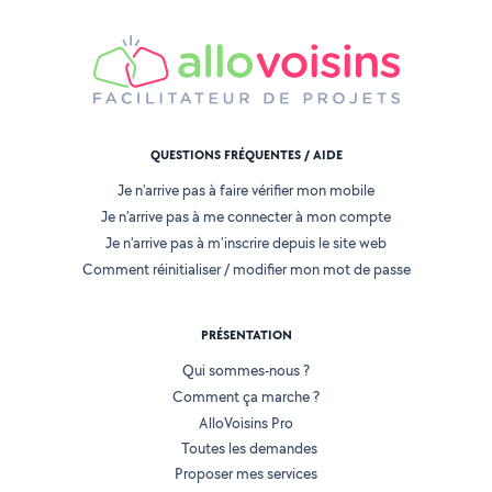
QUESTIONS FRÉQUENTES / AIDE
Je n'arrive pas à faire vérifier mon mobile
Je n'arrive pas à me connecter à mon compte
Je n'arrive pas à m'inscrire depuis le site web
Comment réinitialiser / modifier mon mot de passe
PRÉSENTATION
Qui sommes-nous ?
Comment ça marche ?
AlloVoisins Pro
Toutes les demandes
Proposer mes services