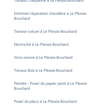
Travaux Charpente à Le Plessis-Bouchard
Entretien réparation chaudière à Le Plessis-
Bouchard
Travaux toiture à Le Plessis-Bouchard
Electricité à Le Plessis-Bouchard
Gros oeuvre à Le Plessis-Bouchard
Travaux Bois à Le Plessis-Bouchard
Peindre - Poser du papier peint à Le Plessis-
Bouchard
Poser du placo à Le Plessis-Bouchard