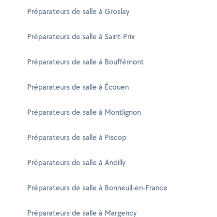
Préparateurs de salle à Groslay
Préparateurs de salle à Saint-Prix
Préparateurs de salle à Bouffémont
Préparateurs de salle à Écouen
Préparateurs de salle à Montlignon
Préparateurs de salle à Piscop
Préparateurs de salle à Andilly
Préparateurs de salle à Bonneuil-en-France
Préparateurs de salle à Margency