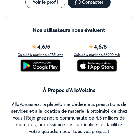
Voir le profil
Contacter
Nos utilisateurs nous évaluent
4,6/5
4,6/5
Calculé à partir de 48731 avis
Calculé à partir de 66000 avis
À Propos d’AlloVoisins
AlloVoisins est la plateforme dédiée aux prestations de
services et à la location de matériel à proximité de chez
vous ! Rejoignez notre communauté de 4,5 millions de
membres, professionnels et particuliers, et facilitez
votre quotidien pour tous vos projets !