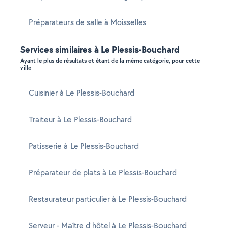
Préparateurs de salle à Moisselles
Services similaires à Le Plessis-Bouchard
Ayant le plus de résultats et étant de la même catégorie, pour cette
ville
Cuisinier à Le Plessis-Bouchard
Traiteur à Le Plessis-Bouchard
Patisserie à Le Plessis-Bouchard
Préparateur de plats à Le Plessis-Bouchard
Restaurateur particulier à Le Plessis-Bouchard
Serveur - Maître d'hôtel à Le Plessis-Bouchard