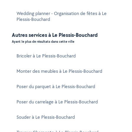
Wedding planner - Organisation de fêtes à Le
Plessis-Bouchard
Autres services à Le Plessis-Bouchard
Ayant le plus de résultats dans cette ville
Bricoler à Le Plessis-Bouchard
Monter des meubles à Le Plessis-Bouchard
Poser du parquet à Le Plessis-Bouchard
Poser du carrelage à Le Plessis-Bouchard
Souder à Le Plessis-Bouchard