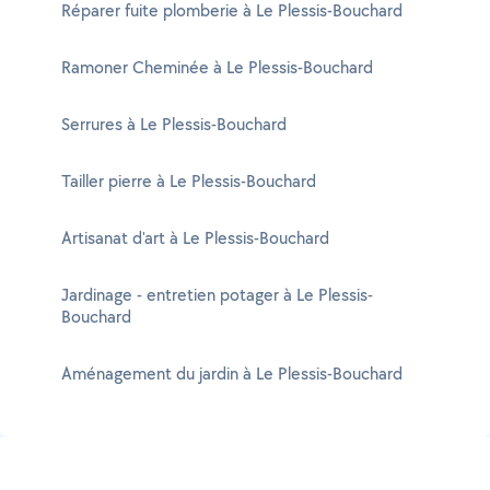
Réparer fuite plomberie à Le Plessis-Bouchard
Ramoner Cheminée à Le Plessis-Bouchard
Serrures à Le Plessis-Bouchard
Tailler pierre à Le Plessis-Bouchard
Artisanat d'art à Le Plessis-Bouchard
Jardinage - entretien potager à Le Plessis-
Bouchard
Aménagement du jardin à Le Plessis-Bouchard