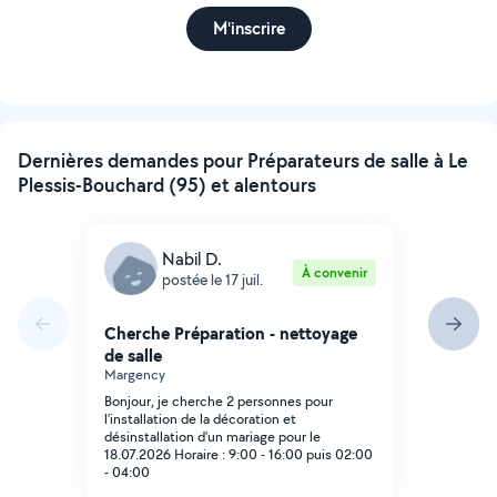
M'inscrire
Dernières demandes pour Préparateurs de salle à Le
Plessis-Bouchard (95) et alentours
Nabil D.
À convenir
postée le 17 juil.
Cherche Préparation - nettoyage
de salle
Margency
Bonjour, je cherche 2 personnes pour
l'installation de la décoration et
désinstallation d'un mariage pour le
18.07.2026 Horaire : 9:00 - 16:00 puis 02:00
- 04:00