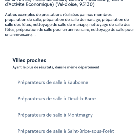
d'Activite Economique) (Val-d'oise, 95130)
Autres exemples de prestations réalisées par nos membres :
préparation de salle, préparation de salle de mariage, préparation de
salle des fêtes, nettoyage de salle de mariage, nettoyage de salle des
fêtes, préparation de salle pour un anniversaire, nettoyage de salle pour
un anniversaire, ..
Villes proches
Ayant le plus de résultats, dans le même département
Préparateurs de salle à Eaubonne
Préparateurs de salle à Deuil-la-Barre
Préparateurs de salle à Montmagny
Préparateurs de salle à Saint-Brice-sous-Forêt