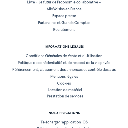
Livre « Le futur de l'économie collaborative »
AlloVoisins en France
Espace presse
Partenaires et Grands Comptes
Recrutement
INFORMATIONS LÉGALES
Conditions Générales de Vente et d'Utilisation
Politique de confidentialité et de respect de la vie privée
Référencement, classement des annonces et contrôle des avis
Mentions légales
Cookies
Location de matériel
Prestation de services
NOS APPLICATIONS
Télécharger l’application iOS