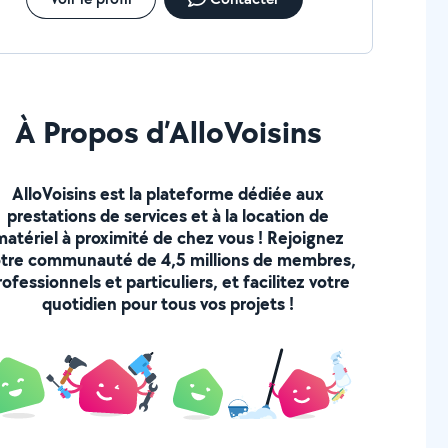
À Propos d’AlloVoisins
AlloVoisins est la plateforme dédiée aux
prestations de services et à la location de
matériel à proximité de chez vous ! Rejoignez
tre communauté de 4,5 millions de membres,
rofessionnels et particuliers, et facilitez votre
quotidien pour tous vos projets !