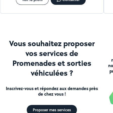
Vous souhaitez proposer
vos services de
Promenades et sorties
no
véhiculées ?
p
Inscrivez-vous et répondez aux demandes près
de chez vous !
Proposer mes services