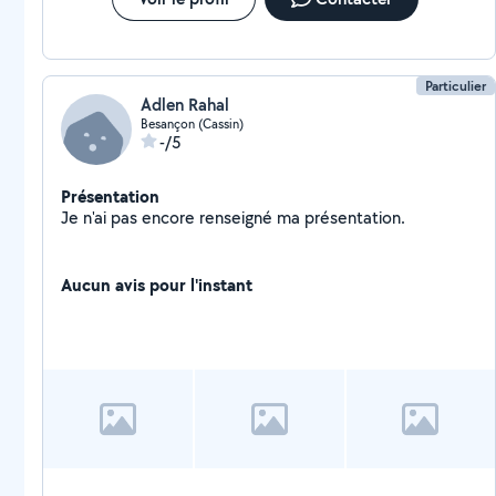
Particulier
Adlen Rahal
Besançon (Cassin)
-/5
Présentation
Je n'ai pas encore renseigné ma présentation.
Aucun avis pour l'instant