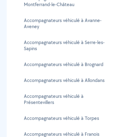
Montferrand-le-Château
Accompagnateurs véhiculé à Avanne-
Aveney
Accompagnateurs véhiculé à Serre-les-
Sapins
Accompagnateurs véhiculé à Brognard
Accompagnateurs véhiculé à Allondans
Accompagnateurs véhiculé à
Présentevillers
Accompagnateurs véhiculé à Torpes
Accompagnateurs véhiculé à Franois