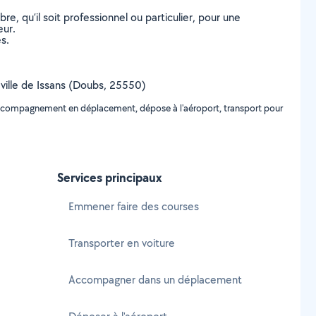
, qu’il soit professionnel ou particulier, pour une
eur.
s.
a ville de Issans (Doubs, 25550)
 accompagnement en déplacement, dépose à l'aéroport, transport pour
Services principaux
Emmener faire des courses
Transporter en voiture
Accompagner dans un déplacement