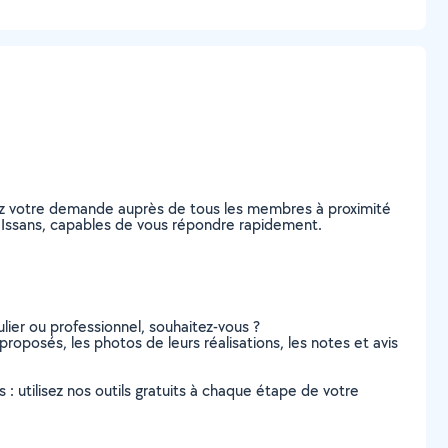
tez votre demande auprès de tous les membres à proximité
 à Issans, capables de vous répondre rapidement.
lier ou professionnel, souhaitez-vous ?
proposés, les photos de leurs réalisations, les notes et avis
s : utilisez nos outils gratuits à chaque étape de votre