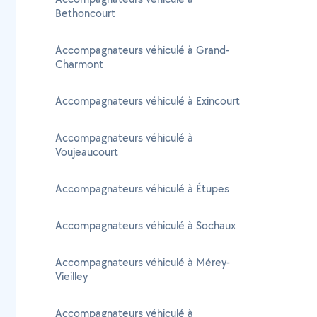
Bethoncourt
Accompagnateurs véhiculé à Grand-
Charmont
Accompagnateurs véhiculé à Exincourt
Accompagnateurs véhiculé à
Voujeaucourt
Accompagnateurs véhiculé à Étupes
Accompagnateurs véhiculé à Sochaux
Accompagnateurs véhiculé à Mérey-
Vieilley
Accompagnateurs véhiculé à