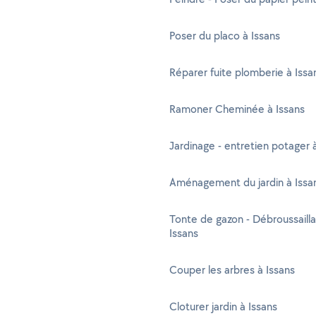
Poser du placo à Issans
Réparer fuite plomberie à Issa
Ramoner Cheminée à Issans
Jardinage - entretien potager 
Aménagement du jardin à Issa
Tonte de gazon - Débroussaill
Issans
Couper les arbres à Issans
Cloturer jardin à Issans