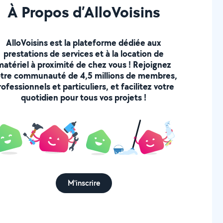
À Propos d’AlloVoisins
AlloVoisins est la plateforme dédiée aux
prestations de services et à la location de
matériel à proximité de chez vous ! Rejoignez
tre communauté de 4,5 millions de membres,
rofessionnels et particuliers, et facilitez votre
quotidien pour tous vos projets !
M'inscrire