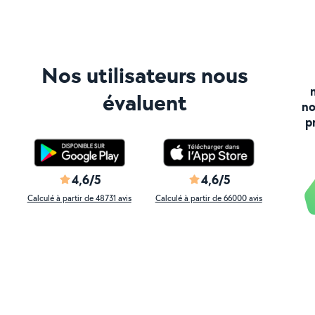
Nos utilisateurs nous
évaluent
no
p
4,6/5
4,6/5
Calculé à partir de 48731 avis
Calculé à partir de 66000 avis