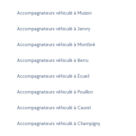
Accompagnateurs véhiculé à Muizon
Accompagnateurs véhiculé à Janvry
Accompagnateurs véhiculé à Montbré
Accompagnateurs véhiculé à Berru
Accompagnateurs véhiculé à Écueil
Accompagnateurs véhiculé à Pouillon
Accompagnateurs véhiculé à Caurel
Accompagnateurs véhiculé à Champigny