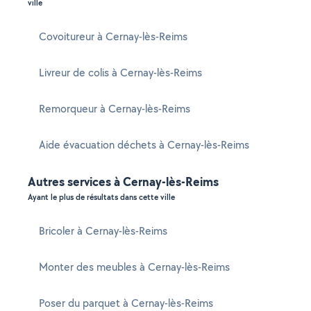
ville
Covoitureur à Cernay-lès-Reims
Livreur de colis à Cernay-lès-Reims
Remorqueur à Cernay-lès-Reims
Aide évacuation déchets à Cernay-lès-Reims
Autres services à Cernay-lès-Reims
Ayant le plus de résultats dans cette ville
Bricoler à Cernay-lès-Reims
Monter des meubles à Cernay-lès-Reims
Poser du parquet à Cernay-lès-Reims