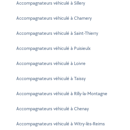
Accompagnateurs véhiculé à Sillery
Accompagnateurs véhiculé à Chamery
Accompagnateurs véhiculé à Saint-Thierry
Accompagnateurs véhiculé à Puisieulx
Accompagnateurs véhiculé à Loivre
Accompagnateurs véhiculé à Taissy
Accompagnateurs véhiculé à Rilly-la-Montagne
Accompagnateurs véhiculé à Chenay
Accompagnateurs véhiculé à Witry-lès-Reims