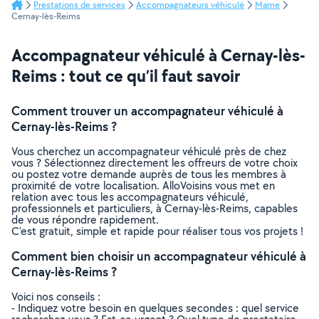
Prestations de services
Accompagnateurs véhiculé
Marne
Cernay-lès-Reims
Accompagnateur véhiculé à Cernay-lès-
Reims : tout ce qu’il faut savoir
Comment trouver un accompagnateur véhiculé à
Cernay-lès-Reims ?
Vous cherchez un accompagnateur véhiculé près de chez
vous ? Sélectionnez directement les offreurs de votre choix
ou postez votre demande auprès de tous les membres à
proximité de votre localisation. AlloVoisins vous met en
relation avec tous les accompagnateurs véhiculé,
professionnels et particuliers, à Cernay-lès-Reims, capables
de vous répondre rapidement.
C’est gratuit, simple et rapide pour réaliser tous vos projets !
Comment bien choisir un accompagnateur véhiculé à
Cernay-lès-Reims ?
Voici nos conseils :
- Indiquez votre besoin en quelques secondes : quel service