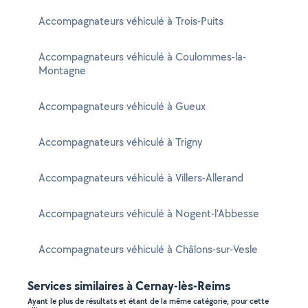
Accompagnateurs véhiculé à Trois-Puits
Accompagnateurs véhiculé à Coulommes-la-
Montagne
Accompagnateurs véhiculé à Gueux
Accompagnateurs véhiculé à Trigny
Accompagnateurs véhiculé à Villers-Allerand
Accompagnateurs véhiculé à Nogent-l'Abbesse
Accompagnateurs véhiculé à Châlons-sur-Vesle
Services similaires à Cernay-lès-Reims
Ayant le plus de résultats et étant de la même catégorie, pour cette