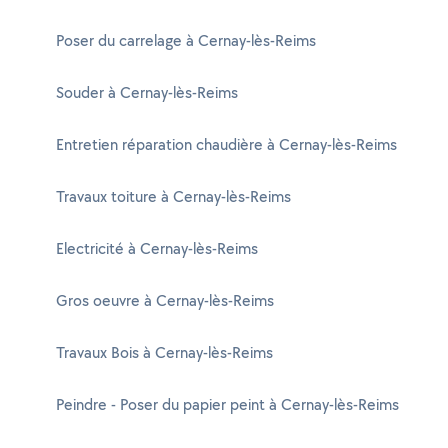
Poser du carrelage à Cernay-lès-Reims
Souder à Cernay-lès-Reims
Entretien réparation chaudière à Cernay-lès-Reims
Travaux toiture à Cernay-lès-Reims
Electricité à Cernay-lès-Reims
Gros oeuvre à Cernay-lès-Reims
Travaux Bois à Cernay-lès-Reims
Peindre - Poser du papier peint à Cernay-lès-Reims