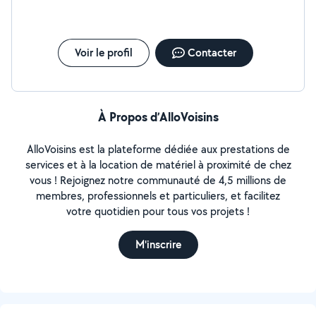
Voir le profil
Contacter
À Propos d’AlloVoisins
AlloVoisins est la plateforme dédiée aux prestations de
services et à la location de matériel à proximité de chez
vous ! Rejoignez notre communauté de 4,5 millions de
membres, professionnels et particuliers, et facilitez
votre quotidien pour tous vos projets !
M'inscrire