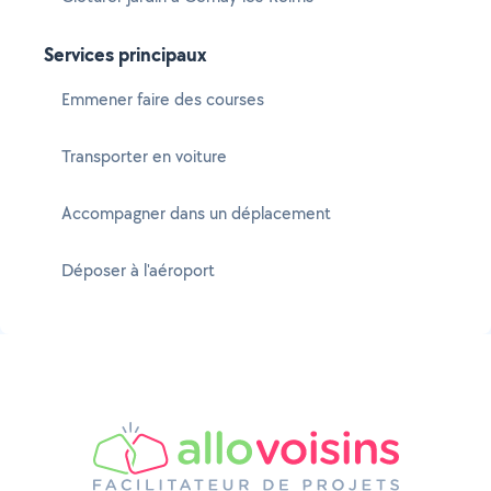
Services principaux
Emmener faire des courses
Transporter en voiture
Accompagner dans un déplacement
Déposer à l'aéroport