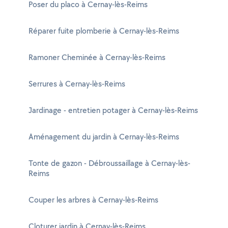
Poser du placo à Cernay-lès-Reims
Réparer fuite plomberie à Cernay-lès-Reims
Ramoner Cheminée à Cernay-lès-Reims
Serrures à Cernay-lès-Reims
Jardinage - entretien potager à Cernay-lès-Reims
Aménagement du jardin à Cernay-lès-Reims
Tonte de gazon - Débroussaillage à Cernay-lès-
Reims
Couper les arbres à Cernay-lès-Reims
Cloturer jardin à Cernay-lès-Reims