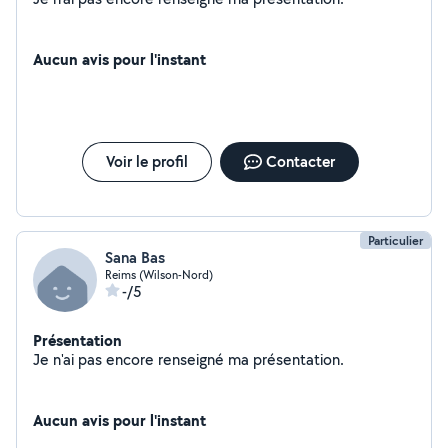
Aucun avis pour l'instant
Voir le profil
Contacter
Particulier
Sana Bas
Reims (Wilson-Nord)
-/5
Présentation
Je n'ai pas encore renseigné ma présentation.
Aucun avis pour l'instant