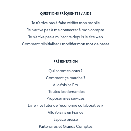
QUESTIONS FRÉQUENTES / AIDE
Je n'arrive pas à faire vérifier mon mobile
Je n'arrive pas à me connecter à mon compte
Je n'arrive pas à m'inscrire depuis le site web
Comment réinitialiser / modifier mon mot de passe
PRÉSENTATION
Qui sommes-nous ?
Comment ça marche ?
AlloVoisins Pro
Toutes les demandes
Proposer mes services
Livre « Le futur de l'économie collaborative »
AlloVoisins en France
Espace presse
Partenaires et Grands Comptes