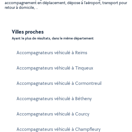
accompagnement en déplacement, dépose à l'aéroport, transport pour
retour à domicile, ..
Villes proches
Ayant le plus de résultats, dans le même département
Accompagnateurs véhiculé à Reims
Accompagnateurs véhiculé à Tinqueux
Accompagnateurs véhiculé à Cormontreuil
Accompagnateurs véhiculé à Bétheny
Accompagnateurs véhiculé à Courcy
Accompagnateurs véhiculé à Champfleury