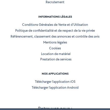
Recrutement
INFORMATIONS LÉGALES
Conditions Générales de Vente et d'Utilisation
Politique de confidentialité et de respect de la vie privée
Référencement, classement des annonces et contrôle des avis
Mentions légales
Cookies
Location de matériel
Prestation de services
NOS APPLICATIONS
Télécharger l’application iOS
Télécharger l’application Android
Retrouvez-nous :