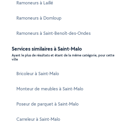
Ramoneurs à Laillé
Ramoneurs à Domloup
Ramoneurs à Saint-Benoît-des-Ondes
Services similaires à Saint-Malo
Ayant le plus de résultats et étant de la même catégorie, pour cette
ville
Bricoleur à Saint-Malo
Monteur de meubles à Saint-Malo
Poseur de parquet à Saint-Malo
Carreleur à Saint-Malo