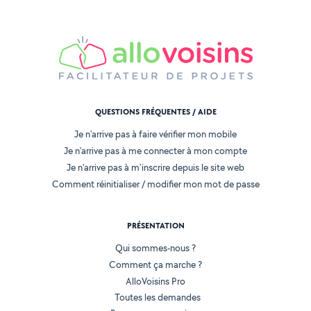
QUESTIONS FRÉQUENTES / AIDE
Je n'arrive pas à faire vérifier mon mobile
Je n'arrive pas à me connecter à mon compte
Je n'arrive pas à m'inscrire depuis le site web
Comment réinitialiser / modifier mon mot de passe
PRÉSENTATION
Qui sommes-nous ?
Comment ça marche ?
AlloVoisins Pro
Toutes les demandes