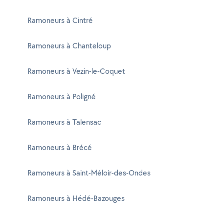
Ramoneurs à Cintré
Ramoneurs à Chanteloup
Ramoneurs à Vezin-le-Coquet
Ramoneurs à Poligné
Ramoneurs à Talensac
Ramoneurs à Brécé
Ramoneurs à Saint-Méloir-des-Ondes
Ramoneurs à Hédé-Bazouges