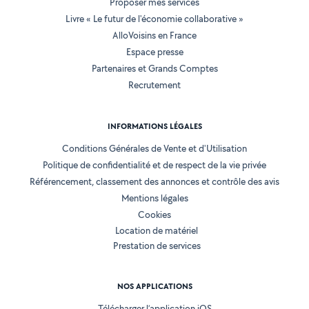
Proposer mes services
Livre « Le futur de l'économie collaborative »
AlloVoisins en France
Espace presse
Partenaires et Grands Comptes
Recrutement
INFORMATIONS LÉGALES
Conditions Générales de Vente et d'Utilisation
Politique de confidentialité et de respect de la vie privée
Référencement, classement des annonces et contrôle des avis
Mentions légales
Cookies
Location de matériel
Prestation de services
NOS APPLICATIONS
Télécharger l’application iOS