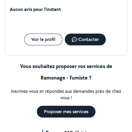
Aucun avis pour l'instant
Voir le profil
Contacter
Vous souhaitez proposer vos services de
Ramonage - Fumiste ?
Inscrivez-vous et répondez aux demandes près de chez
vous !
Proposer mes services