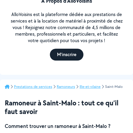
À Propos d’AlloVoisins
AlloVoisins est la plateforme dédiée aux prestations de
services et à la location de matériel à proximité de chez
vous ! Rejoignez notre communauté de 4,5 millions de
membres, professionnels et particuliers, et facilitez
votre quotidien pour tous vos projets !
M'inscrire
Prestations de services
Ramoneurs
Ille-et-vilaine
Saint-Malo
Ramoneur à Saint-Malo : tout ce qu’il
faut savoir
Comment trouver un ramoneur à Saint-Malo ?