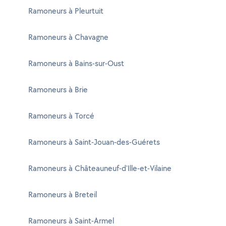
Ramoneurs à Pleurtuit
Ramoneurs à Chavagne
Ramoneurs à Bains-sur-Oust
Ramoneurs à Brie
Ramoneurs à Torcé
Ramoneurs à Saint-Jouan-des-Guérets
Ramoneurs à Châteauneuf-d'Ille-et-Vilaine
Ramoneurs à Breteil
Ramoneurs à Saint-Armel