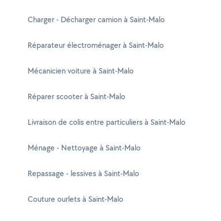
Charger - Décharger camion à Saint-Malo
Réparateur électroménager à Saint-Malo
Mécanicien voiture à Saint-Malo
Réparer scooter à Saint-Malo
Livraison de colis entre particuliers à Saint-Malo
Ménage - Nettoyage à Saint-Malo
Repassage - lessives à Saint-Malo
Couture ourlets à Saint-Malo