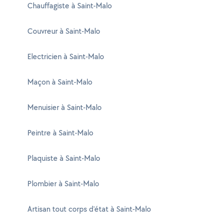
Chauffagiste à Saint-Malo
Couvreur à Saint-Malo
Electricien à Saint-Malo
Maçon à Saint-Malo
Menuisier à Saint-Malo
Peintre à Saint-Malo
Plaquiste à Saint-Malo
Plombier à Saint-Malo
Artisan tout corps d'état à Saint-Malo