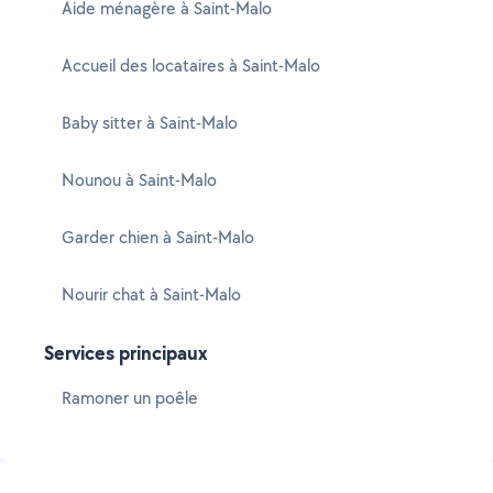
Aide ménagère à Saint-Malo
Accueil des locataires à Saint-Malo
Baby sitter à Saint-Malo
Nounou à Saint-Malo
Garder chien à Saint-Malo
Nourir chat à Saint-Malo
Services principaux
Ramoner un poêle