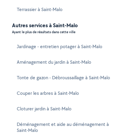
Terrassier à Saint-Malo
Autres services à Saint-Malo
Ayant le plus de résultats dans cette ville
Jardinage - entretien potager à Saint-Malo
Aménagement du jardin à Saint-Malo
Tonte de gazon - Débroussaillage à Saint-Malo
Couper les arbres à Saint-Malo
Cloturer jardin à Saint-Malo
Déménagement et aide au déménagement à
Saint-Malo