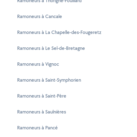
Ramoneurs à Thorigné-Fouillard
Ramoneurs à Cancale
Ramoneurs à La Chapelle-des-Fougeretz
Ramoneurs à Le Sel-de-Bretagne
Ramoneurs à Vignoc
Ramoneurs à Saint-Symphorien
Ramoneurs à Saint-Père
Ramoneurs à Saulnières
Ramoneurs à Pancé