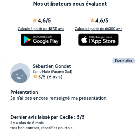
Nos utilisateurs nous évaluent
4,6/5
4,6/5
Calculé à partir de 48731 avis
Calculé à partir de 66000 avis
Particulier
Sébastien Gondet
Saint-Malo (Parame Sud)
5/5
(6 avis)
Présentation
Je n'ai pas encore renseigné ma présentation.
Dernier avis laissé par Cecile : 5/5
Il y a plus de 6 mois
très bon contact, réactif et courtois