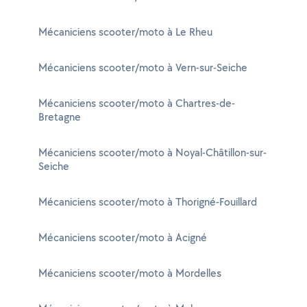
Mécaniciens scooter/moto à Le Rheu
Mécaniciens scooter/moto à Vern-sur-Seiche
Mécaniciens scooter/moto à Chartres-de-
Bretagne
Mécaniciens scooter/moto à Noyal-Châtillon-sur-
Seiche
Mécaniciens scooter/moto à Thorigné-Fouillard
Mécaniciens scooter/moto à Acigné
Mécaniciens scooter/moto à Mordelles