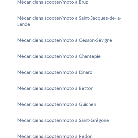
Mécaniciens scooter/moto à Bruz
Mécaniciens scooter/moto à Saint-Jacques-de-la-
Lande
Mécaniciens scooter/moto à Cesson-Sévigné
Mécaniciens scooter/moto à Chantepie
Mécaniciens scooter/moto à Dinard
Mécaniciens scooter/moto à Betton
Mécaniciens scooter/moto à Guichen
Mécaniciens scooter/moto à Saint-Grégoire
Mécaniciens scooter/moto à Redon