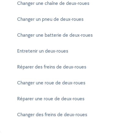
Changer une chaîne de deux-roues
Changer un pneu de deux-roues
Changer une batterie de deux-roues
Entretenir un deux-roues
Réparer des freins de deux-roues
Changer une roue de deux-roues
Réparer une roue de deux-roues
Changer des freins de deux-roues