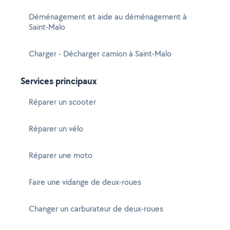
Déménagement et aide au déménagement à
Saint-Malo
Charger - Décharger camion à Saint-Malo
Services principaux
Réparer un scooter
Réparer un vélo
Réparer une moto
Faire une vidange de deux-roues
Changer un carburateur de deux-roues