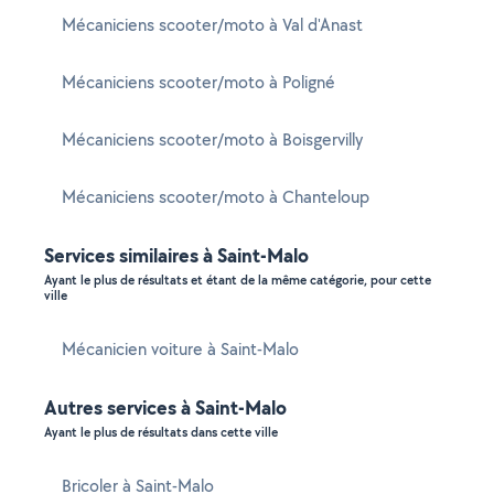
Mécaniciens scooter/moto à Val d'Anast
Mécaniciens scooter/moto à Poligné
Mécaniciens scooter/moto à Boisgervilly
Mécaniciens scooter/moto à Chanteloup
Services similaires à Saint-Malo
Ayant le plus de résultats et étant de la même catégorie, pour cette
ville
Mécanicien voiture à Saint-Malo
Autres services à Saint-Malo
Ayant le plus de résultats dans cette ville
Bricoler à Saint-Malo