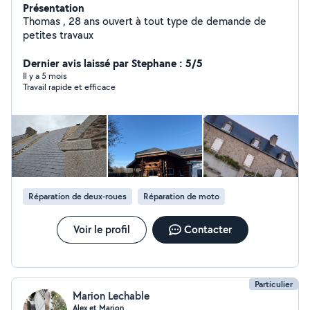
Présentation
Thomas , 28 ans ouvert à tout type de demande de
petites travaux
Dernier avis laissé par Stephane : 5/5
Il y a 5 mois
Travail rapide et efficace
Réparation de deux-roues
Réparation de moto
Voir le profil
Contacter
Particulier
Marion Lechable
Alex et Marion