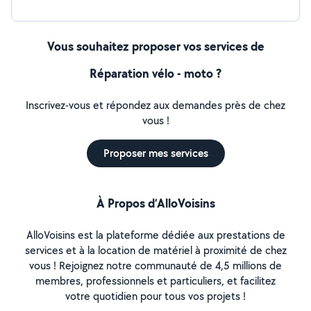
Vous souhaitez proposer vos services de
Réparation vélo - moto ?
Inscrivez-vous et répondez aux demandes près de chez
vous !
Proposer mes services
À Propos d’AlloVoisins
AlloVoisins est la plateforme dédiée aux prestations de
services et à la location de matériel à proximité de chez
vous ! Rejoignez notre communauté de 4,5 millions de
membres, professionnels et particuliers, et facilitez
votre quotidien pour tous vos projets !