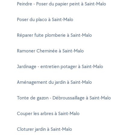
Peindre - Poser du papier peint à Saint-Malo
Poser du placo à Saint-Malo
Réparer fuite plomberie à Saint-Malo
Ramoner Cheminée à Saint-Malo
Jardinage - entretien potager à Saint-Malo
Aménagement du jardin à Saint-Malo
Tonte de gazon - Débroussaillage à Saint-Malo
Couper les arbres à Saint-Malo
Cloturer jardin à Saint-Malo