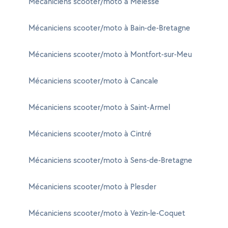
Mécaniciens scooter/moto à Melesse
Mécaniciens scooter/moto à Bain-de-Bretagne
Mécaniciens scooter/moto à Montfort-sur-Meu
Mécaniciens scooter/moto à Cancale
Mécaniciens scooter/moto à Saint-Armel
Mécaniciens scooter/moto à Cintré
Mécaniciens scooter/moto à Sens-de-Bretagne
Mécaniciens scooter/moto à Plesder
Mécaniciens scooter/moto à Vezin-le-Coquet