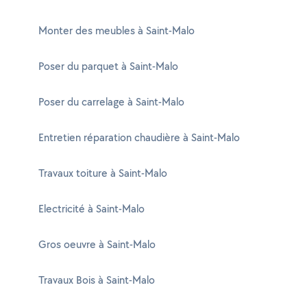
Monter des meubles à Saint-Malo
Poser du parquet à Saint-Malo
Poser du carrelage à Saint-Malo
Entretien réparation chaudière à Saint-Malo
Travaux toiture à Saint-Malo
Electricité à Saint-Malo
Gros oeuvre à Saint-Malo
Travaux Bois à Saint-Malo