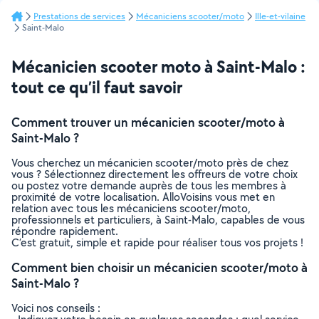
Prestations de services
Mécaniciens scooter/moto
Ille-et-vilaine
Saint-Malo
Mécanicien scooter moto à Saint-Malo :
tout ce qu’il faut savoir
Comment trouver un mécanicien scooter/moto à
Saint-Malo ?
Vous cherchez un mécanicien scooter/moto près de chez
vous ? Sélectionnez directement les offreurs de votre choix
ou postez votre demande auprès de tous les membres à
proximité de votre localisation. AlloVoisins vous met en
relation avec tous les mécaniciens scooter/moto,
professionnels et particuliers, à Saint-Malo, capables de vous
répondre rapidement.
C’est gratuit, simple et rapide pour réaliser tous vos projets !
Comment bien choisir un mécanicien scooter/moto à
Saint-Malo ?
Voici nos conseils :