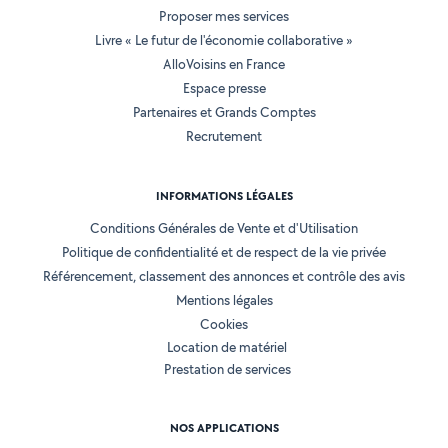
Proposer mes services
Livre « Le futur de l'économie collaborative »
AlloVoisins en France
Espace presse
Partenaires et Grands Comptes
Recrutement
INFORMATIONS LÉGALES
Conditions Générales de Vente et d'Utilisation
Politique de confidentialité et de respect de la vie privée
Référencement, classement des annonces et contrôle des avis
Mentions légales
Cookies
Location de matériel
Prestation de services
NOS APPLICATIONS