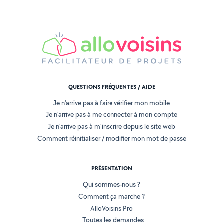
QUESTIONS FRÉQUENTES / AIDE
Je n'arrive pas à faire vérifier mon mobile
Je n'arrive pas à me connecter à mon compte
Je n'arrive pas à m'inscrire depuis le site web
Comment réinitialiser / modifier mon mot de passe
PRÉSENTATION
Qui sommes-nous ?
Comment ça marche ?
AlloVoisins Pro
Toutes les demandes