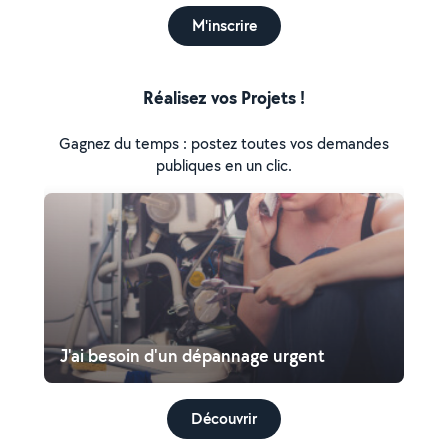
M'inscrire
Réalisez vos Projets !
Gagnez du temps : postez toutes vos demandes
publiques en un clic.
J'ai besoin d'un dépannage urgent
Découvrir