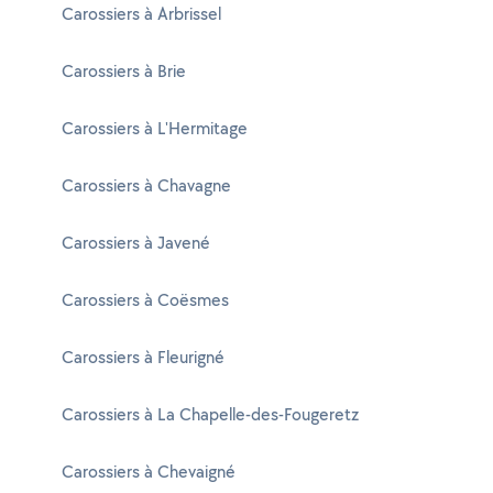
Carossiers à Arbrissel
Carossiers à Brie
Carossiers à L'Hermitage
Carossiers à Chavagne
Carossiers à Javené
Carossiers à Coësmes
Carossiers à Fleurigné
Carossiers à La Chapelle-des-Fougeretz
Carossiers à Chevaigné