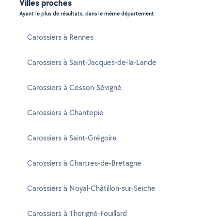
Villes proches
Ayant le plus de résultats, dans le même département
Carossiers à Rennes
Carossiers à Saint-Jacques-de-la-Lande
Carossiers à Cesson-Sévigné
Carossiers à Chantepie
Carossiers à Saint-Grégoire
Carossiers à Chartres-de-Bretagne
Carossiers à Noyal-Châtillon-sur-Seiche
Carossiers à Thorigné-Fouillard