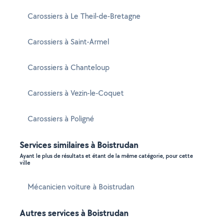
Carossiers à Le Theil-de-Bretagne
Carossiers à Saint-Armel
Carossiers à Chanteloup
Carossiers à Vezin-le-Coquet
Carossiers à Poligné
Services similaires à Boistrudan
Ayant le plus de résultats et étant de la même catégorie, pour cette
ville
Mécanicien voiture à Boistrudan
Autres services à Boistrudan