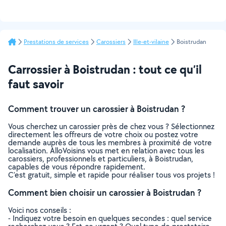
Prestations de services
Carossiers
Ille-et-vilaine
Boistrudan
Carrossier à Boistrudan : tout ce qu’il
faut savoir
Comment trouver un carossier à Boistrudan ?
Vous cherchez un carossier près de chez vous ? Sélectionnez
directement les offreurs de votre choix ou postez votre
demande auprès de tous les membres à proximité de votre
localisation. AlloVoisins vous met en relation avec tous les
carossiers, professionnels et particuliers, à Boistrudan,
capables de vous répondre rapidement.
C’est gratuit, simple et rapide pour réaliser tous vos projets !
Comment bien choisir un carossier à Boistrudan ?
Voici nos conseils :
- Indiquez votre besoin en quelques secondes : quel service