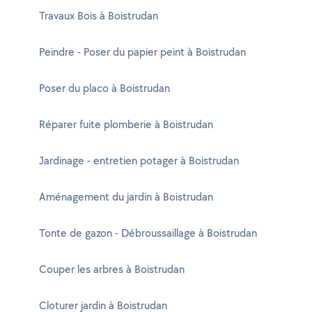
Travaux Bois à Boistrudan
Peindre - Poser du papier peint à Boistrudan
Poser du placo à Boistrudan
Réparer fuite plomberie à Boistrudan
Jardinage - entretien potager à Boistrudan
Aménagement du jardin à Boistrudan
Tonte de gazon - Débroussaillage à Boistrudan
Couper les arbres à Boistrudan
Cloturer jardin à Boistrudan