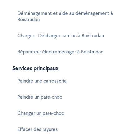
Déménagement et aide au déménagement à
Boistrudan
Charger - Décharger camion à Boistrudan
Réparateur électroménager à Boistrudan
Services principaux
Peindre une carrosserie
Peindre un pare-choc
Changer un pare-choc
Effacer des rayures