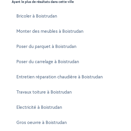
Ayant le plus de résultats dans cette ville
Bricoler à Boistrudan
Monter des meubles à Boistrudan
Poser du parquet à Boistrudan
Poser du carrelage à Boistrudan
Entretien réparation chaudière à Boistrudan
Travaux toiture à Boistrudan
Electricité à Boistrudan
Gros oeuvre à Boistrudan