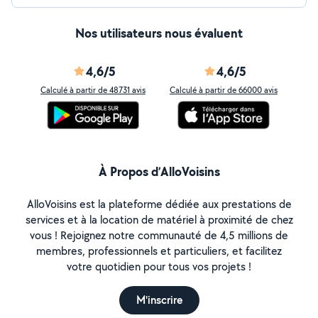
Nos utilisateurs nous évaluent
4,6/5
4,6/5
Calculé à partir de 48731 avis
Calculé à partir de 66000 avis
À Propos d’AlloVoisins
AlloVoisins est la plateforme dédiée aux prestations de
services et à la location de matériel à proximité de chez
vous ! Rejoignez notre communauté de 4,5 millions de
membres, professionnels et particuliers, et facilitez
votre quotidien pour tous vos projets !
M'inscrire