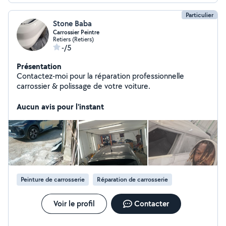
Particulier
Stone Baba
Carrossier Peintre
Retiers (Retiers)
-/5
Présentation
Contactez-moi pour la réparation professionnelle
carrossier & polissage de votre voiture.
Aucun avis pour l'instant
Peinture de carrosserie
Réparation de carrosserie
Voir le profil
Contacter