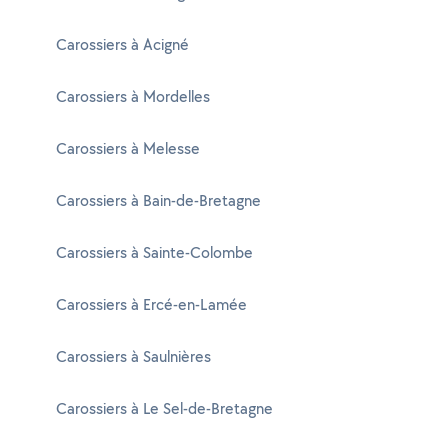
Carossiers à Acigné
Carossiers à Mordelles
Carossiers à Melesse
Carossiers à Bain-de-Bretagne
Carossiers à Sainte-Colombe
Carossiers à Ercé-en-Lamée
Carossiers à Saulnières
Carossiers à Le Sel-de-Bretagne