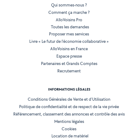
Qui sommes-nous ?
Comment ça marche ?
AlloVoisins Pro
Toutes les demandes
Proposer mes services
Livre « Le futur de l'économie collaborative »
AlloVoisins en France
Espace presse
Partenaires et Grands Comptes
Recrutement
INFORMATIONS LÉGALES
Conditions Générales de Vente et d'Utilisation
Politique de confidentialité et de respect de la vie privée
Référencement, classement des annonces et contrôle des avis
Mentions légales
Cookies
Location de matériel