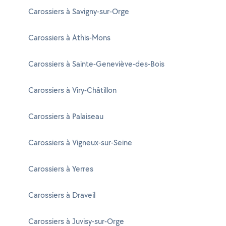
Carossiers à Savigny-sur-Orge
Carossiers à Athis-Mons
Carossiers à Sainte-Geneviève-des-Bois
Carossiers à Viry-Châtillon
Carossiers à Palaiseau
Carossiers à Vigneux-sur-Seine
Carossiers à Yerres
Carossiers à Draveil
Carossiers à Juvisy-sur-Orge