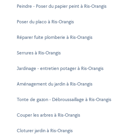
Peindre - Poser du papier peint à Ris-Orangis
Poser du placo à Ris-Orangis
Réparer fuite plomberie à Ris-Orangis
Serrures à Ris-Orangis
Jardinage - entretien potager à Ris-Orangis
Aménagement du jardin à Ris-Orangis
Tonte de gazon - Débroussaillage à Ris-Orangis
Couper les arbres à Ris-Orangis
Cloturer jardin à Ris-Orangis