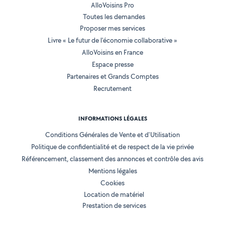
AlloVoisins Pro
Toutes les demandes
Proposer mes services
Livre « Le futur de l'économie collaborative »
AlloVoisins en France
Espace presse
Partenaires et Grands Comptes
Recrutement
INFORMATIONS LÉGALES
Conditions Générales de Vente et d'Utilisation
Politique de confidentialité et de respect de la vie privée
Référencement, classement des annonces et contrôle des avis
Mentions légales
Cookies
Location de matériel
Prestation de services