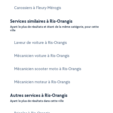
Carossiers à Fleury-Mérogis
Services similaires à Ris-Orangis
Ayant le plus de résultats et étant de la même catégorie, pour cette
ville
Laveur de voiture à Ris-Orangis
Mécanicien voiture à Ris-Orangis
Mécanicien scooter moto à Ris-Orangis
Mécanicien moteur à Ris-Orangis
Autres services à Ris-Orangis
Ayant le plus de résultats dans cette ville