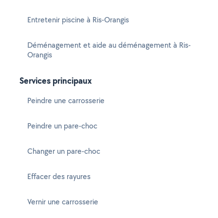
Entretenir piscine à Ris-Orangis
Déménagement et aide au déménagement à Ris-
Orangis
Services principaux
Peindre une carrosserie
Peindre un pare-choc
Changer un pare-choc
Effacer des rayures
Vernir une carrosserie