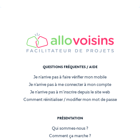
QUESTIONS FRÉQUENTES / AIDE
Je n'arrive pas à faire vérifier mon mobile
Je n'arrive pas à me connecter à mon compte
Je n'arrive pas à m'inscrire depuis le site web
Comment réinitialiser / modifier mon mot de passe
PRÉSENTATION
Qui sommes-nous ?
Comment ça marche ?