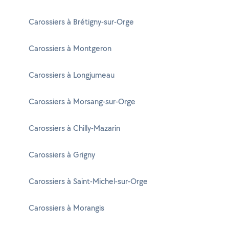
Carossiers à Brétigny-sur-Orge
Carossiers à Montgeron
Carossiers à Longjumeau
Carossiers à Morsang-sur-Orge
Carossiers à Chilly-Mazarin
Carossiers à Grigny
Carossiers à Saint-Michel-sur-Orge
Carossiers à Morangis