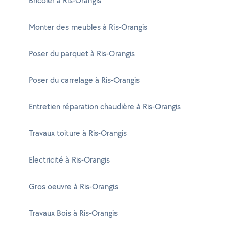
Bricoler à Ris-Orangis
Monter des meubles à Ris-Orangis
Poser du parquet à Ris-Orangis
Poser du carrelage à Ris-Orangis
Entretien réparation chaudière à Ris-Orangis
Travaux toiture à Ris-Orangis
Electricité à Ris-Orangis
Gros oeuvre à Ris-Orangis
Travaux Bois à Ris-Orangis