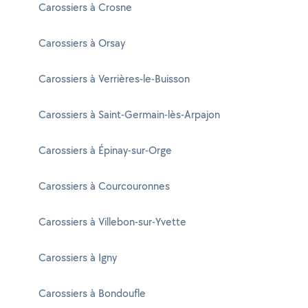
Carossiers à Crosne
Carossiers à Orsay
Carossiers à Verrières-le-Buisson
Carossiers à Saint-Germain-lès-Arpajon
Carossiers à Épinay-sur-Orge
Carossiers à Courcouronnes
Carossiers à Villebon-sur-Yvette
Carossiers à Igny
Carossiers à Bondoufle