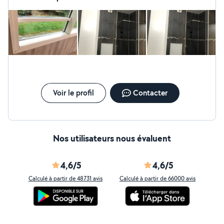
Voir le profil
Contacter
Nos utilisateurs nous évaluent
4,6/5
4,6/5
Calculé à partir de 48731 avis
Calculé à partir de 66000 avis