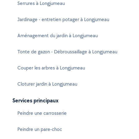
Serrures à Longjumeau
Jardinage - entretien potager à Longjumeau
Aménagement du jardin à Longjumeau
Tonte de gazon - Débroussaillage à Longjumeau
Couper les arbres à Longjumeau
Cloturer jardin à Longjumeau
Services principaux
Peindre une carrosserie
Peindre un pare-choc