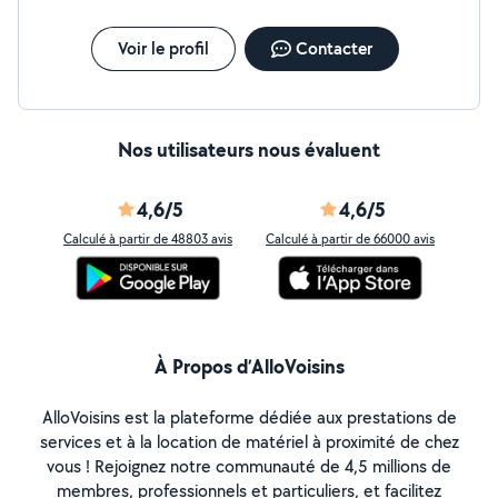
Voir le profil
Contacter
Nos utilisateurs nous évaluent
4,6/5
4,6/5
Calculé à partir de 48803 avis
Calculé à partir de 66000 avis
À Propos d’AlloVoisins
AlloVoisins est la plateforme dédiée aux prestations de
services et à la location de matériel à proximité de chez
vous ! Rejoignez notre communauté de 4,5 millions de
membres, professionnels et particuliers, et facilitez