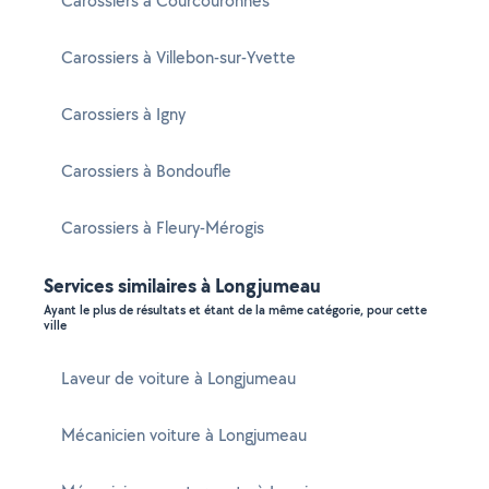
Carossiers à Courcouronnes
Carossiers à Villebon-sur-Yvette
Carossiers à Igny
Carossiers à Bondoufle
Carossiers à Fleury-Mérogis
Services similaires à Longjumeau
Ayant le plus de résultats et étant de la même catégorie, pour cette
ville
Laveur de voiture à Longjumeau
Mécanicien voiture à Longjumeau