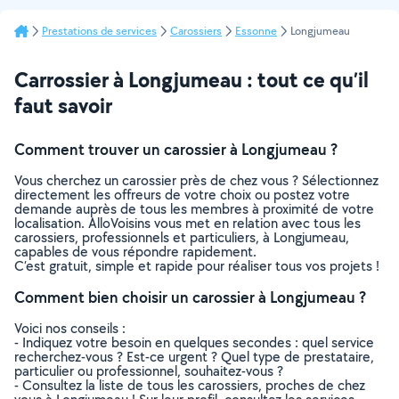
Prestations de services
Carossiers
Essonne
Longjumeau
Carrossier à Longjumeau : tout ce qu’il
faut savoir
Comment trouver un carossier à Longjumeau ?
Vous cherchez un carossier près de chez vous ? Sélectionnez
directement les offreurs de votre choix ou postez votre
demande auprès de tous les membres à proximité de votre
localisation. AlloVoisins vous met en relation avec tous les
carossiers, professionnels et particuliers, à Longjumeau,
capables de vous répondre rapidement.
C’est gratuit, simple et rapide pour réaliser tous vos projets !
Comment bien choisir un carossier à Longjumeau ?
Voici nos conseils :
- Indiquez votre besoin en quelques secondes : quel service
recherchez-vous ? Est-ce urgent ? Quel type de prestataire,
particulier ou professionnel, souhaitez-vous ?
- Consultez la liste de tous les carossiers, proches de chez