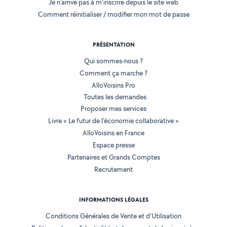
Je n'arrive pas à m'inscrire depuis le site web
Comment réinitialiser / modifier mon mot de passe
PRÉSENTATION
Qui sommes-nous ?
Comment ça marche ?
AlloVoisins Pro
Toutes les demandes
Proposer mes services
Livre « Le futur de l'économie collaborative »
AlloVoisins en France
Espace presse
Partenaires et Grands Comptes
Recrutement
INFORMATIONS LÉGALES
Conditions Générales de Vente et d'Utilisation