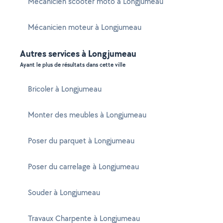
Mécanicien scooter moto à Longjumeau
Mécanicien moteur à Longjumeau
Autres services à Longjumeau
Ayant le plus de résultats dans cette ville
Bricoler à Longjumeau
Monter des meubles à Longjumeau
Poser du parquet à Longjumeau
Poser du carrelage à Longjumeau
Souder à Longjumeau
Travaux Charpente à Longjumeau