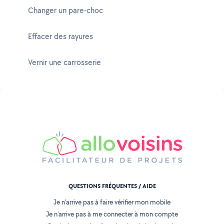
Changer un pare-choc
Effacer des rayures
Vernir une carrosserie
QUESTIONS FRÉQUENTES / AIDE
Je n'arrive pas à faire vérifier mon mobile
Je n'arrive pas à me connecter à mon compte