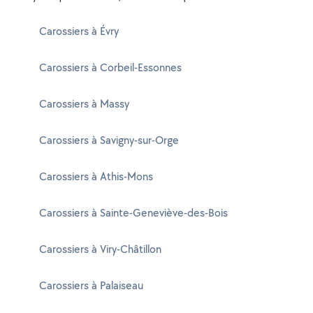
Carossiers à Évry
Carossiers à Corbeil-Essonnes
Carossiers à Massy
Carossiers à Savigny-sur-Orge
Carossiers à Athis-Mons
Carossiers à Sainte-Geneviève-des-Bois
Carossiers à Viry-Châtillon
Carossiers à Palaiseau