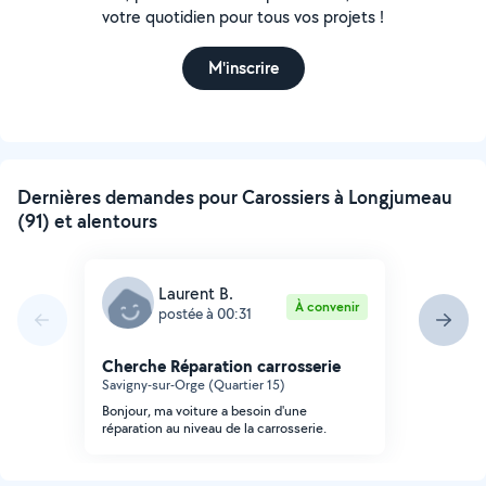
votre quotidien pour tous vos projets !
M'inscrire
Dernières demandes pour Carossiers à Longjumeau
(91) et alentours
Laurent B.
À convenir
postée à 00:31
Cherche Réparation carrosserie
Savigny-sur-Orge (Quartier 15)
Bonjour, ma voiture a besoin d'une
réparation au niveau de la carrosserie.