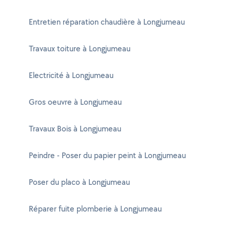
Entretien réparation chaudière à Longjumeau
Travaux toiture à Longjumeau
Electricité à Longjumeau
Gros oeuvre à Longjumeau
Travaux Bois à Longjumeau
Peindre - Poser du papier peint à Longjumeau
Poser du placo à Longjumeau
Réparer fuite plomberie à Longjumeau