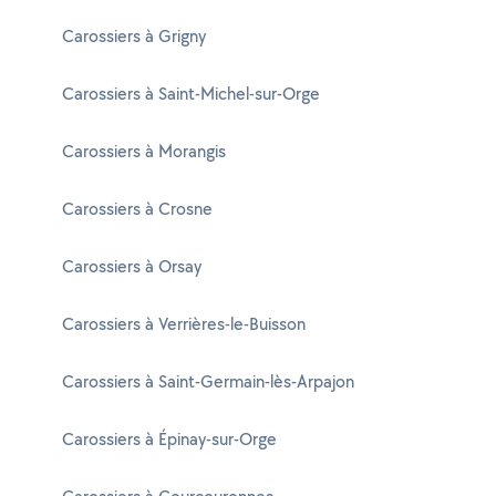
Carossiers à Grigny
Carossiers à Saint-Michel-sur-Orge
Carossiers à Morangis
Carossiers à Crosne
Carossiers à Orsay
Carossiers à Verrières-le-Buisson
Carossiers à Saint-Germain-lès-Arpajon
Carossiers à Épinay-sur-Orge