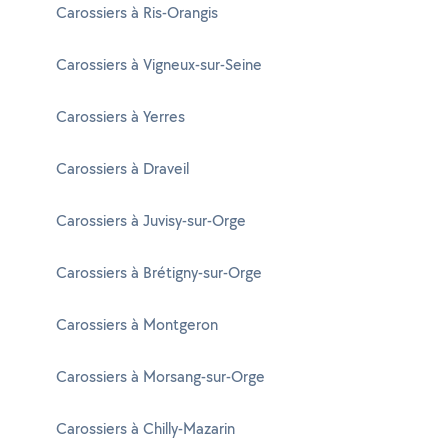
Carossiers à Ris-Orangis
Carossiers à Vigneux-sur-Seine
Carossiers à Yerres
Carossiers à Draveil
Carossiers à Juvisy-sur-Orge
Carossiers à Brétigny-sur-Orge
Carossiers à Montgeron
Carossiers à Morsang-sur-Orge
Carossiers à Chilly-Mazarin