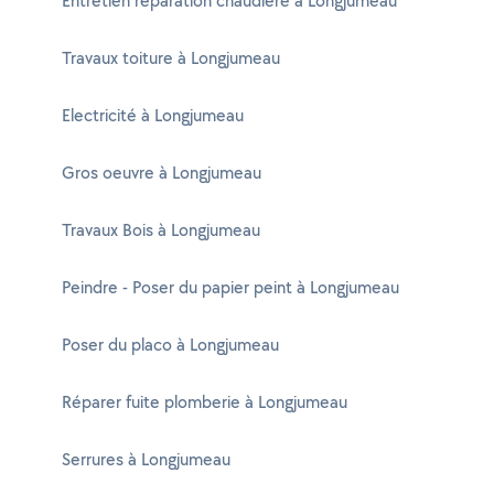
Entretien réparation chaudière à Longjumeau
Travaux toiture à Longjumeau
Electricité à Longjumeau
Gros oeuvre à Longjumeau
Travaux Bois à Longjumeau
Peindre - Poser du papier peint à Longjumeau
Poser du placo à Longjumeau
Réparer fuite plomberie à Longjumeau
Serrures à Longjumeau