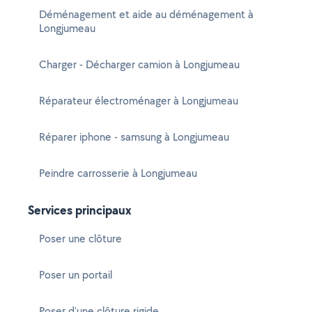
Déménagement et aide au déménagement à
Longjumeau
Charger - Décharger camion à Longjumeau
Réparateur électroménager à Longjumeau
Réparer iphone - samsung à Longjumeau
Peindre carrosserie à Longjumeau
Services principaux
Poser une clôture
Poser un portail
Poser d'une clôture rigide