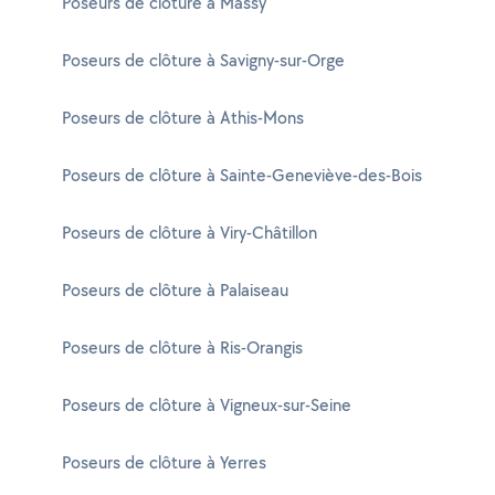
Poseurs de clôture à Massy
Poseurs de clôture à Savigny-sur-Orge
Poseurs de clôture à Athis-Mons
Poseurs de clôture à Sainte-Geneviève-des-Bois
Poseurs de clôture à Viry-Châtillon
Poseurs de clôture à Palaiseau
Poseurs de clôture à Ris-Orangis
Poseurs de clôture à Vigneux-sur-Seine
Poseurs de clôture à Yerres