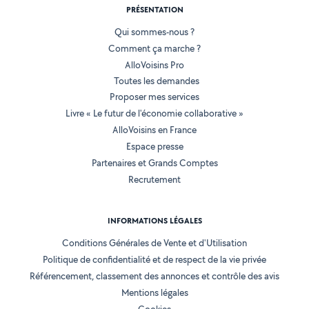
PRÉSENTATION
Qui sommes-nous ?
Comment ça marche ?
AlloVoisins Pro
Toutes les demandes
Proposer mes services
Livre « Le futur de l'économie collaborative »
AlloVoisins en France
Espace presse
Partenaires et Grands Comptes
Recrutement
INFORMATIONS LÉGALES
Conditions Générales de Vente et d'Utilisation
Politique de confidentialité et de respect de la vie privée
Référencement, classement des annonces et contrôle des avis
Mentions légales