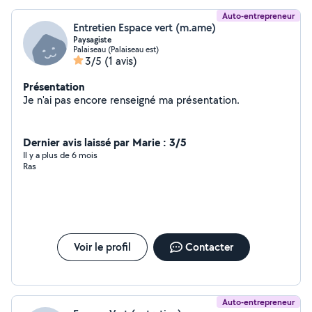
Auto-entrepreneur
Entretien Espace vert (m.ame)
Paysagiste
Palaiseau (Palaiseau est)
3/5
(1 avis)
Présentation
Je n'ai pas encore renseigné ma présentation.
Dernier avis laissé par Marie : 3/5
Il y a plus de 6 mois
Ras
Voir le profil
Contacter
Auto-entrepreneur