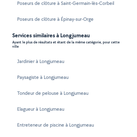
Poseurs de clôture à Saint-Germain-lès-Corbeil
Poseurs de clôture à Épinay-sur-Orge
Services similaires à Longjumeau
Ayant le plus de résultats et étant de la même catégorie, pour cette
ville
Jardinier à Longjumeau
Paysagiste à Longjumeau
Tondeur de pelouse à Longjumeau
Elagueur à Longjumeau
Entreteneur de piscine à Longjumeau