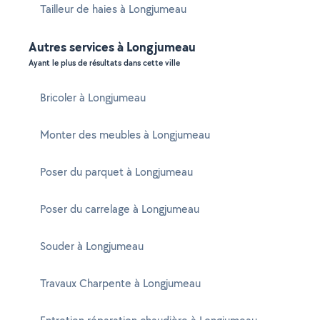
Tailleur de haies à Longjumeau
Autres services à Longjumeau
Ayant le plus de résultats dans cette ville
Bricoler à Longjumeau
Monter des meubles à Longjumeau
Poser du parquet à Longjumeau
Poser du carrelage à Longjumeau
Souder à Longjumeau
Travaux Charpente à Longjumeau