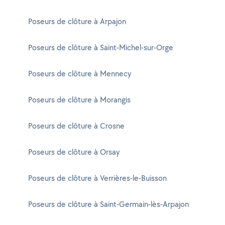
Poseurs de clôture à Arpajon
Poseurs de clôture à Saint-Michel-sur-Orge
Poseurs de clôture à Mennecy
Poseurs de clôture à Morangis
Poseurs de clôture à Crosne
Poseurs de clôture à Orsay
Poseurs de clôture à Verrières-le-Buisson
Poseurs de clôture à Saint-Germain-lès-Arpajon