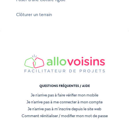
Clôturer un terrain
QUESTIONS FRÉQUENTES / AIDE
Je n'arrive pas à faire vérifier mon mobile
Je n'arrive pas à me connecter à mon compte
Je n'arrive pas à m'inscrire depuis le site web
Comment réinitialiser / modifier mon mot de passe