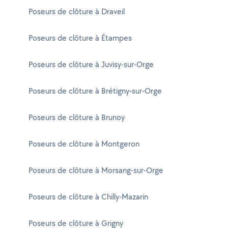
Poseurs de clôture à Draveil
Poseurs de clôture à Étampes
Poseurs de clôture à Juvisy-sur-Orge
Poseurs de clôture à Brétigny-sur-Orge
Poseurs de clôture à Brunoy
Poseurs de clôture à Montgeron
Poseurs de clôture à Morsang-sur-Orge
Poseurs de clôture à Chilly-Mazarin
Poseurs de clôture à Grigny