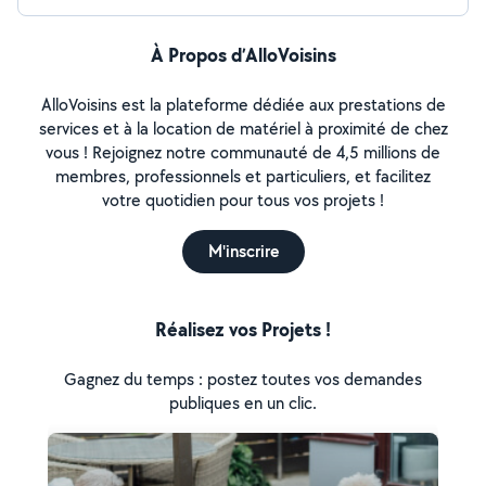
À Propos d’AlloVoisins
AlloVoisins est la plateforme dédiée aux prestations de
services et à la location de matériel à proximité de chez
vous ! Rejoignez notre communauté de 4,5 millions de
membres, professionnels et particuliers, et facilitez
votre quotidien pour tous vos projets !
M'inscrire
Réalisez vos Projets !
Gagnez du temps : postez toutes vos demandes
publiques en un clic.