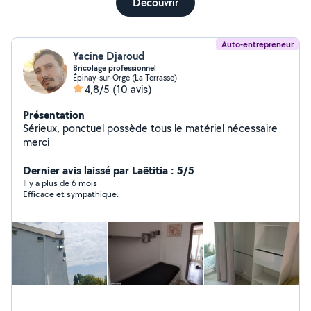
Découvrir
Auto-entrepreneur
Yacine Djaroud
Bricolage professionnel
Épinay-sur-Orge (La Terrasse)
4,8/5
(10 avis)
Présentation
Sérieux, ponctuel possède tous le matériel nécessaire
merci
Dernier avis laissé par Laëtitia : 5/5
Il y a plus de 6 mois
Efficace et sympathique.