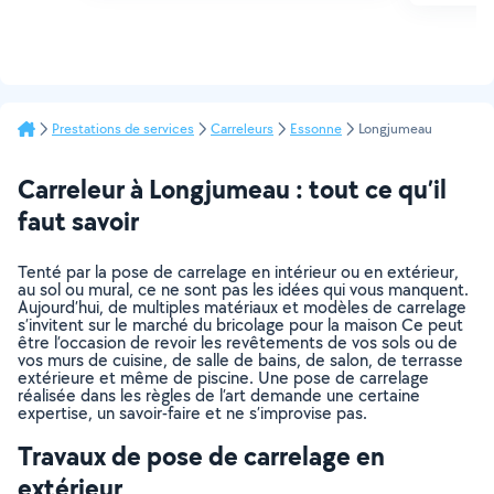
Prestations de services
Carreleurs
Essonne
Longjumeau
Carreleur à Longjumeau : tout ce qu’il
faut savoir
Tenté par la pose de carrelage en intérieur ou en extérieur,
au sol ou mural, ce ne sont pas les idées qui vous manquent.
Aujourd’hui, de multiples matériaux et modèles de carrelage
s’invitent sur le marché du bricolage pour la maison Ce peut
être l’occasion de revoir les revêtements de vos sols ou de
vos murs de cuisine, de salle de bains, de salon, de terrasse
extérieure et même de piscine. Une pose de carrelage
réalisée dans les règles de l’art demande une certaine
expertise, un savoir-faire et ne s’improvise pas.
Travaux de pose de carrelage en
extérieur