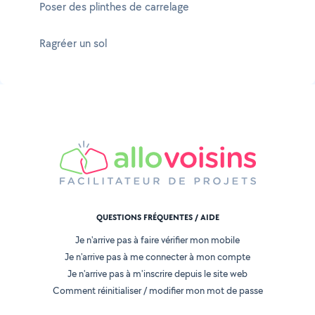
Poser des plinthes de carrelage
Ragréer un sol
QUESTIONS FRÉQUENTES / AIDE
Je n'arrive pas à faire vérifier mon mobile
Je n'arrive pas à me connecter à mon compte
Je n'arrive pas à m'inscrire depuis le site web
Comment réinitialiser / modifier mon mot de passe