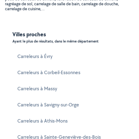
ragréage de sol, carrelage de salle de bain, carrelage de douche,
carrelage de cuisine, ..
Villes proches
Ayant le plus de résultats, dans le même département
Carreleurs à Évry
Carreleurs à Corbeil-Essonnes
Carreleurs à Massy
Carreleurs à Savigny-sur-Orge
Carreleurs à Athis-Mons
Carreleurs à Sainte-Geneviève-des-Bois