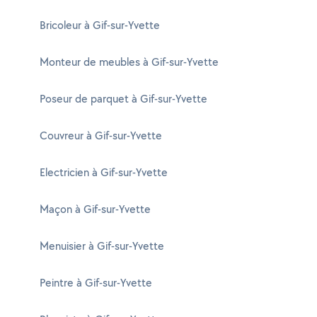
Bricoleur à Gif-sur-Yvette
Monteur de meubles à Gif-sur-Yvette
Poseur de parquet à Gif-sur-Yvette
Couvreur à Gif-sur-Yvette
Electricien à Gif-sur-Yvette
Maçon à Gif-sur-Yvette
Menuisier à Gif-sur-Yvette
Peintre à Gif-sur-Yvette