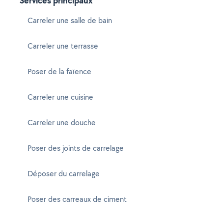
Services principaux
Carreler une salle de bain
Carreler une terrasse
Poser de la faïence
Carreler une cuisine
Carreler une douche
Poser des joints de carrelage
Déposer du carrelage
Poser des carreaux de ciment