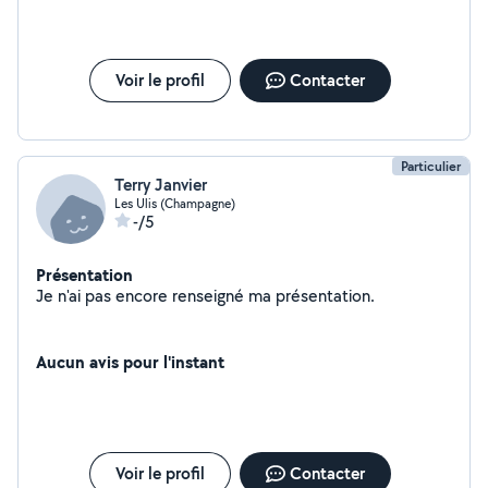
Voir le profil
Contacter
Particulier
Terry Janvier
Les Ulis (Champagne)
-/5
Présentation
Je n'ai pas encore renseigné ma présentation.
Aucun avis pour l'instant
Voir le profil
Contacter