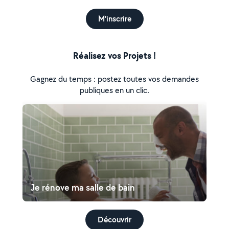
M'inscrire
Réalisez vos Projets !
Gagnez du temps : postez toutes vos demandes
publiques en un clic.
Je rénove ma salle de bain
Découvrir