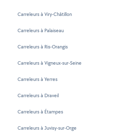
Carreleurs à Viry-Châtillon
Carreleurs à Palaiseau
Carreleurs à Ris-Orangis
Carreleurs à Vigneux-sur-Seine
Carreleurs à Yerres
Carreleurs à Draveil
Carreleurs à Étampes
Carreleurs à Juvisy-sur-Orge