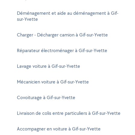
Déménagement et aide au déménagement à Gif-
sur-Yvette
Charger - Décharger camion à Gif-sur-Yvette
Réparateur électroménager à Gif-sur-Yvette
Lavage voiture à Gif-sur-Yvette
Mécanicien voiture à Gif-sur-Yvette
Covoiturage à Gif-sur-Yvette
Livraison de colis entre particuliers à Gif-sur-Yvette
Accompagner en voiture à Gif-sur-Yvette