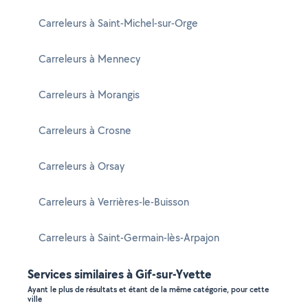
Carreleurs à Saint-Michel-sur-Orge
Carreleurs à Mennecy
Carreleurs à Morangis
Carreleurs à Crosne
Carreleurs à Orsay
Carreleurs à Verrières-le-Buisson
Carreleurs à Saint-Germain-lès-Arpajon
Services similaires à Gif-sur-Yvette
Ayant le plus de résultats et étant de la même catégorie, pour cette
ville