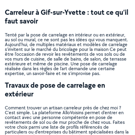
Carreleur à Gif-sur-Yvette : tout ce qu’il
faut savoir
Tenté par la pose de carrelage en intérieur ou en extérieur,
au sol ou mural, ce ne sont pas les idées qui vous manquent.
Aujourd’hui, de multiples matériaux et modèles de carrelage
s’invitent sur le marché du bricolage pour la maison Ce peut
être l’occasion de revoir les revêtements de vos sols ou de
vos murs de cuisine, de salle de bains, de salon, de terrasse
extérieure et même de piscine. Une pose de carrelage
réalisée dans les règles de l’art demande une certaine
expertise, un savoir-faire et ne s’improvise pas.
Travaux de pose de carrelage en
extérieur
Comment trouver un artisan carreleur près de chez moi ?
C'est simple. La plateforme AlloVoisins permet d’entrer en
contact avec une personne compétente en pose de
revêtements de sol ou de mur proche de chez vous. Faites
votre choix parmi une liste de profils référencés de
particuliers ou d’entreprises du bâtiment spécialisées dans la