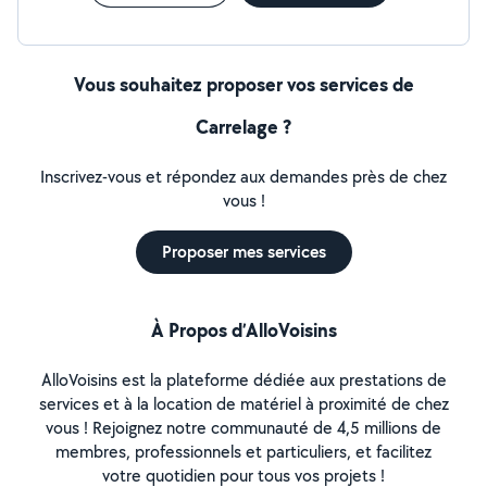
Vous souhaitez proposer vos services de
Carrelage ?
Inscrivez-vous et répondez aux demandes près de chez
vous !
Proposer mes services
À Propos d’AlloVoisins
AlloVoisins est la plateforme dédiée aux prestations de
services et à la location de matériel à proximité de chez
vous ! Rejoignez notre communauté de 4,5 millions de
membres, professionnels et particuliers, et facilitez
votre quotidien pour tous vos projets !