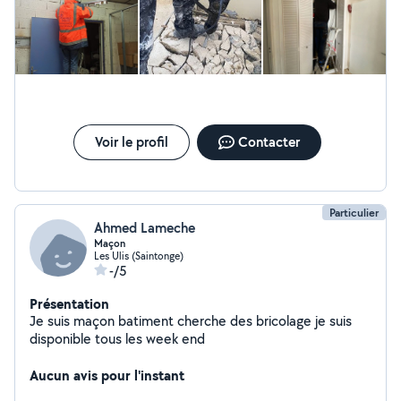
Voir le profil
Contacter
Particulier
Ahmed Lameche
Maçon
Les Ulis (Saintonge)
-/5
Présentation
Je suis maçon batiment cherche des bricolage je suis
disponible tous les week end
Aucun avis pour l'instant