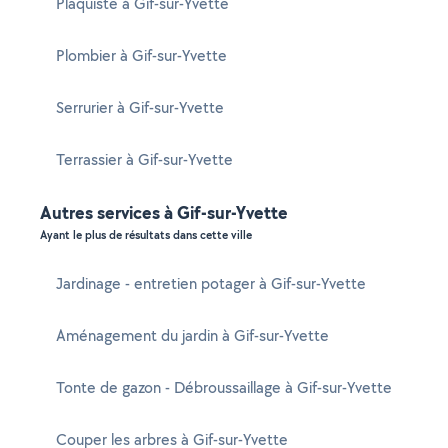
Plaquiste à Gif-sur-Yvette
Plombier à Gif-sur-Yvette
Serrurier à Gif-sur-Yvette
Terrassier à Gif-sur-Yvette
Autres services à Gif-sur-Yvette
Ayant le plus de résultats dans cette ville
Jardinage - entretien potager à Gif-sur-Yvette
Aménagement du jardin à Gif-sur-Yvette
Tonte de gazon - Débroussaillage à Gif-sur-Yvette
Couper les arbres à Gif-sur-Yvette