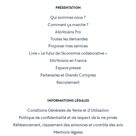
PRÉSENTATION
Qui sommes-nous ?
Comment ça marche ?
AlloVoisins Pro
Toutes les demandes
Proposer mes services
Livre « Le futur de l'économie collaborative »
AlloVoisins en France
Espace presse
Partenaires et Grands Comptes
Recrutement
INFORMATIONS LÉGALES
Conditions Générales de Vente et d'Utilisation
Politique de confidentialité et de respect de la vie privée
Référencement, classement des annonces et contrôle des avis
Mentions légales