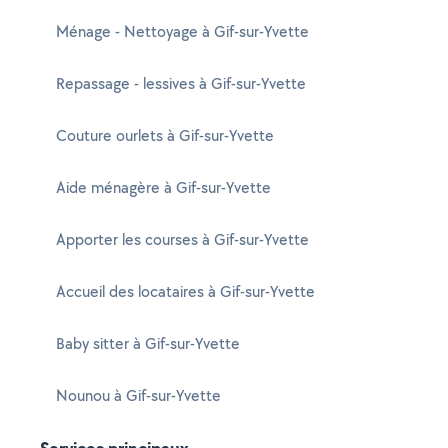
Ménage - Nettoyage à Gif-sur-Yvette
Repassage - lessives à Gif-sur-Yvette
Couture ourlets à Gif-sur-Yvette
Aide ménagère à Gif-sur-Yvette
Apporter les courses à Gif-sur-Yvette
Accueil des locataires à Gif-sur-Yvette
Baby sitter à Gif-sur-Yvette
Nounou à Gif-sur-Yvette