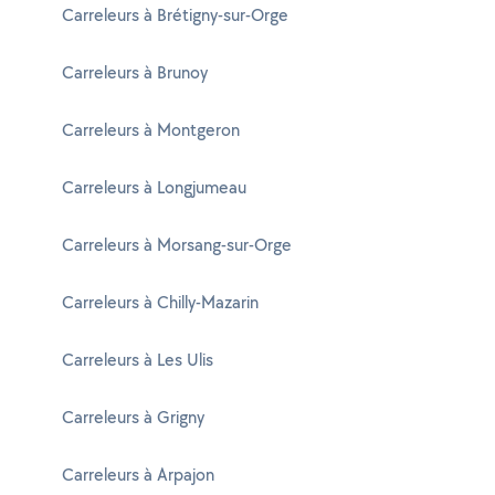
Carreleurs à Brétigny-sur-Orge
Carreleurs à Brunoy
Carreleurs à Montgeron
Carreleurs à Longjumeau
Carreleurs à Morsang-sur-Orge
Carreleurs à Chilly-Mazarin
Carreleurs à Les Ulis
Carreleurs à Grigny
Carreleurs à Arpajon