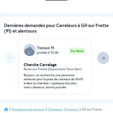
Dernières demandes pour Carreleurs à Gif-sur-Yvette
(91) et alentours
Travaux M.
Sur devis
postée à 10:46
Cherche Carrelage
Bures-sur-Yvette (Guyonnerie Vieux Parc)
Bonjour, on recherche une personne
sérieuse pour la pose de carreaux de 10x10
à dans la chambre + quelques bricoles,
merci d'avance, bonne journée.
Prestations de services
Carreleurs
Essonne
Gif-sur-Yvette