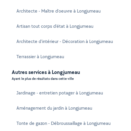
Architecte - Maître d'oeuvre à Longjumeau
Artisan tout corps d'état à Longjumeau
Architecte d'intérieur - Décoration à Longjumeau
Terrassier à Longjumeau
Autres services à Longjumeau
Ayant le plus de résultats dans cette ville
Jardinage - entretien potager à Longjumeau
Aménagement du jardin à Longjumeau
Tonte de gazon - Débroussaillage à Longjumeau