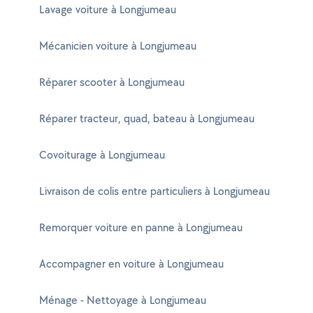
Lavage voiture à Longjumeau
Mécanicien voiture à Longjumeau
Réparer scooter à Longjumeau
Réparer tracteur, quad, bateau à Longjumeau
Covoiturage à Longjumeau
Livraison de colis entre particuliers à Longjumeau
Remorquer voiture en panne à Longjumeau
Accompagner en voiture à Longjumeau
Ménage - Nettoyage à Longjumeau