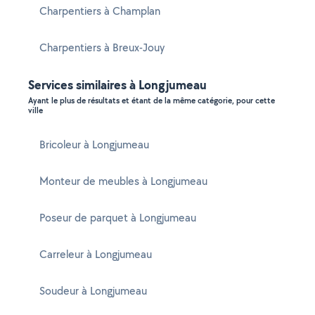
Charpentiers à Champlan
Charpentiers à Breux-Jouy
Services similaires à Longjumeau
Ayant le plus de résultats et étant de la même catégorie, pour cette
ville
Bricoleur à Longjumeau
Monteur de meubles à Longjumeau
Poseur de parquet à Longjumeau
Carreleur à Longjumeau
Soudeur à Longjumeau