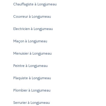
Chauffagiste à Longjumeau
Couvreur à Longjumeau
Electricien à Longjumeau
Maçon à Longjumeau
Menuisier à Longjumeau
Peintre à Longjumeau
Plaquiste à Longjumeau
Plombier à Longjumeau
Serrurier à Longjumeau