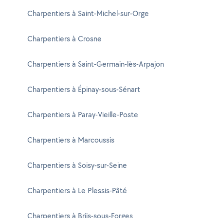
Charpentiers à Saint-Michel-sur-Orge
Charpentiers à Crosne
Charpentiers à Saint-Germain-lès-Arpajon
Charpentiers à Épinay-sous-Sénart
Charpentiers à Paray-Vieille-Poste
Charpentiers à Marcoussis
Charpentiers à Soisy-sur-Seine
Charpentiers à Le Plessis-Pâté
Charpentiers à Briis-sous-Forges