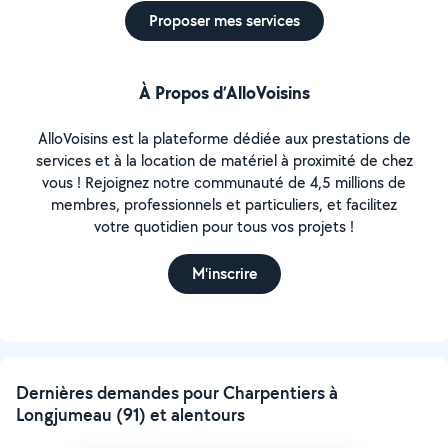
Proposer mes services
À Propos d’AlloVoisins
AlloVoisins est la plateforme dédiée aux prestations de
services et à la location de matériel à proximité de chez
vous ! Rejoignez notre communauté de 4,5 millions de
membres, professionnels et particuliers, et facilitez
votre quotidien pour tous vos projets !
M'inscrire
Dernières demandes pour Charpentiers à
Longjumeau (91) et alentours