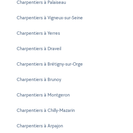
Charpentiers à Palaiseau
Charpentiers à Vigneux-sur-Seine
Charpentiers à Yerres
Charpentiers à Draveil
Charpentiers à Brétigny-sur-Orge
Charpentiers à Brunoy
Charpentiers à Montgeron
Charpentiers à Chilly-Mazarin
Charpentiers à Arpajon