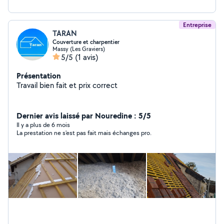
Entreprise
TARAN
Couverture et charpentier
Massy (Les Graviers)
5/5
(1 avis)
Présentation
Travail bien fait et prix correct
Dernier avis laissé par Nouredine : 5/5
Il y a plus de 6 mois
La prestation ne s'est pas fait mais échanges pro.