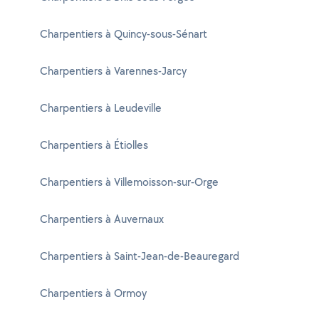
Charpentiers à Quincy-sous-Sénart
Charpentiers à Varennes-Jarcy
Charpentiers à Leudeville
Charpentiers à Étiolles
Charpentiers à Villemoisson-sur-Orge
Charpentiers à Auvernaux
Charpentiers à Saint-Jean-de-Beauregard
Charpentiers à Ormoy