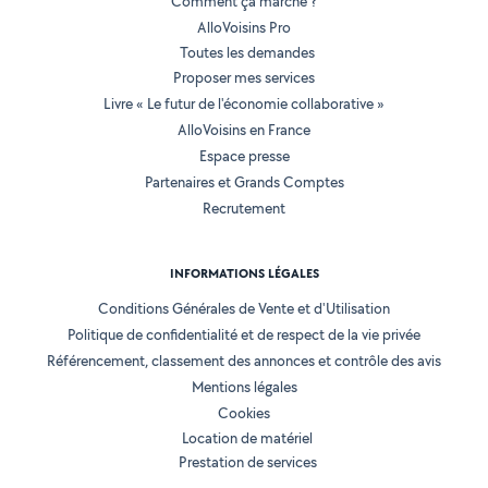
Comment ça marche ?
AlloVoisins Pro
Toutes les demandes
Proposer mes services
Livre « Le futur de l'économie collaborative »
AlloVoisins en France
Espace presse
Partenaires et Grands Comptes
Recrutement
INFORMATIONS LÉGALES
Conditions Générales de Vente et d'Utilisation
Politique de confidentialité et de respect de la vie privée
Référencement, classement des annonces et contrôle des avis
Mentions légales
Cookies
Location de matériel
Prestation de services