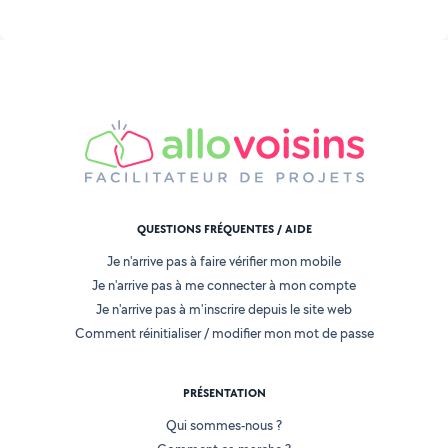
QUESTIONS FRÉQUENTES / AIDE
Je n'arrive pas à faire vérifier mon mobile
Je n'arrive pas à me connecter à mon compte
Je n'arrive pas à m'inscrire depuis le site web
Comment réinitialiser / modifier mon mot de passe
PRÉSENTATION
Qui sommes-nous ?