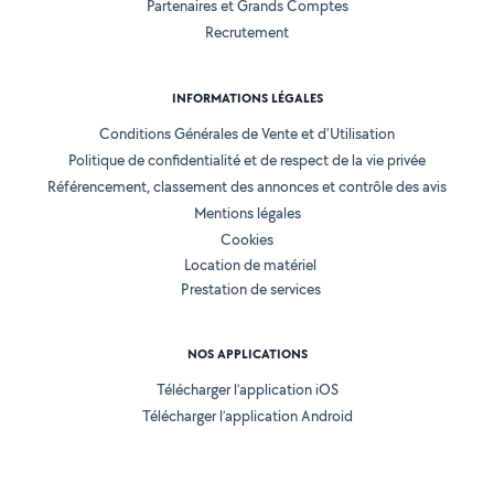
Partenaires et Grands Comptes
Recrutement
INFORMATIONS LÉGALES
Conditions Générales de Vente et d'Utilisation
Politique de confidentialité et de respect de la vie privée
Référencement, classement des annonces et contrôle des avis
Mentions légales
Cookies
Location de matériel
Prestation de services
NOS APPLICATIONS
Télécharger l’application iOS
Télécharger l’application Android