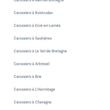
Carossiers à Boistrudan
Carossiers à Ercé-en-Lamée
Carossiers à Saulnières
Carossiers à Le Sel-de-Bretagne
Carossiers à Arbrissel
Carossiers à Brie
Carossiers à L'Hermitage
Carossiers à Chavagne