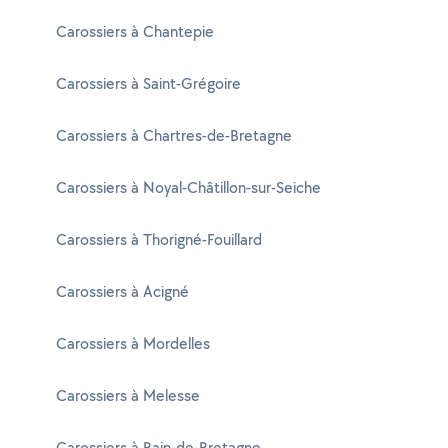
Carossiers à Chantepie
Carossiers à Saint-Grégoire
Carossiers à Chartres-de-Bretagne
Carossiers à Noyal-Châtillon-sur-Seiche
Carossiers à Thorigné-Fouillard
Carossiers à Acigné
Carossiers à Mordelles
Carossiers à Melesse
Carossiers à Bain-de-Bretagne