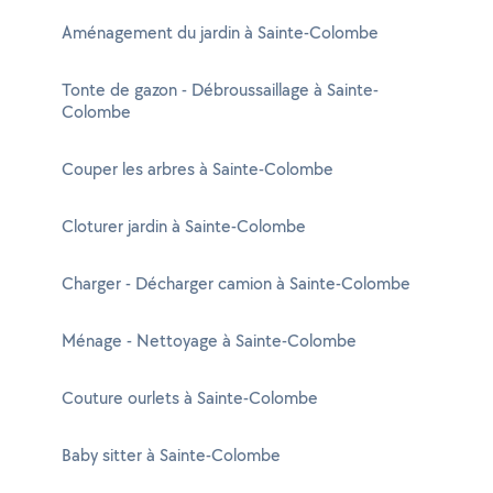
Aménagement du jardin à Sainte-Colombe
Tonte de gazon - Débroussaillage à Sainte-
Colombe
Couper les arbres à Sainte-Colombe
Cloturer jardin à Sainte-Colombe
Charger - Décharger camion à Sainte-Colombe
Ménage - Nettoyage à Sainte-Colombe
Couture ourlets à Sainte-Colombe
Baby sitter à Sainte-Colombe