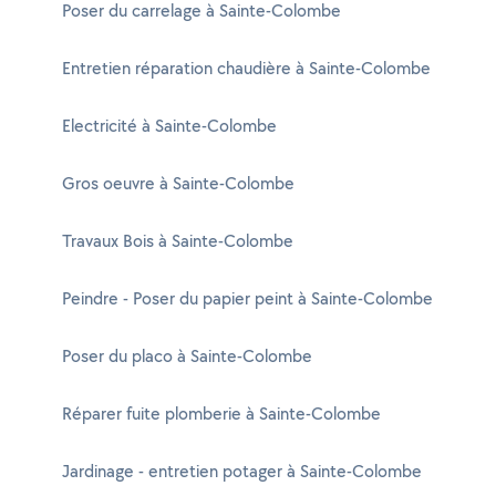
Poser du carrelage à Sainte-Colombe
Entretien réparation chaudière à Sainte-Colombe
Electricité à Sainte-Colombe
Gros oeuvre à Sainte-Colombe
Travaux Bois à Sainte-Colombe
Peindre - Poser du papier peint à Sainte-Colombe
Poser du placo à Sainte-Colombe
Réparer fuite plomberie à Sainte-Colombe
Jardinage - entretien potager à Sainte-Colombe