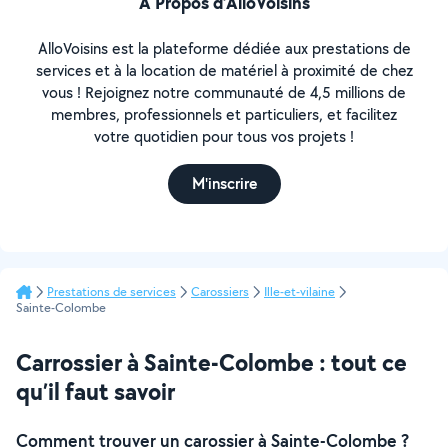
À Propos d’AlloVoisins
AlloVoisins est la plateforme dédiée aux prestations de
services et à la location de matériel à proximité de chez
vous ! Rejoignez notre communauté de 4,5 millions de
membres, professionnels et particuliers, et facilitez
votre quotidien pour tous vos projets !
M'inscrire
Prestations de services
Carossiers
Ille-et-vilaine
Sainte-Colombe
Carrossier à Sainte-Colombe : tout ce
qu’il faut savoir
Comment trouver un carossier à Sainte-Colombe ?