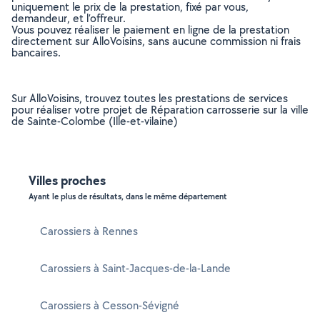
uniquement le prix de la prestation, fixé par vous,
demandeur, et l’offreur.
Vous pouvez réaliser le paiement en ligne de la prestation
directement sur AlloVoisins, sans aucune commission ni frais
bancaires.
Sur AlloVoisins, trouvez toutes les prestations de services
pour réaliser votre projet de Réparation carrosserie sur la ville
de Sainte-Colombe (Ille-et-vilaine)
Villes proches
Ayant le plus de résultats, dans le même département
Carossiers à Rennes
Carossiers à Saint-Jacques-de-la-Lande
Carossiers à Cesson-Sévigné