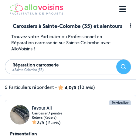
Carossiers à Sainte-Colombe (35) et alentours
Trouvez votre Particulier ou Professionnel en
Réparation carrosserie sur Sainte-Colombe avec
AlloVoisins !
Réparation carrosserie
Reche
à Sainte-Colombe (35)
5 Particuliers répondent
-
4,0/5
(10 avis)
Particulier
Favour Ali
Carrossier / peintre
Retiers (Retiers)
3/5
(2 avis)
Présentation