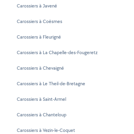
Carossiers à Javené
Carossiers à Coësmes
Carossiers à Fleurigné
Carossiers à La Chapelle-des-Fougeretz
Carossiers à Chevaigné
Carossiers à Le Theil-de-Bretagne
Carossiers à Saint-Armel
Carossiers à Chanteloup
Carossiers à Vezin-le-Coquet