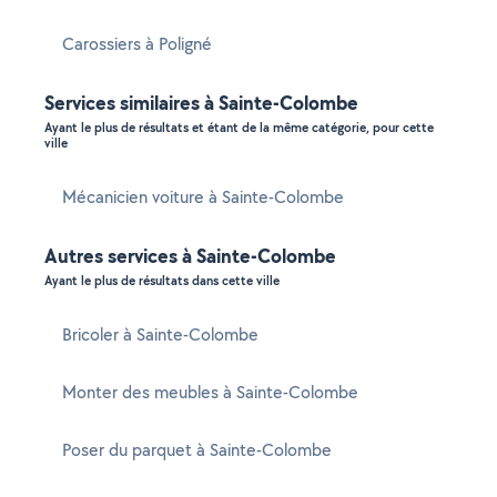
Carossiers à Poligné
Services similaires à Sainte-Colombe
Ayant le plus de résultats et étant de la même catégorie, pour cette
ville
Mécanicien voiture à Sainte-Colombe
Autres services à Sainte-Colombe
Ayant le plus de résultats dans cette ville
Bricoler à Sainte-Colombe
Monter des meubles à Sainte-Colombe
Poser du parquet à Sainte-Colombe