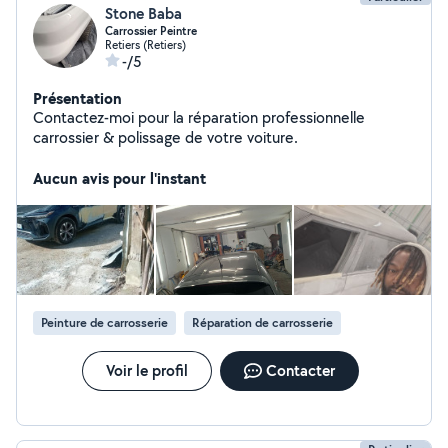
Stone Baba
Carrossier Peintre
Retiers (Retiers)
-/5
Présentation
Contactez-moi pour la réparation professionnelle
carrossier & polissage de votre voiture.
Aucun avis pour l'instant
Peinture de carrosserie
Réparation de carrosserie
Voir le profil
Contacter