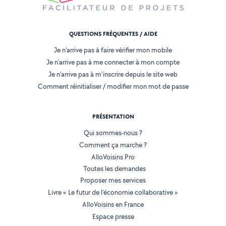
QUESTIONS FRÉQUENTES / AIDE
Je n'arrive pas à faire vérifier mon mobile
Je n'arrive pas à me connecter à mon compte
Je n'arrive pas à m'inscrire depuis le site web
Comment réinitialiser / modifier mon mot de passe
PRÉSENTATION
Qui sommes-nous ?
Comment ça marche ?
AlloVoisins Pro
Toutes les demandes
Proposer mes services
Livre « Le futur de l'économie collaborative »
AlloVoisins en France
Espace presse