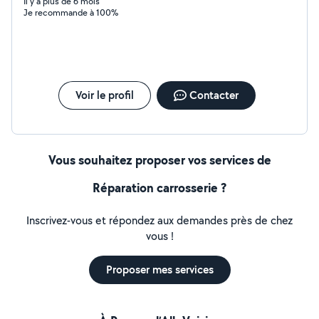
Il y a plus de 6 mois
Je recommande à 100%
Voir le profil
Contacter
Vous souhaitez proposer vos services de
Réparation carrosserie ?
Inscrivez-vous et répondez aux demandes près de chez
vous !
Proposer mes services