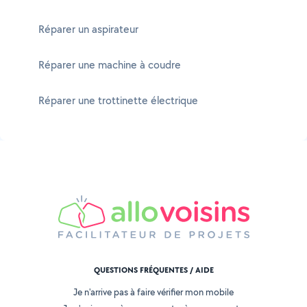
Réparer un aspirateur
Réparer une machine à coudre
Réparer une trottinette électrique
QUESTIONS FRÉQUENTES / AIDE
Je n'arrive pas à faire vérifier mon mobile