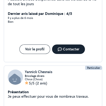
de tout les jours
Dernier avis laissé par Dominique : 4/5
Il y a plus de 6 mois
Bien
Voir le profil
Contacter
Particulier
Yannick Chesnais
Bricolage divers
Choux (Choux)
5/5
(2 avis)
Présentation
Je peux effectuer pour vous de nombreux travaux.