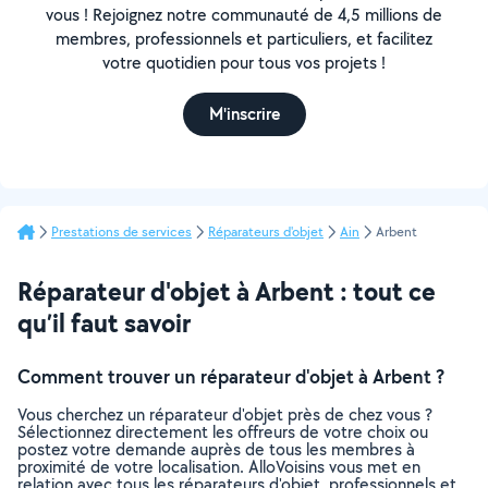
vous ! Rejoignez notre communauté de 4,5 millions de
membres, professionnels et particuliers, et facilitez
votre quotidien pour tous vos projets !
M'inscrire
Prestations de services
Réparateurs d'objet
Ain
Arbent
Réparateur d'objet à Arbent : tout ce
qu’il faut savoir
Comment trouver un réparateur d'objet à Arbent ?
Vous cherchez un réparateur d'objet près de chez vous ?
Sélectionnez directement les offreurs de votre choix ou
postez votre demande auprès de tous les membres à
proximité de votre localisation. AlloVoisins vous met en
relation avec tous les réparateurs d'objet, professionnels et