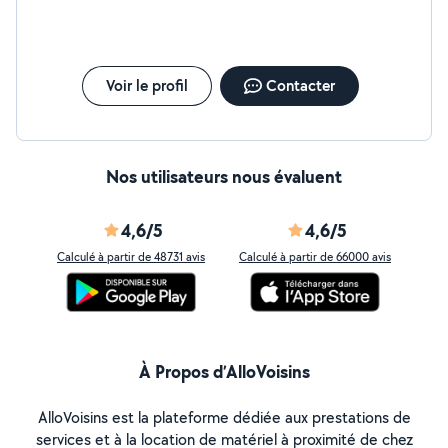
Voir le profil
Contacter
Nos utilisateurs nous évaluent
4,6/5
4,6/5
Calculé à partir de 48731 avis
Calculé à partir de 66000 avis
À Propos d’AlloVoisins
AlloVoisins est la plateforme dédiée aux prestations de
services et à la location de matériel à proximité de chez