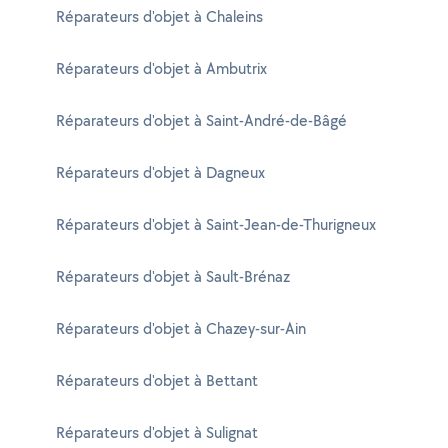
Réparateurs d'objet à Chaleins
Réparateurs d'objet à Ambutrix
Réparateurs d'objet à Saint-André-de-Bâgé
Réparateurs d'objet à Dagneux
Réparateurs d'objet à Saint-Jean-de-Thurigneux
Réparateurs d'objet à Sault-Brénaz
Réparateurs d'objet à Chazey-sur-Ain
Réparateurs d'objet à Bettant
Réparateurs d'objet à Sulignat