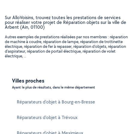
Sur AlloVoisins, trouvez toutes les prestations de services
pour réaliser votre projet de Réparation objets sur la ville de
Arbent (Ain, 01100)
Autres exemples de prestations réalisées par nos membres : réparation
de machine à coudre, réparation de lampe, réparation de trottinette
électrique, réparation de fer à repasser, réparation d'objets, réparation
d'aspirateur, réparation de portail électrique, réparation de volet
électrique, ..
Villes proches
Ayant le plus de résultats, dans le même département
Réparateurs d'objet à Bourg-en-Bresse
Réparateurs d'objet à Trévoux
Réparateurs d'objet à Meximieux