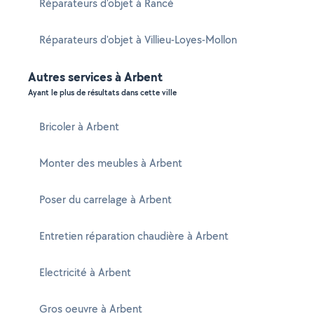
Réparateurs d'objet à Rancé
Réparateurs d'objet à Villieu-Loyes-Mollon
Autres services à Arbent
Ayant le plus de résultats dans cette ville
Bricoler à Arbent
Monter des meubles à Arbent
Poser du carrelage à Arbent
Entretien réparation chaudière à Arbent
Electricité à Arbent
Gros oeuvre à Arbent