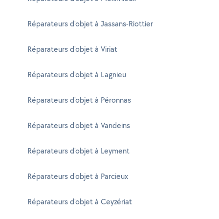
Réparateurs d'objet à Jassans-Riottier
Réparateurs d'objet à Viriat
Réparateurs d'objet à Lagnieu
Réparateurs d'objet à Péronnas
Réparateurs d'objet à Vandeins
Réparateurs d'objet à Leyment
Réparateurs d'objet à Parcieux
Réparateurs d'objet à Ceyzériat