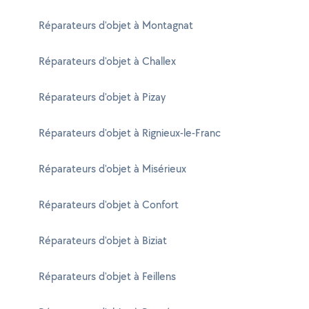
Réparateurs d'objet à Montagnat
Réparateurs d'objet à Challex
Réparateurs d'objet à Pizay
Réparateurs d'objet à Rignieux-le-Franc
Réparateurs d'objet à Misérieux
Réparateurs d'objet à Confort
Réparateurs d'objet à Biziat
Réparateurs d'objet à Feillens