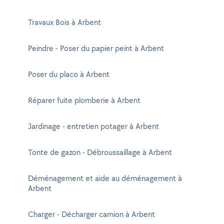
Travaux Bois à Arbent
Peindre - Poser du papier peint à Arbent
Poser du placo à Arbent
Réparer fuite plomberie à Arbent
Jardinage - entretien potager à Arbent
Tonte de gazon - Débroussaillage à Arbent
Déménagement et aide au déménagement à
Arbent
Charger - Décharger camion à Arbent