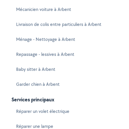
Mécanicien voiture à Arbent
Livraison de colis entre particuliers à Arbent
Ménage - Nettoyage à Arbent
Repassage - lessives à Arbent
Baby sitter à Arbent
Garder chien à Arbent
Services principaux
Réparer un volet électrique
Réparer une lampe