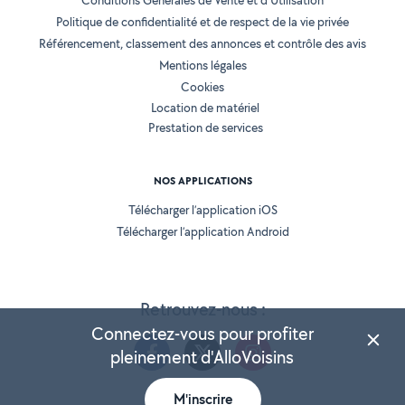
Conditions Générales de Vente et d'Utilisation
Politique de confidentialité et de respect de la vie privée
Référencement, classement des annonces et contrôle des avis
Mentions légales
Cookies
Location de matériel
Prestation de services
NOS APPLICATIONS
Télécharger l’application iOS
Télécharger l’application Android
Retrouvez-nous :
Connectez-vous pour profiter
pleinement d'AlloVoisins
M'inscrire