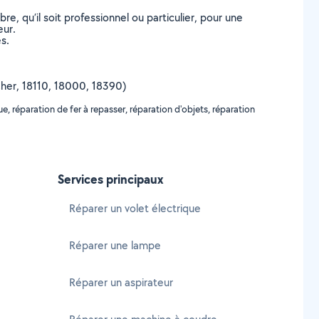
, qu’il soit professionnel ou particulier, pour une
eur.
s.
(Cher, 18110, 18000, 18390)
, réparation de fer à repasser, réparation d'objets, réparation
Services principaux
Réparer un volet électrique
Réparer une lampe
Réparer un aspirateur