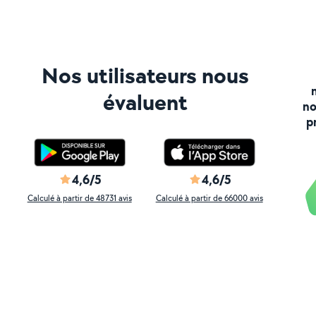
Nos utilisateurs nous
évaluent
no
p
4,6/5
4,6/5
Calculé à partir de 48731 avis
Calculé à partir de 66000 avis