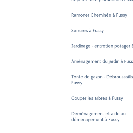
Ramoner Cheminée à Fussy
Serrures à Fussy
Jardinage - entretien potager 
Aménagement du jardin à Fuss
Tonte de gazon - Débroussaill
Fussy
Couper les arbres à Fussy
Déménagement et aide au
déménagement à Fussy