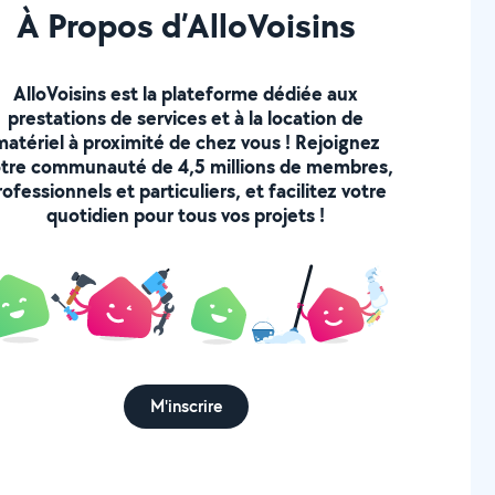
À Propos d’AlloVoisins
AlloVoisins est la plateforme dédiée aux
prestations de services et à la location de
matériel à proximité de chez vous ! Rejoignez
tre communauté de 4,5 millions de membres,
rofessionnels et particuliers, et facilitez votre
quotidien pour tous vos projets !
M'inscrire