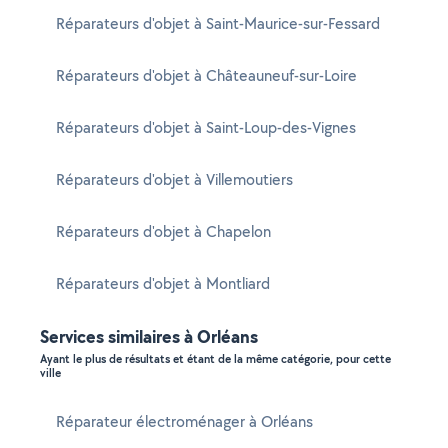
Réparateurs d'objet à Saint-Maurice-sur-Fessard
Réparateurs d'objet à Châteauneuf-sur-Loire
Réparateurs d'objet à Saint-Loup-des-Vignes
Réparateurs d'objet à Villemoutiers
Réparateurs d'objet à Chapelon
Réparateurs d'objet à Montliard
Services similaires à Orléans
Ayant le plus de résultats et étant de la même catégorie, pour cette
ville
Réparateur électroménager à Orléans