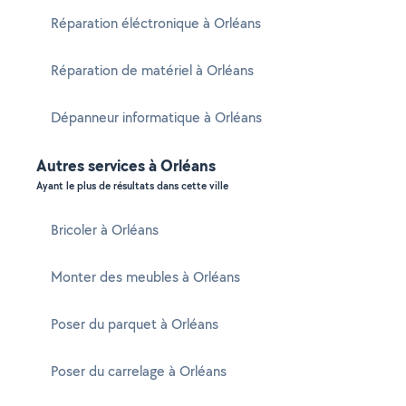
Réparation éléctronique à Orléans
Réparation de matériel à Orléans
Dépanneur informatique à Orléans
Autres services à Orléans
Ayant le plus de résultats dans cette ville
Bricoler à Orléans
Monter des meubles à Orléans
Poser du parquet à Orléans
Poser du carrelage à Orléans