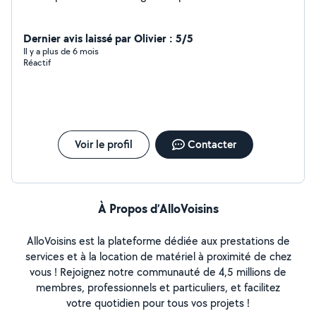
Dernier avis laissé par Olivier : 5/5
Il y a plus de 6 mois
Réactif
Voir le profil
Contacter
À Propos d’AlloVoisins
AlloVoisins est la plateforme dédiée aux prestations de
services et à la location de matériel à proximité de chez
vous ! Rejoignez notre communauté de 4,5 millions de
membres, professionnels et particuliers, et facilitez
votre quotidien pour tous vos projets !