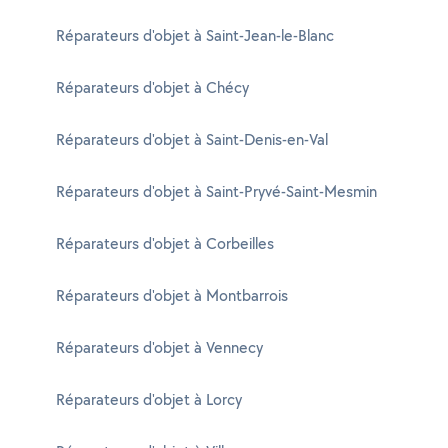
Réparateurs d'objet à Saint-Jean-le-Blanc
Réparateurs d'objet à Chécy
Réparateurs d'objet à Saint-Denis-en-Val
Réparateurs d'objet à Saint-Pryvé-Saint-Mesmin
Réparateurs d'objet à Corbeilles
Réparateurs d'objet à Montbarrois
Réparateurs d'objet à Vennecy
Réparateurs d'objet à Lorcy