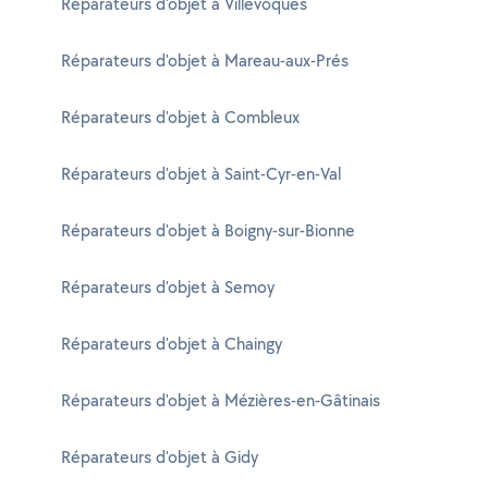
Réparateurs d'objet à Villevoques
Réparateurs d'objet à Mareau-aux-Prés
Réparateurs d'objet à Combleux
Réparateurs d'objet à Saint-Cyr-en-Val
Réparateurs d'objet à Boigny-sur-Bionne
Réparateurs d'objet à Semoy
Réparateurs d'objet à Chaingy
Réparateurs d'objet à Mézières-en-Gâtinais
Réparateurs d'objet à Gidy