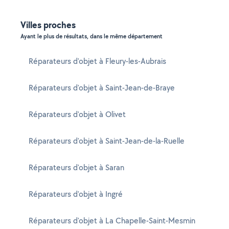
Villes proches
Ayant le plus de résultats, dans le même département
Réparateurs d'objet à Fleury-les-Aubrais
Réparateurs d'objet à Saint-Jean-de-Braye
Réparateurs d'objet à Olivet
Réparateurs d'objet à Saint-Jean-de-la-Ruelle
Réparateurs d'objet à Saran
Réparateurs d'objet à Ingré
Réparateurs d'objet à La Chapelle-Saint-Mesmin