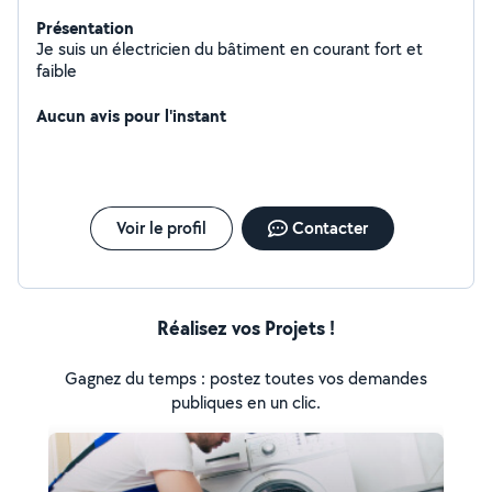
Présentation
Je suis un électricien du bâtiment en courant fort et
faible
Aucun avis pour l'instant
Voir le profil
Contacter
Réalisez vos Projets !
Gagnez du temps : postez toutes vos demandes
publiques en un clic.