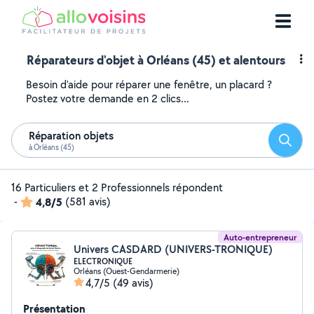
Réparateurs d'objet à Orléans (45) et alentours
Besoin d'aide pour réparer une fenêtre, un placard ?
Postez votre demande en 2 clics...
Réparation objets
Reche
à Orléans (45)
16 Particuliers et 2 Professionnels répondent
-
4,8/5
(581 avis)
Auto-entrepreneur
Univers CASDARD (UNIVERS-TRONIQUE)
ELECTRONIQUE
Orléans (Ouest-Gendarmerie)
4,7/5
(49 avis)
Présentation