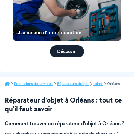
J'ai besoin d'une réparation
Découvrir
Prestations de services
Réparateurs d'objet
Loiret
Orléans
Réparateur d'objet à Orléans : tout ce
qu’il faut savoir
Comment trouver un réparateur d'objet à Orléans ?
Vous cherchez un réparateur d'objet près de chez vous ?