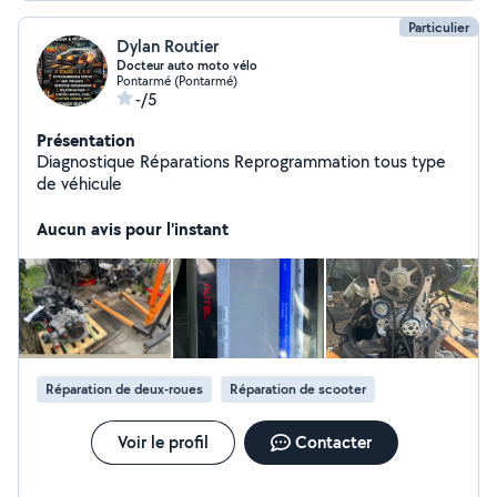
Particulier
Dylan Routier
Docteur auto moto vélo
Pontarmé (Pontarmé)
-/5
Présentation
Diagnostique Réparations Reprogrammation tous type
de véhicule
Aucun avis pour l'instant
Réparation de deux-roues
Réparation de scooter
Voir le profil
Contacter