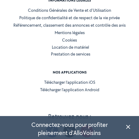
INFORMATIONS LÉGALES
Conditions Générales de Vente et d'Utilisation
Politique de confidentialité et de respect de la vie privée
Référencement, classement des annonces et contrôle des avis
Mentions légales
Cookies
Location de matériel
Prestation de services
NOS APPLICATIONS
Télécharger l’application iOS
Télécharger l’application Android
Retrouvez-nous :
Connectez-vous pour profiter
pleinement d'AlloVoisins