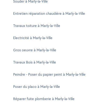
Souder à Marly-la-Ville
Entretien réparation chaudière à Marly-la-Ville
Travaux toiture à Marly-la-Ville
Electricité à Marly-la-Ville
Gros oeuvre à Marly-la-Ville
Travaux Bois à Marly-la-Ville
Peindre - Poser du papier peint à Marly-la-Ville
Poser du placo à Marly-la-Ville
Réparer fuite plomberie à Marly-la-Ville