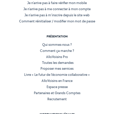
Je n'arrive pas à faire vérifier mon mobile
Je n'arrive pas à me connecter à mon compte
Je n'arrive pas à m'inscrire depuis le site web
Comment réinitialiser / modifier mon mot de passe
PRÉSENTATION
Qui sommes-nous ?
Comment ça marche ?
AlloVoisins Pro
Toutes les demandes
Proposer mes services
Livre « Le futur de l'économie collaborative »
AlloVoisins en France
Espace presse
Partenaires et Grands Comptes
Recrutement