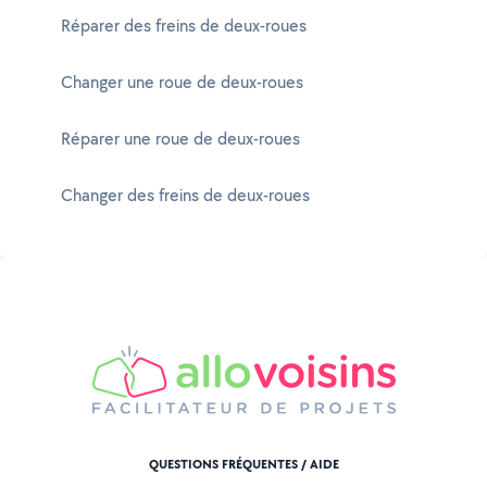
Réparer des freins de deux-roues
Changer une roue de deux-roues
Réparer une roue de deux-roues
Changer des freins de deux-roues
QUESTIONS FRÉQUENTES / AIDE