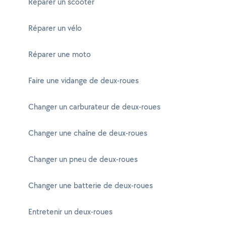
Réparer un scooter
Réparer un vélo
Réparer une moto
Faire une vidange de deux-roues
Changer un carburateur de deux-roues
Changer une chaîne de deux-roues
Changer un pneu de deux-roues
Changer une batterie de deux-roues
Entretenir un deux-roues