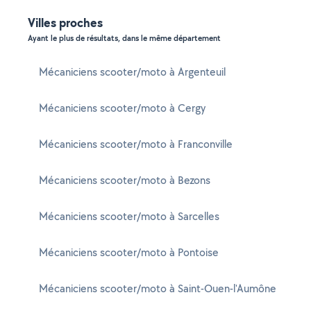
Villes proches
Ayant le plus de résultats, dans le même département
Mécaniciens scooter/moto à Argenteuil
Mécaniciens scooter/moto à Cergy
Mécaniciens scooter/moto à Franconville
Mécaniciens scooter/moto à Bezons
Mécaniciens scooter/moto à Sarcelles
Mécaniciens scooter/moto à Pontoise
Mécaniciens scooter/moto à Saint-Ouen-l'Aumône