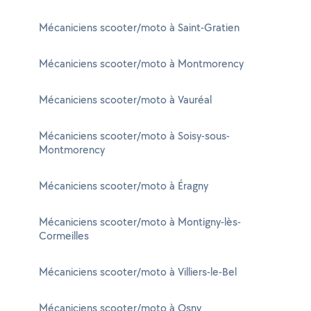
Mécaniciens scooter/moto à Saint-Gratien
Mécaniciens scooter/moto à Montmorency
Mécaniciens scooter/moto à Vauréal
Mécaniciens scooter/moto à Soisy-sous-
Montmorency
Mécaniciens scooter/moto à Éragny
Mécaniciens scooter/moto à Montigny-lès-
Cormeilles
Mécaniciens scooter/moto à Villiers-le-Bel
Mécaniciens scooter/moto à Osny