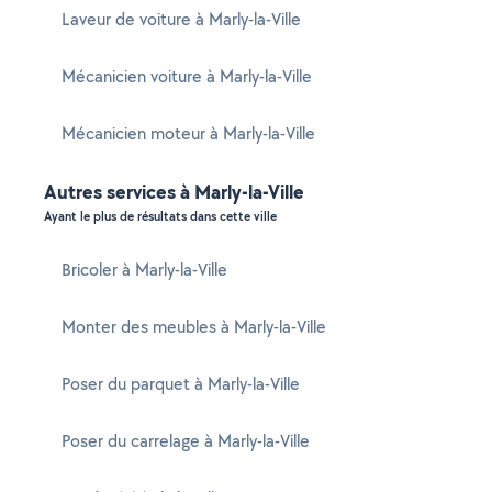
Laveur de voiture à Marly-la-Ville
Mécanicien voiture à Marly-la-Ville
Mécanicien moteur à Marly-la-Ville
Autres services à Marly-la-Ville
Ayant le plus de résultats dans cette ville
Bricoler à Marly-la-Ville
Monter des meubles à Marly-la-Ville
Poser du parquet à Marly-la-Ville
Poser du carrelage à Marly-la-Ville