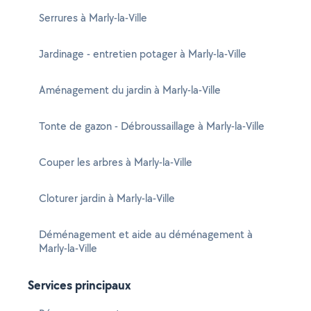
Serrures à Marly-la-Ville
Jardinage - entretien potager à Marly-la-Ville
Aménagement du jardin à Marly-la-Ville
Tonte de gazon - Débroussaillage à Marly-la-Ville
Couper les arbres à Marly-la-Ville
Cloturer jardin à Marly-la-Ville
Déménagement et aide au déménagement à
Marly-la-Ville
Services principaux