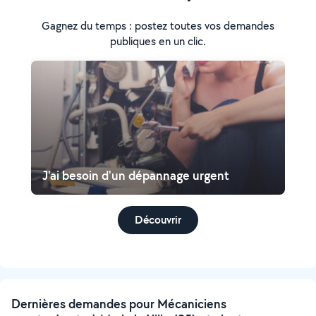
Gagnez du temps : postez toutes vos demandes
publiques en un clic.
J'ai besoin d'un dépannage urgent
Découvrir
Dernières demandes pour Mécaniciens