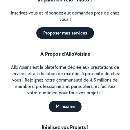
Inscrivez-vous et répondez aux demandes près de chez
vous !
Proposer mes services
À Propos d’AlloVoisins
AlloVoisins est la plateforme dédiée aux prestations de
services et à la location de matériel à proximité de chez
vous ! Rejoignez notre communauté de 4,5 millions de
membres, professionnels et particuliers, et facilitez
votre quotidien pour tous vos projets !
M'inscrire
Réalisez vos Projets !