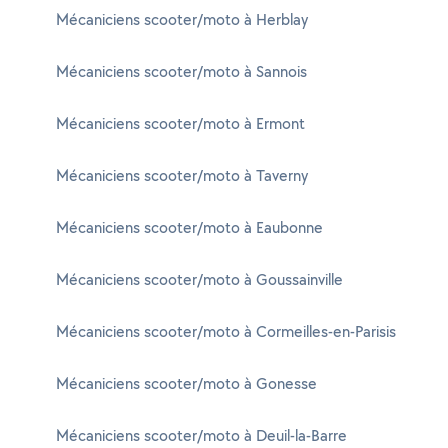
Mécaniciens scooter/moto à Herblay
Mécaniciens scooter/moto à Sannois
Mécaniciens scooter/moto à Ermont
Mécaniciens scooter/moto à Taverny
Mécaniciens scooter/moto à Eaubonne
Mécaniciens scooter/moto à Goussainville
Mécaniciens scooter/moto à Cormeilles-en-Parisis
Mécaniciens scooter/moto à Gonesse
Mécaniciens scooter/moto à Deuil-la-Barre