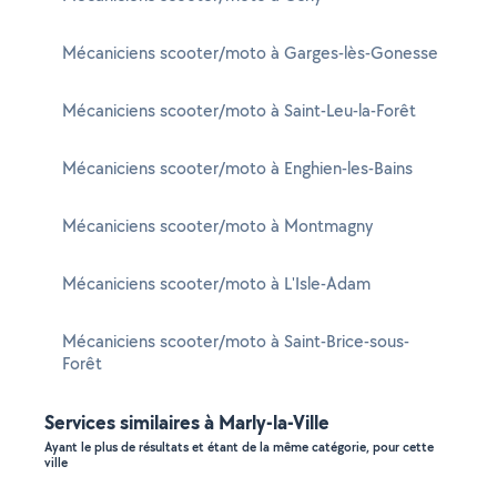
Mécaniciens scooter/moto à Garges-lès-Gonesse
Mécaniciens scooter/moto à Saint-Leu-la-Forêt
Mécaniciens scooter/moto à Enghien-les-Bains
Mécaniciens scooter/moto à Montmagny
Mécaniciens scooter/moto à L'Isle-Adam
Mécaniciens scooter/moto à Saint-Brice-sous-
Forêt
Services similaires à Marly-la-Ville
Ayant le plus de résultats et étant de la même catégorie, pour cette
ville