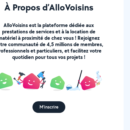
À Propos d’AlloVoisins
AlloVoisins est la plateforme dédiée aux
prestations de services et à la location de
matériel à proximité de chez vous ! Rejoignez
tre communauté de 4,5 millions de membres,
rofessionnels et particuliers, et facilitez votre
quotidien pour tous vos projets !
M'inscrire