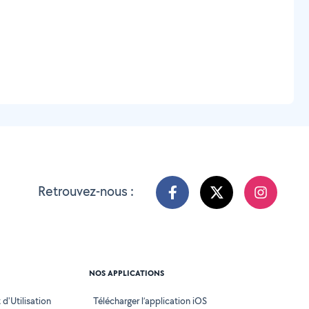
Retrouvez-nous :
NOS APPLICATIONS
d'Utilisation
Télécharger l’application iOS