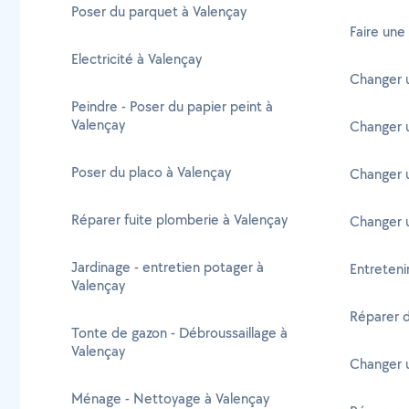
Poser du parquet à Valençay
Faire une
Electricité à Valençay
Changer 
Peindre - Poser du papier peint à
Valençay
Changer 
Poser du placo à Valençay
Changer 
Réparer fuite plomberie à Valençay
Changer 
Jardinage - entretien potager à
Entreteni
Valençay
Réparer d
Tonte de gazon - Débroussaillage à
Valençay
Changer 
Ménage - Nettoyage à Valençay