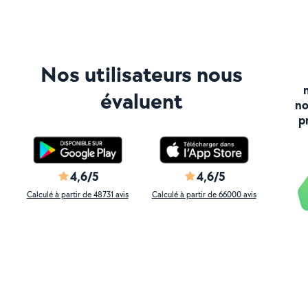
Nos utilisateurs nous
évaluent
no
p
4,6/5
4,6/5
Calculé à partir de 48731 avis
Calculé à partir de 66000 avis