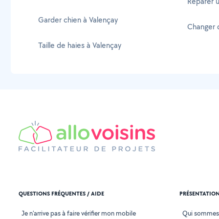
Réparer 
Garder chien à Valençay
Changer d
Taille de haies à Valençay
QUESTIONS FRÉQUENTES / AIDE
PRÉSENTATIO
Je n'arrive pas à faire vérifier mon mobile
Qui sommes