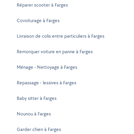
Réparer scooter à Farges
Covoiturage à Farges
Livraison de colis entre particuliers à Farges
Remorquer voiture en panne à Farges
Ménage - Nettoyage à Farges
Repassage - lessives à Farges
Baby sitter à Farges
Nounou à Farges
Garder chien à Farges