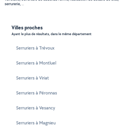
serrurerie, ..
Villes proches
Ayant le plus de résultats, dans le même département
Serruriers à Trévoux
Serruriers à Montluel
Serruriers à Viriat
Serruriers à Péronnas
Serruriers à Vesancy
Serruriers à Magnieu