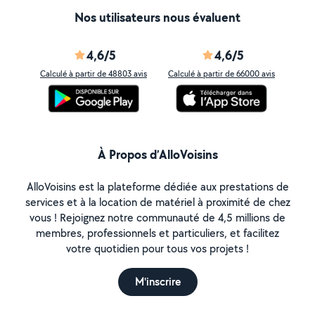
Nos utilisateurs nous évaluent
4,6/5
4,6/5
Calculé à partir de 48803 avis
Calculé à partir de 66000 avis
À Propos d’AlloVoisins
AlloVoisins est la plateforme dédiée aux prestations de
services et à la location de matériel à proximité de chez
vous ! Rejoignez notre communauté de 4,5 millions de
membres, professionnels et particuliers, et facilitez
votre quotidien pour tous vos projets !
M'inscrire