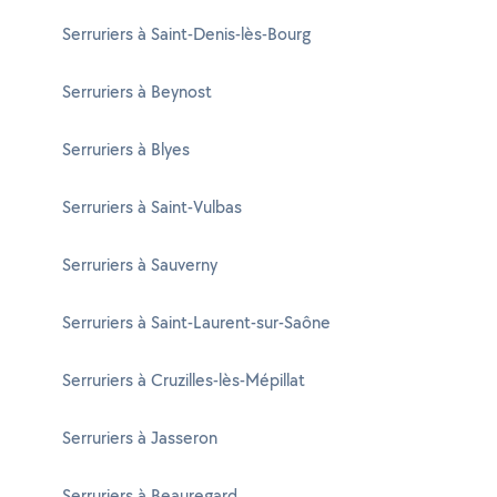
Serruriers à Saint-Denis-lès-Bourg
Serruriers à Beynost
Serruriers à Blyes
Serruriers à Saint-Vulbas
Serruriers à Sauverny
Serruriers à Saint-Laurent-sur-Saône
Serruriers à Cruzilles-lès-Mépillat
Serruriers à Jasseron
Serruriers à Beauregard