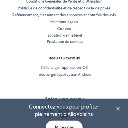
Conditions Générales de Vente et d'Utilisation
Politique de confidentialité et de respect de la vie privée
Référencement, classement des annonces et contrôle des avis
Mentions légales
Cookies
Location de matériel
Prestation de services
NOS APPLICATIONS
Télécharger l’application iOS
Télécharger l’application Android
Retrouvez-nous :
Connectez-vous pour profiter
pleinement d'AlloVoisins
M'inscrire