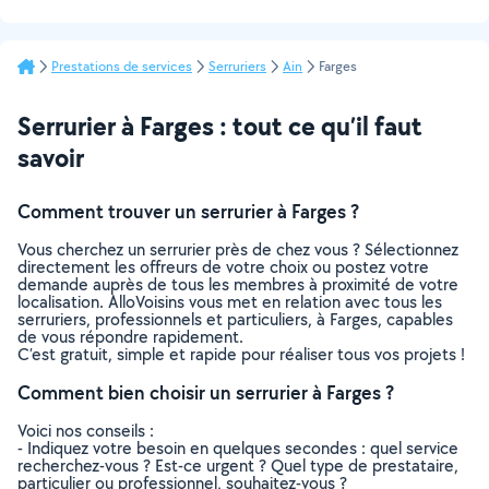
Prestations de services
Serruriers
Ain
Farges
Serrurier à Farges : tout ce qu’il faut
savoir
Comment trouver un serrurier à Farges ?
Vous cherchez un serrurier près de chez vous ? Sélectionnez
directement les offreurs de votre choix ou postez votre
demande auprès de tous les membres à proximité de votre
localisation. AlloVoisins vous met en relation avec tous les
serruriers, professionnels et particuliers, à Farges, capables
de vous répondre rapidement.
C’est gratuit, simple et rapide pour réaliser tous vos projets !
Comment bien choisir un serrurier à Farges ?
Voici nos conseils :
- Indiquez votre besoin en quelques secondes : quel service
recherchez-vous ? Est-ce urgent ? Quel type de prestataire,
particulier ou professionnel, souhaitez-vous ?