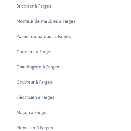
Bricoleur à Farges
Monteur de meubles à Farges
Poseur de parquet à Farges
Carreleur à Farges
Chauffagiste à Farges
Couvreur à Farges
Electricien à Farges
Maçon à Farges
Menuisier à Farges