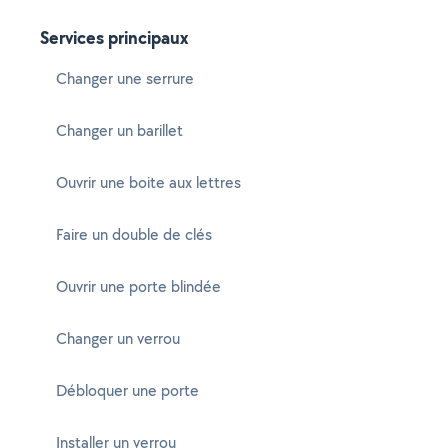
Services principaux
Changer une serrure
Changer un barillet
Ouvrir une boite aux lettres
Faire un double de clés
Ouvrir une porte blindée
Changer un verrou
Débloquer une porte
Installer un verrou