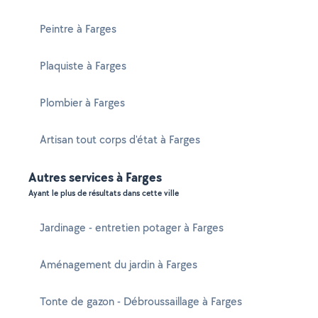
Peintre à Farges
Plaquiste à Farges
Plombier à Farges
Artisan tout corps d'état à Farges
Autres services à Farges
Ayant le plus de résultats dans cette ville
Jardinage - entretien potager à Farges
Aménagement du jardin à Farges
Tonte de gazon - Débroussaillage à Farges