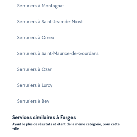
Serruriers à Montagnat
Serruriers à Saint-Jean-de-Niost
Serruriers à Ornex
Serruriers à Saint-Maurice-de-Gourdans
Serruriers à Ozan
Serruriers à Lurcy
Serruriers à Bey
Services similaires à Farges
Ayant le plus de résultats et étant de la même catégorie, pour cette
ville