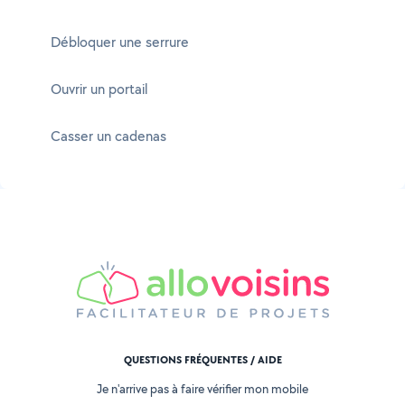
Débloquer une serrure
Ouvrir un portail
Casser un cadenas
QUESTIONS FRÉQUENTES / AIDE
Je n'arrive pas à faire vérifier mon mobile