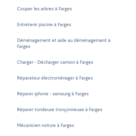
Couper les arbres à Farges
Entretenir piscine à Farges
Déménagement et aide au déménagement à
Farges
Charger - Décharger camion à Farges
Réparateur électroménager à Farges
Réparer iphone - samsung à Farges
Réparer tondeuse tronçonneuse à Farges
Mécanicien voiture à Farges