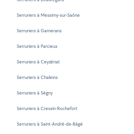
Serruriers à Messimy-sur-Saône
Serruriers à Garnerans
Serruriers à Parcieux
Serruriers à Ceyzériat
Serruriers à Chaleins
Serruriers à Ségny
Serruriers à Cressin-Rochefort
Serruriers à Saint-André-de-Bâgé