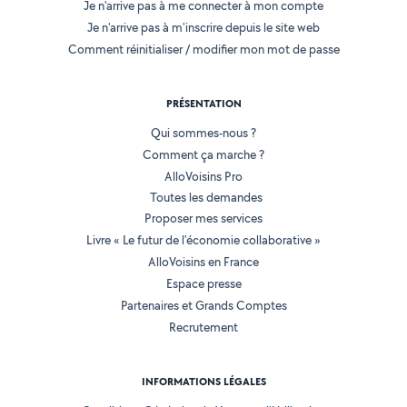
Je n'arrive pas à me connecter à mon compte
Je n'arrive pas à m'inscrire depuis le site web
Comment réinitialiser / modifier mon mot de passe
PRÉSENTATION
Qui sommes-nous ?
Comment ça marche ?
AlloVoisins Pro
Toutes les demandes
Proposer mes services
Livre « Le futur de l'économie collaborative »
AlloVoisins en France
Espace presse
Partenaires et Grands Comptes
Recrutement
INFORMATIONS LÉGALES