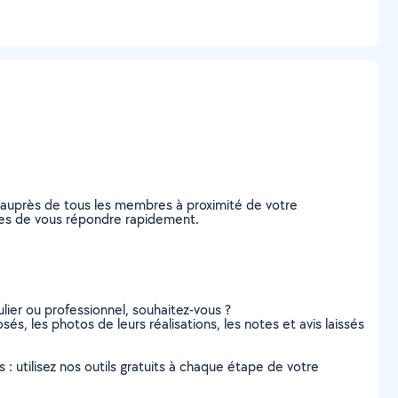
e auprès de tous les membres à proximité de votre
ables de vous répondre rapidement.
lier ou professionnel, souhaitez-vous ?
sés, les photos de leurs réalisations, les notes et avis laissés
s : utilisez nos outils gratuits à chaque étape de votre