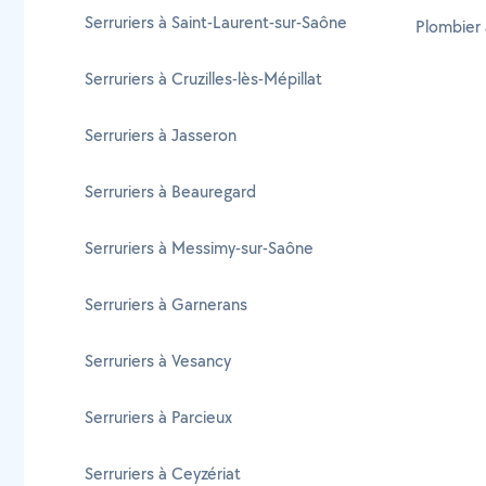
Serruriers à Saint-Laurent-sur-Saône
Plombier 
Serruriers à Cruzilles-lès-Mépillat
Serruriers à Jasseron
Serruriers à Beauregard
Serruriers à Messimy-sur-Saône
Serruriers à Garnerans
Serruriers à Vesancy
Serruriers à Parcieux
Serruriers à Ceyzériat