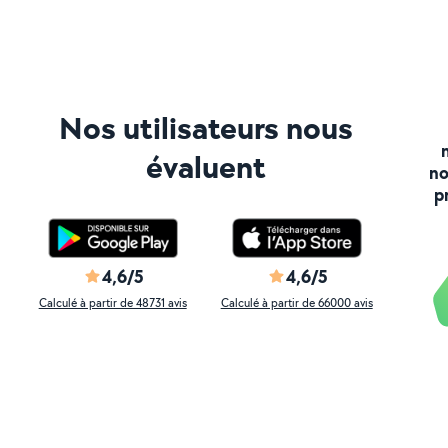
Nos utilisateurs nous
évaluent
no
p
4,6/5
4,6/5
Calculé à partir de 48731 avis
Calculé à partir de 66000 avis