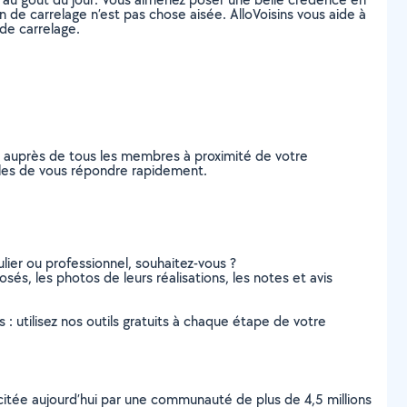
 de carrelage n’est pas chose aisée. AlloVoisins vous aide à
de carrelage.
e auprès de tous les membres à proximité de votre
pables de vous répondre rapidement.
lier ou professionnel, souhaitez-vous ?
osés, les photos de leurs réalisations, les notes et avis
s : utilisez nos outils gratuits à chaque étape de votre
scitée aujourd’hui par une communauté de plus de 4,5 millions