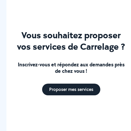
Vous souhaitez proposer
vos services de Carrelage ?
Inscrivez-vous et répondez aux demandes près
de chez vous !
Proposer mes services