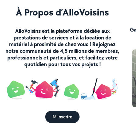
À Propos d’AlloVoisins
Ga
AlloVoisins est la plateforme dédiée aux
prestations de services et à la location de
matériel à proximité de chez vous ! Rejoignez
notre communauté de 4,5 millions de membres,
professionnels et particuliers, et facilitez votre
quotidien pour tous vos projets !
M'inscrire