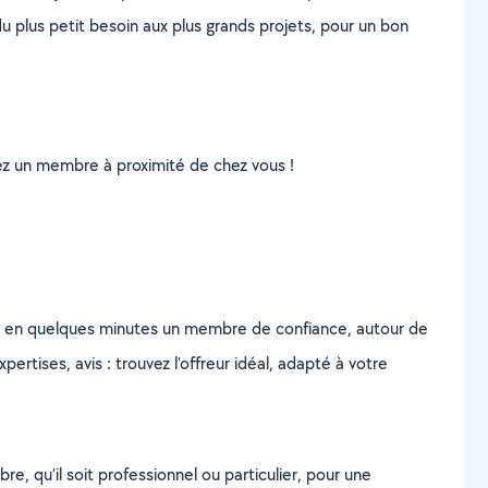
u plus petit besoin aux plus grands projets, pour un bon
uvez un membre à proximité de chez vous !
z en quelques minutes un membre de confiance, autour de
ertises, avis : trouvez l'offreur idéal, adapté à votre
, qu’il soit professionnel ou particulier, pour une