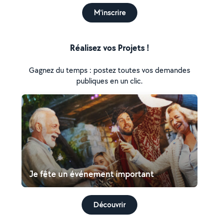
M'inscrire
Réalisez vos Projets !
Gagnez du temps : postez toutes vos demandes
publiques en un clic.
Je fête un événement important
Découvrir