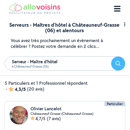
Serveurs - Maîtres d'hôtel à Châteauneuf-Grasse
(06) et alentours
Vous avez très prochainement un évènement à
célébrer ? Postez votre demande en 2 clics...
Serveur - Maître d'hôtel
Reche
à Châteauneuf-Grasse (06)
5 Particuliers et 1 Professionnel répondent
-
4,3/5
(20 avis)
Particulier
Olivier Lancelot
Châteauneuf-Grasse (Châteauneuf-Grasse)
4,7/5
(7 avis)