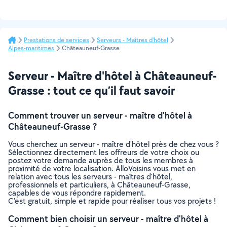
Prestations de services
Serveurs - Maîtres d'hôtel
Alpes-maritimes
Châteauneuf-Grasse
Serveur - Maître d'hôtel à Châteauneuf-
Grasse : tout ce qu’il faut savoir
Comment trouver un serveur - maître d'hôtel à
Châteauneuf-Grasse ?
Vous cherchez un serveur - maître d'hôtel près de chez vous ?
Sélectionnez directement les offreurs de votre choix ou
postez votre demande auprès de tous les membres à
proximité de votre localisation. AlloVoisins vous met en
relation avec tous les serveurs - maîtres d'hôtel,
professionnels et particuliers, à Châteauneuf-Grasse,
capables de vous répondre rapidement.
C’est gratuit, simple et rapide pour réaliser tous vos projets !
Comment bien choisir un serveur - maître d'hôtel à