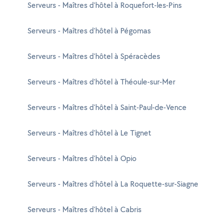
Serveurs - Maîtres d'hôtel à Roquefort-les-Pins
Serveurs - Maîtres d'hôtel à Pégomas
Serveurs - Maîtres d'hôtel à Spéracèdes
Serveurs - Maîtres d'hôtel à Théoule-sur-Mer
Serveurs - Maîtres d'hôtel à Saint-Paul-de-Vence
Serveurs - Maîtres d'hôtel à Le Tignet
Serveurs - Maîtres d'hôtel à Opio
Serveurs - Maîtres d'hôtel à La Roquette-sur-Siagne
Serveurs - Maîtres d'hôtel à Cabris