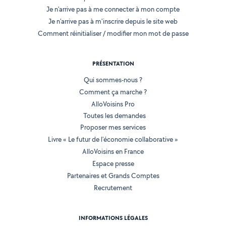
Je n'arrive pas à me connecter à mon compte
Je n'arrive pas à m'inscrire depuis le site web
Comment réinitialiser / modifier mon mot de passe
PRÉSENTATION
Qui sommes-nous ?
Comment ça marche ?
AlloVoisins Pro
Toutes les demandes
Proposer mes services
Livre « Le futur de l'économie collaborative »
AlloVoisins en France
Espace presse
Partenaires et Grands Comptes
Recrutement
INFORMATIONS LÉGALES