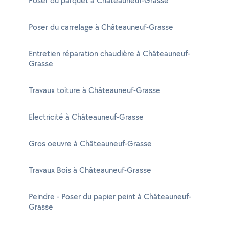
Poser du parquet à Châteauneuf-Grasse
Poser du carrelage à Châteauneuf-Grasse
Entretien réparation chaudière à Châteauneuf-
Grasse
Travaux toiture à Châteauneuf-Grasse
Electricité à Châteauneuf-Grasse
Gros oeuvre à Châteauneuf-Grasse
Travaux Bois à Châteauneuf-Grasse
Peindre - Poser du papier peint à Châteauneuf-
Grasse