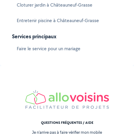
Cloturer jardin à Châteauneuf-Grasse
Entretenir piscine à Châteauneuf-Grasse
Services principaux
Faire le service pour un mariage
QUESTIONS FRÉQUENTES / AIDE
Je n'arrive pas à faire vérifier mon mobile