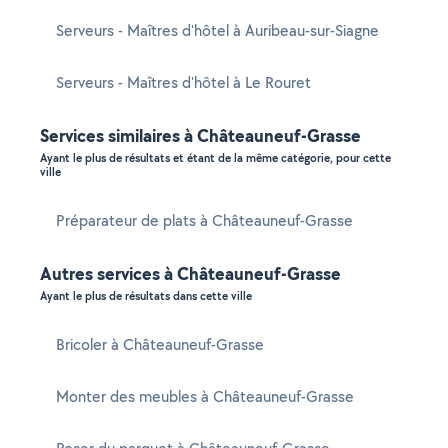
Serveurs - Maîtres d'hôtel à Auribeau-sur-Siagne
Serveurs - Maîtres d'hôtel à Le Rouret
Services similaires à Châteauneuf-Grasse
Ayant le plus de résultats et étant de la même catégorie, pour cette
ville
Préparateur de plats à Châteauneuf-Grasse
Autres services à Châteauneuf-Grasse
Ayant le plus de résultats dans cette ville
Bricoler à Châteauneuf-Grasse
Monter des meubles à Châteauneuf-Grasse