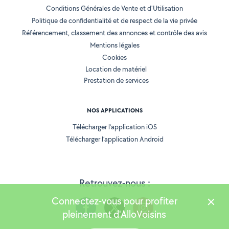
Conditions Générales de Vente et d'Utilisation
Politique de confidentialité et de respect de la vie privée
Référencement, classement des annonces et contrôle des avis
Mentions légales
Cookies
Location de matériel
Prestation de services
NOS APPLICATIONS
Télécharger l’application iOS
Télécharger l’application Android
Retrouvez-nous :
Connectez-vous pour profiter
pleinement d'AlloVoisins