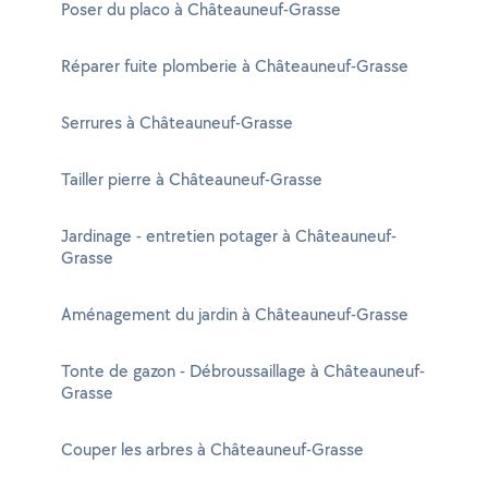
Poser du placo à Châteauneuf-Grasse
Réparer fuite plomberie à Châteauneuf-Grasse
Serrures à Châteauneuf-Grasse
Tailler pierre à Châteauneuf-Grasse
Jardinage - entretien potager à Châteauneuf-
Grasse
Aménagement du jardin à Châteauneuf-Grasse
Tonte de gazon - Débroussaillage à Châteauneuf-
Grasse
Couper les arbres à Châteauneuf-Grasse