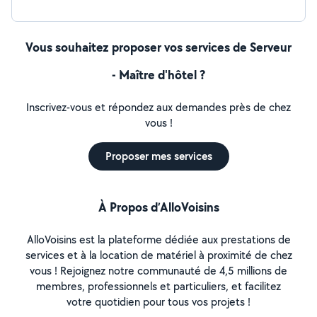
Vous souhaitez proposer vos services de Serveur
- Maître d'hôtel ?
Inscrivez-vous et répondez aux demandes près de chez
vous !
Proposer mes services
À Propos d’AlloVoisins
AlloVoisins est la plateforme dédiée aux prestations de
services et à la location de matériel à proximité de chez
vous ! Rejoignez notre communauté de 4,5 millions de
membres, professionnels et particuliers, et facilitez
votre quotidien pour tous vos projets !