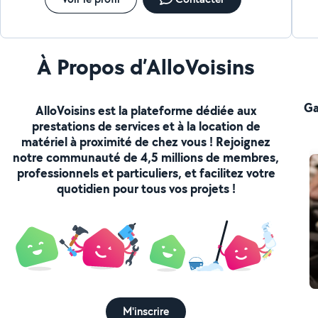
À Propos d’AlloVoisins
Ga
AlloVoisins est la plateforme dédiée aux
prestations de services et à la location de
matériel à proximité de chez vous ! Rejoignez
notre communauté de 4,5 millions de membres,
professionnels et particuliers, et facilitez votre
quotidien pour tous vos projets !
M'inscrire