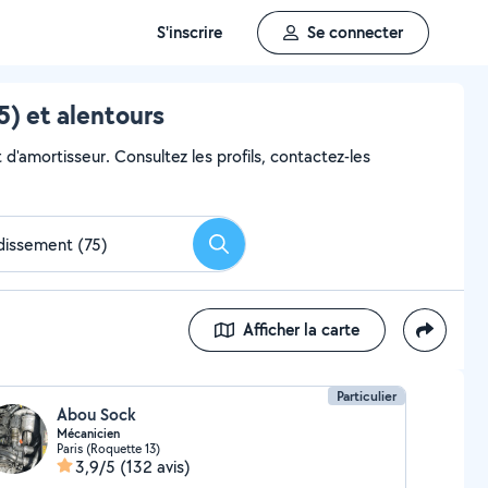
S'inscrire
Se connecter
) et alentours
d'amortisseur. Consultez les profils, contactez-les
Rechercher
Afficher la carte
Particulier
Abou Sock
Mécanicien
Paris (Roquette 13)
3,9/5
(132 avis)