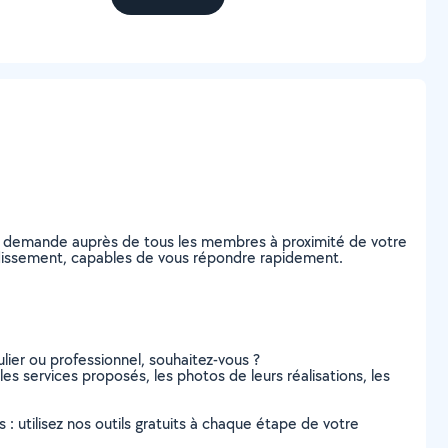
re demande auprès de tous les membres à proximité de votre
rrondissement, capables de vous répondre rapidement.
lier ou professionnel, souhaitez-vous ?
les services proposés, les photos de leurs réalisations, les
s : utilisez nos outils gratuits à chaque étape de votre