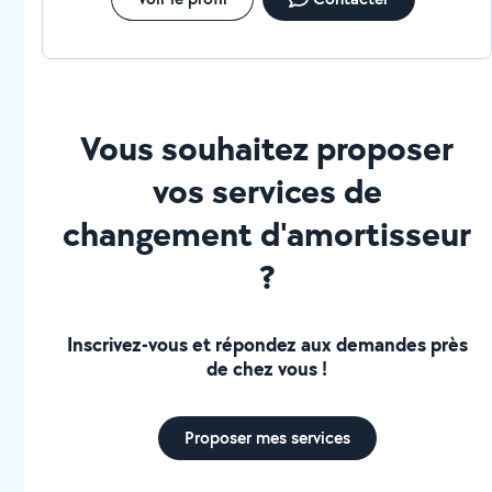
Vous souhaitez proposer
vos services de
changement d'amortisseur
?
Inscrivez-vous et répondez aux demandes près
de chez vous !
Proposer mes services