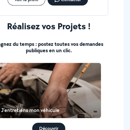
Réalisez vos Projets !
gnez du temps : postez toutes vos demandes
publiques en un clic.
J'entretiens mon véhicule
Découvrir