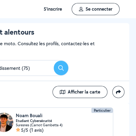
S'inscrire
Se connecter
t alentours
e moto. Consultez les profils, contactez-les et
Rechercher
Afficher la carte
Particulier
Noam Bouali
Etudiant Cybersécurité
Suresnes (Carnot Gambetta 4)
5/5
(1 avis)