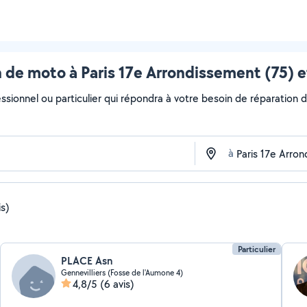
 de moto à Paris 17e Arrondissement (75) e
essionnel ou particulier qui répondra à votre besoin de réparation d
à
is)
Particulier
PLACE Asn
Gennevilliers (Fosse de l'Aumone 4)
4,8/5
(6 avis)