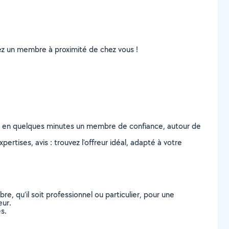
uvez un membre à proximité de chez vous !
z en quelques minutes un membre de confiance, autour de
ertises, avis : trouvez l'offreur idéal, adapté à votre
, qu’il soit professionnel ou particulier, pour une
eur.
s.