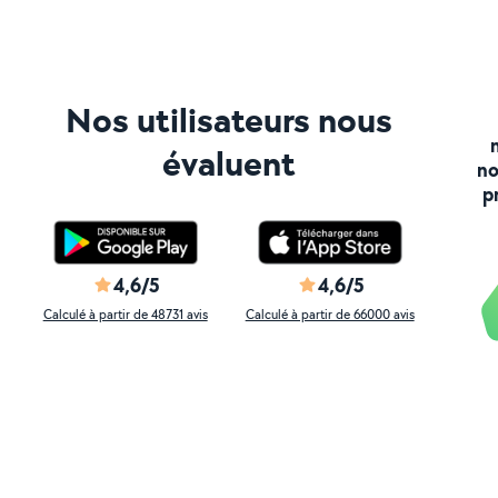
Nos utilisateurs nous
évaluent
no
p
4,6/5
4,6/5
Calculé à partir de 48731 avis
Calculé à partir de 66000 avis