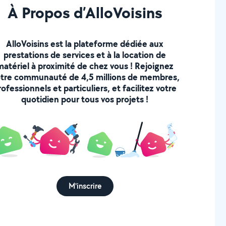
À Propos d’AlloVoisins
AlloVoisins est la plateforme dédiée aux
prestations de services et à la location de
matériel à proximité de chez vous ! Rejoignez
tre communauté de 4,5 millions de membres,
rofessionnels et particuliers, et facilitez votre
quotidien pour tous vos projets !
M'inscrire