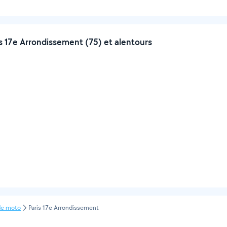
 17e Arrondissement (75) et alentours
de moto
Paris 17e Arrondissement