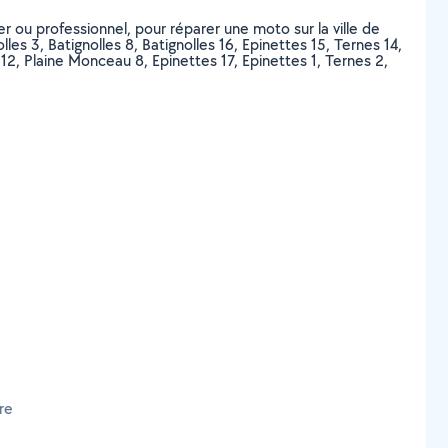
r ou professionnel, pour réparer une moto sur la ville de
s 3, Batignolles 8, Batignolles 16, Epinettes 15, Ternes 14,
 12, Plaine Monceau 8, Epinettes 17, Epinettes 1, Ternes 2,
re