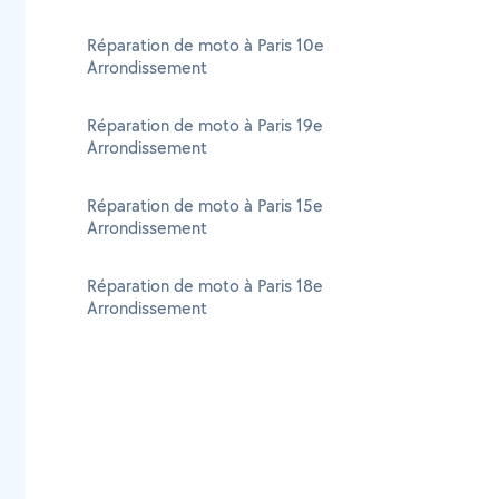
Réparation de moto à Paris 10e
Arrondissement
Réparation de moto à Paris 19e
Arrondissement
Réparation de moto à Paris 15e
Arrondissement
Réparation de moto à Paris 18e
Arrondissement