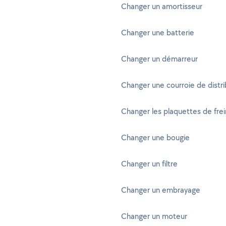
Changer un amortisseur
Changer une batterie
Changer un démarreur
Changer une courroie de distri
Changer les plaquettes de frei
Changer une bougie
Changer un filtre
Changer un embrayage
Changer un moteur