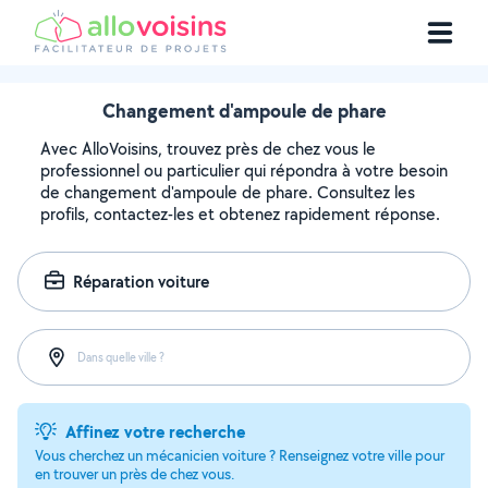
Changement d'ampoule de phare
Avec AlloVoisins, trouvez près de chez vous le
professionnel ou particulier qui répondra à votre besoin
de changement d'ampoule de phare. Consultez les
profils, contactez-les et obtenez rapidement réponse.
Réparation voiture
Dans quelle ville ?
Affinez votre recherche
Vous cherchez un mécanicien voiture ? Renseignez votre ville pour
en trouver un près de chez vous.