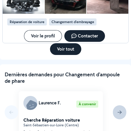
Réparation de voiture
Changement d'embrayage
Voir le profil
Contacter
Voir tout
Dernières demandes pour Changement d'ampoule
de phare
Laurence F.
À convenir
Cherche Réparation voiture
Saint-Sébastien-sur-Loire (Centre)