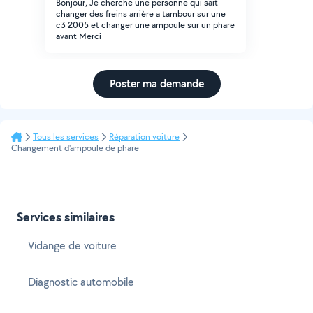
Bonjour, Je cherche une personne qui sait
changer des freins arrière a tambour sur une
c3 2005 et changer une ampoule sur un phare
avant Merci
Poster ma demande
Tous les services
Réparation voiture
Changement d'ampoule de phare
Services similaires
Vidange de voiture
Diagnostic automobile