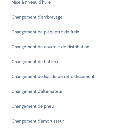
Mise à niveau d'huile
Changement d'embrayage
Changement de plaquette de frein
Changement de courroie de distribution
Changement de batterie
Changement de liquide de refroidissement
Changement d'alternateur
Changement de pneu
Changement d'amortisseur