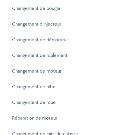
Changement de bougie
Changement d'injecteur
Changement de démarreur
Changement de roulement
Changement de moteur
Changement de filtre
Changement de roue
Réparation de moteur
Changement de joint de culasse