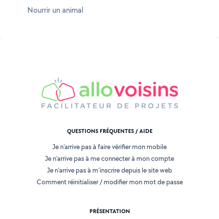
Nourrir un animal
QUESTIONS FRÉQUENTES / AIDE
Je n'arrive pas à faire vérifier mon mobile
Je n'arrive pas à me connecter à mon compte
Je n'arrive pas à m'inscrire depuis le site web
Comment réinitialiser / modifier mon mot de passe
PRÉSENTATION