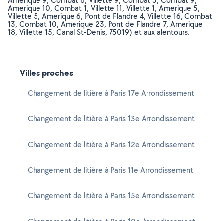
Amerique 9, Combat 8, Villette 9, Combat 5, Combat 9,
Amerique 10, Combat 1, Villette 11, Villette 1, Amerique 5,
Villette 5, Amerique 6, Pont de Flandre 4, Villette 16, Combat
13, Combat 10, Amerique 23, Pont de Flandre 7, Amerique
18, Villette 15, Canal St-Denis, 75019) et aux alentours.
Villes proches
Changement de litière à Paris 17e Arrondissement
Changement de litière à Paris 13e Arrondissement
Changement de litière à Paris 12e Arrondissement
Changement de litière à Paris 11e Arrondissement
Changement de litière à Paris 15e Arrondissement