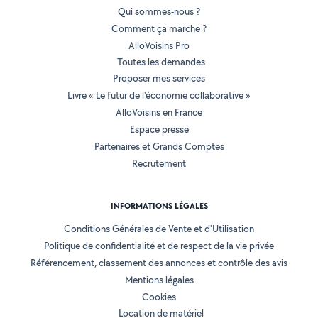
Qui sommes-nous ?
Comment ça marche ?
AlloVoisins Pro
Toutes les demandes
Proposer mes services
Livre « Le futur de l'économie collaborative »
AlloVoisins en France
Espace presse
Partenaires et Grands Comptes
Recrutement
INFORMATIONS LÉGALES
Conditions Générales de Vente et d'Utilisation
Politique de confidentialité et de respect de la vie privée
Référencement, classement des annonces et contrôle des avis
Mentions légales
Cookies
Location de matériel