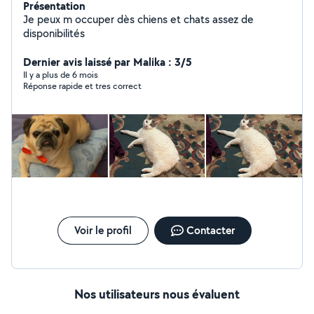
Présentation
Je peux m occuper dès chiens et chats assez de
disponibilités
Dernier avis laissé par Malika : 3/5
Il y a plus de 6 mois
Réponse rapide et tres correct
Voir le profil
Contacter
Nos utilisateurs nous évaluent