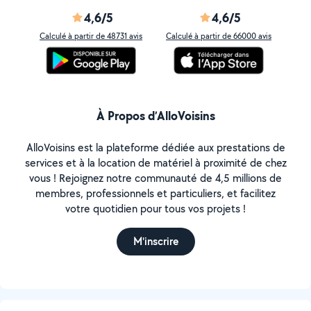
4,6/5
4,6/5
Calculé à partir de 48731 avis
Calculé à partir de 66000 avis
À Propos d’AlloVoisins
AlloVoisins est la plateforme dédiée aux prestations de
services et à la location de matériel à proximité de chez
vous ! Rejoignez notre communauté de 4,5 millions de
membres, professionnels et particuliers, et facilitez
votre quotidien pour tous vos projets !
M'inscrire