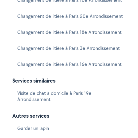
Changement de litière à Paris 10e Arrondissement
Changement de litière à Paris 20e Arrondissement
Changement de litière à Paris 18e Arrondissement
Changement de litière à Paris 3e Arrondissement
Changement de litière à Paris 16e Arrondissement
Services similaires
Visite de chat à domicile à Paris 19e
Arrondissement
Autres services
Garder un lapin