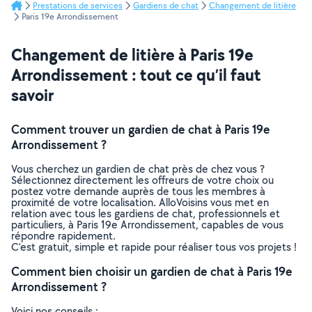
Prestations de services
Gardiens de chat
Changement de litière
Paris 19e Arrondissement
Changement de litière à Paris 19e
Arrondissement : tout ce qu’il faut
savoir
Comment trouver un gardien de chat à Paris 19e
Arrondissement ?
Vous cherchez un gardien de chat près de chez vous ?
Sélectionnez directement les offreurs de votre choix ou
postez votre demande auprès de tous les membres à
proximité de votre localisation. AlloVoisins vous met en
relation avec tous les gardiens de chat, professionnels et
particuliers, à Paris 19e Arrondissement, capables de vous
répondre rapidement.
C’est gratuit, simple et rapide pour réaliser tous vos projets !
Comment bien choisir un gardien de chat à Paris 19e
Arrondissement ?
Voici nos conseils :