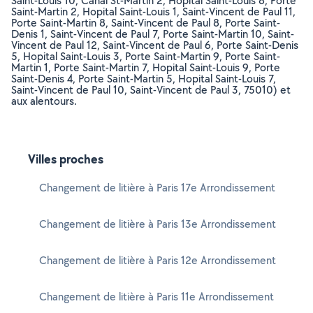
Saint-Louis 10, Canal St-Martin 2, Hopital Saint-Louis 8, Porte
Saint-Martin 2, Hopital Saint-Louis 1, Saint-Vincent de Paul 11,
Porte Saint-Martin 8, Saint-Vincent de Paul 8, Porte Saint-
Denis 1, Saint-Vincent de Paul 7, Porte Saint-Martin 10, Saint-
Vincent de Paul 12, Saint-Vincent de Paul 6, Porte Saint-Denis
5, Hopital Saint-Louis 3, Porte Saint-Martin 9, Porte Saint-
Martin 1, Porte Saint-Martin 7, Hopital Saint-Louis 9, Porte
Saint-Denis 4, Porte Saint-Martin 5, Hopital Saint-Louis 7,
Saint-Vincent de Paul 10, Saint-Vincent de Paul 3, 75010) et
aux alentours.
Villes proches
Changement de litière à Paris 17e Arrondissement
Changement de litière à Paris 13e Arrondissement
Changement de litière à Paris 12e Arrondissement
Changement de litière à Paris 11e Arrondissement