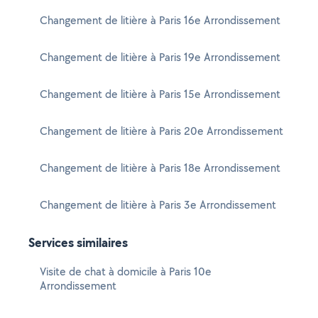
Changement de litière à Paris 16e Arrondissement
Changement de litière à Paris 19e Arrondissement
Changement de litière à Paris 15e Arrondissement
Changement de litière à Paris 20e Arrondissement
Changement de litière à Paris 18e Arrondissement
Changement de litière à Paris 3e Arrondissement
Services similaires
Visite de chat à domicile à Paris 10e
Arrondissement