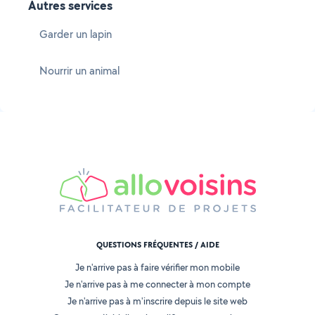
Autres services
Garder un lapin
Nourrir un animal
QUESTIONS FRÉQUENTES / AIDE
Je n'arrive pas à faire vérifier mon mobile
Je n'arrive pas à me connecter à mon compte
Je n'arrive pas à m'inscrire depuis le site web