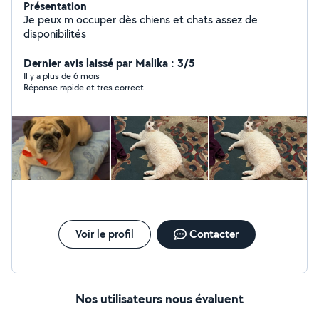
Présentation
Je peux m occuper dès chiens et chats assez de
disponibilités
Dernier avis laissé par Malika : 3/5
Il y a plus de 6 mois
Réponse rapide et tres correct
Voir le profil
Contacter
Nos utilisateurs nous évaluent