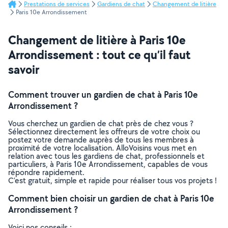
Prestations de services
Gardiens de chat
Changement de litière
Paris 10e Arrondissement
Changement de litière à Paris 10e
Arrondissement : tout ce qu’il faut
savoir
Comment trouver un gardien de chat à Paris 10e
Arrondissement ?
Vous cherchez un gardien de chat près de chez vous ?
Sélectionnez directement les offreurs de votre choix ou
postez votre demande auprès de tous les membres à
proximité de votre localisation. AlloVoisins vous met en
relation avec tous les gardiens de chat, professionnels et
particuliers, à Paris 10e Arrondissement, capables de vous
répondre rapidement.
C’est gratuit, simple et rapide pour réaliser tous vos projets !
Comment bien choisir un gardien de chat à Paris 10e
Arrondissement ?
Voici nos conseils :