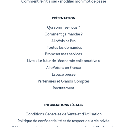
Comment réinitialiser / modifier mon mot de passe
PRÉSENTATION
Qui sommes-nous ?
Comment ça marche ?
AlloVoisins Pro
Toutes les demandes
Proposer mes services
Livre « Le futur de l'économie collaborative »
AlloVoisins en France
Espace presse
Partenaires et Grands Comptes
Recrutement
INFORMATIONS LÉGALES
Conditions Générales de Vente et d'Utilisation
Politique de confidentialité et de respect de la vie privée