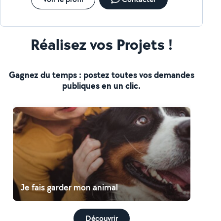
Réalisez vos Projets !
Gagnez du temps : postez toutes vos demandes
publiques en un clic.
Je fais garder mon animal
Découvrir