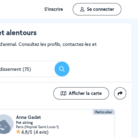
S'inscrire
Se connecter
et alentours
'animal. Consultez les profils, contactez-les et
Rechercher
Afficher la carte
Particulier
Anna Gadet
Pet sitting
Paris (Hopital Saint-Louis 1)
4,8/5
(4 avis)