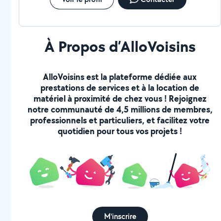
À Propos d’AlloVoisins
AlloVoisins est la plateforme dédiée aux
prestations de services et à la location de
matériel à proximité de chez vous ! Rejoignez
notre communauté de 4,5 millions de membres,
professionnels et particuliers, et facilitez votre
quotidien pour tous vos projets !
M'inscrire