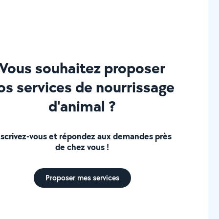
Vous souhaitez proposer
os services de nourrissage
d'animal ?
nscrivez-vous et répondez aux demandes près
de chez vous !
Proposer mes services