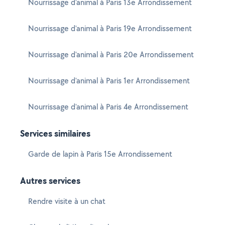
Nourrissage d'animal à Paris 13e Arrondissement
Nourrissage d'animal à Paris 19e Arrondissement
Nourrissage d'animal à Paris 20e Arrondissement
Nourrissage d'animal à Paris 1er Arrondissement
Nourrissage d'animal à Paris 4e Arrondissement
Services similaires
Garde de lapin à Paris 15e Arrondissement
Autres services
Rendre visite à un chat