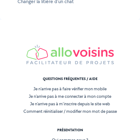
Changer la litière d'un chat
QUESTIONS FRÉQUENTES / AIDE
Je n'arrive pas à faire vérifier mon mobile
Je n'arrive pas à me connecter à mon compte
Je n'arrive pas à m'inscrire depuis le site web
Comment réinitialiser / modifier mon mot de passe
PRÉSENTATION