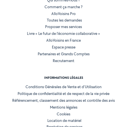
Qui sommes-nous ?
Comment ça marche ?
AlloVoisins Pro
Toutes les demandes
Proposer mes services
Livre « Le futur de l'économie collaborative »
AlloVoisins en France
Espace presse
Partenaires et Grands Comptes
Recrutement
INFORMATIONS LÉGALES
Conditions Générales de Vente et d'Utilisation
Politique de confidentialité et de respect de la vie privée
Référencement, classement des annonces et contrôle des avis
Mentions légales
Cookies
Location de matériel
Prestation de services