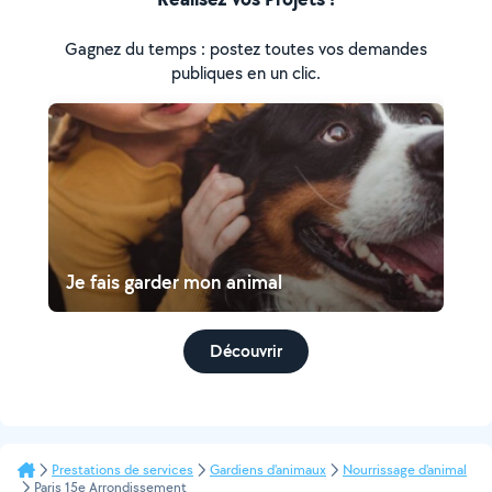
Gagnez du temps : postez toutes vos demandes
publiques en un clic.
Je fais garder mon animal
Découvrir
Prestations de services
Gardiens d'animaux
Nourrissage d'animal
Paris 15e Arrondissement