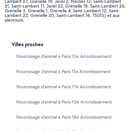
Lambert 27, Grenelle 19, Javel 2, Necker 12, Saint-Lambert
21, Saint-Lambert 11, Javel 22, Grenelle 18, Saint-Lambert 26,
Grenelle 3, Grenelle 1, Grenelle 4, Saint-Lambert 12, Saint-
Lambert 22, Grenelle 20, Saint-Lambert 16, 75015) et aux
alentours.
Villes proches
Nourrissage d'animal à Paris 12e Arrondissement
Nourrissage d'animal à Paris 11e Arrondissement
Nourrissage d'animal à Paris 17e Arrondissement
Nourrissage d'animal à Paris 10e Arrondissement
Nourrissage d'animal à Paris 18e Arrondissement