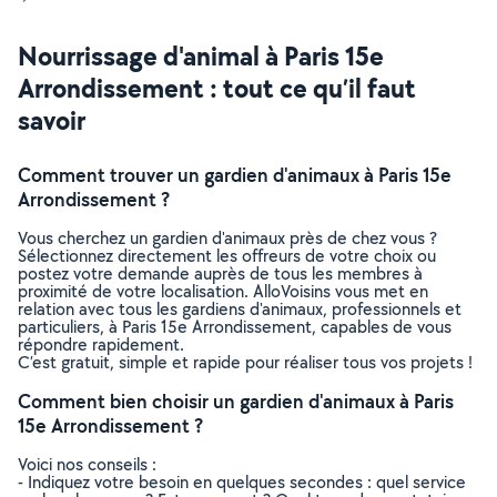
Nourrissage d'animal à Paris 15e
Arrondissement : tout ce qu’il faut
savoir
Comment trouver un gardien d'animaux à Paris 15e
Arrondissement ?
Vous cherchez un gardien d'animaux près de chez vous ?
Sélectionnez directement les offreurs de votre choix ou
postez votre demande auprès de tous les membres à
proximité de votre localisation. AlloVoisins vous met en
relation avec tous les gardiens d'animaux, professionnels et
particuliers, à Paris 15e Arrondissement, capables de vous
répondre rapidement.
C’est gratuit, simple et rapide pour réaliser tous vos projets !
Comment bien choisir un gardien d'animaux à Paris
15e Arrondissement ?
Voici nos conseils :
- Indiquez votre besoin en quelques secondes : quel service