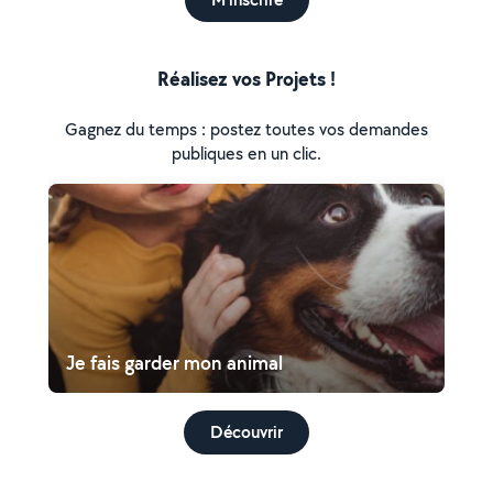
Réalisez vos Projets !
Gagnez du temps : postez toutes vos demandes
publiques en un clic.
Je fais garder mon animal
Découvrir