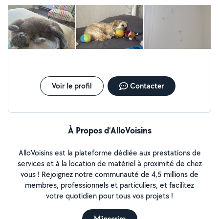
Voir le profil
Contacter
À Propos d’AlloVoisins
AlloVoisins est la plateforme dédiée aux prestations de
services et à la location de matériel à proximité de chez
vous ! Rejoignez notre communauté de 4,5 millions de
membres, professionnels et particuliers, et facilitez
votre quotidien pour tous vos projets !
M'inscrire