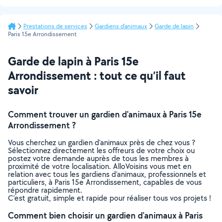
Prestations de services
Gardiens d'animaux
Garde de lapin
Paris 15e Arrondissement
Garde de lapin à Paris 15e
Arrondissement : tout ce qu’il faut
savoir
Comment trouver un gardien d'animaux à Paris 15e
Arrondissement ?
Vous cherchez un gardien d'animaux près de chez vous ?
Sélectionnez directement les offreurs de votre choix ou
postez votre demande auprès de tous les membres à
proximité de votre localisation. AlloVoisins vous met en
relation avec tous les gardiens d'animaux, professionnels et
particuliers, à Paris 15e Arrondissement, capables de vous
répondre rapidement.
C’est gratuit, simple et rapide pour réaliser tous vos projets !
Comment bien choisir un gardien d'animaux à Paris