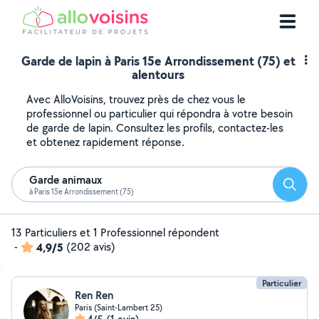
Garde de lapin à Paris 15e Arrondissement (75) et
alentours
Avec AlloVoisins, trouvez près de chez vous le
professionnel ou particulier qui répondra à votre besoin
de garde de lapin. Consultez les profils, contactez-les
et obtenez rapidement réponse.
Garde animaux
Reche
à Paris 15e Arrondissement (75)
13 Particuliers et 1 Professionnel répondent
-
4,9/5
(202 avis)
Particulier
Ren Ren
Paris (Saint-Lambert 25)