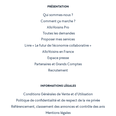
PRÉSENTATION
Qui sommes-nous ?
Comment ça marche ?
AlloVoisins Pro
Toutes les demandes
Proposer mes services
Livre « Le futur de l'économie collaborative »
AlloVoisins en France
Espace presse
Partenaires et Grands Comptes
Recrutement
INFORMATIONS LÉGALES
Conditions Générales de Vente et d'Utilisation
Politique de confidentialité et de respect de la vie privée
Référencement, classement des annonces et contrôle des avis
Mentions légales