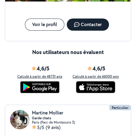
Sophie.
Voir le profil
Contacter
Nos utilisateurs nous évaluent
4,6/5
4,6/5
Calculé à partir de 48731 avis
Calculé à partir de 66000 avis
Particulier
Martine Mollier
Garde chats
Paris (Parc de Montsouris 3)
5/5
(9 avis)