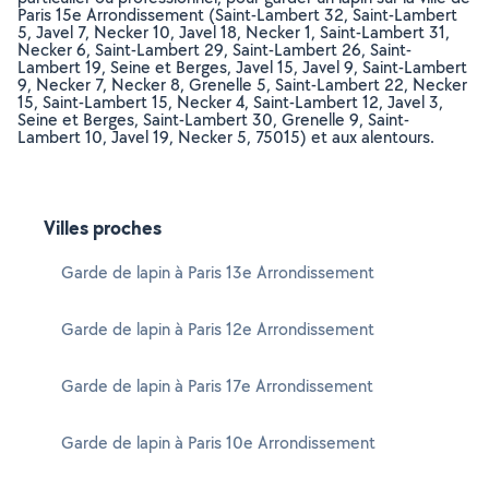
Paris 15e Arrondissement (Saint-Lambert 32, Saint-Lambert
5, Javel 7, Necker 10, Javel 18, Necker 1, Saint-Lambert 31,
Necker 6, Saint-Lambert 29, Saint-Lambert 26, Saint-
Lambert 19, Seine et Berges, Javel 15, Javel 9, Saint-Lambert
9, Necker 7, Necker 8, Grenelle 5, Saint-Lambert 22, Necker
15, Saint-Lambert 15, Necker 4, Saint-Lambert 12, Javel 3,
Seine et Berges, Saint-Lambert 30, Grenelle 9, Saint-
Lambert 10, Javel 19, Necker 5, 75015) et aux alentours.
Villes proches
Garde de lapin à Paris 13e Arrondissement
Garde de lapin à Paris 12e Arrondissement
Garde de lapin à Paris 17e Arrondissement
Garde de lapin à Paris 10e Arrondissement