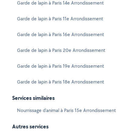
Garde de lapin à Paris 14e Arrondissement
Garde de lapin à Paris 11e Arrondissement
Garde de lapin à Paris 16e Arrondissement
Garde de lapin à Paris 20e Arrondissement
Garde de lapin à Paris 19e Arrondissement
Garde de lapin à Paris 18e Arrondissement
Services similaires
Nourrissage d'animal à Paris 15e Arrondissement
Autres services