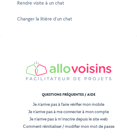
Rendre visite à un chat
Changer la litière d'un chat
QUESTIONS FRÉQUENTES / AIDE
Je n'arrive pas à faire vérifier mon mobile
Je n'arrive pas à me connecter à mon compte
Je n'arrive pas à m'inscrire depuis le site web
Comment réinitialiser / modifier mon mot de passe