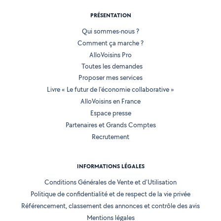
PRÉSENTATION
Qui sommes-nous ?
Comment ça marche ?
AlloVoisins Pro
Toutes les demandes
Proposer mes services
Livre « Le futur de l'économie collaborative »
AlloVoisins en France
Espace presse
Partenaires et Grands Comptes
Recrutement
INFORMATIONS LÉGALES
Conditions Générales de Vente et d'Utilisation
Politique de confidentialité et de respect de la vie privée
Référencement, classement des annonces et contrôle des avis
Mentions légales