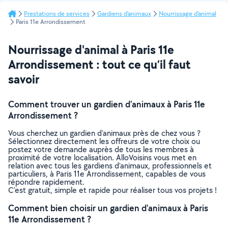
Prestations de services
Gardiens d'animaux
Nourrissage d'animal
Paris 11e Arrondissement
Nourrissage d'animal à Paris 11e
Arrondissement : tout ce qu’il faut
savoir
Comment trouver un gardien d'animaux à Paris 11e
Arrondissement ?
Vous cherchez un gardien d'animaux près de chez vous ?
Sélectionnez directement les offreurs de votre choix ou
postez votre demande auprès de tous les membres à
proximité de votre localisation. AlloVoisins vous met en
relation avec tous les gardiens d'animaux, professionnels et
particuliers, à Paris 11e Arrondissement, capables de vous
répondre rapidement.
C’est gratuit, simple et rapide pour réaliser tous vos projets !
Comment bien choisir un gardien d'animaux à Paris
11e Arrondissement ?