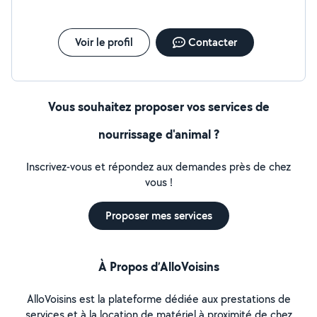
Voir le profil
Contacter
Vous souhaitez proposer vos services de
nourrissage d'animal ?
Inscrivez-vous et répondez aux demandes près de chez
vous !
Proposer mes services
À Propos d’AlloVoisins
AlloVoisins est la plateforme dédiée aux prestations de
services et à la location de matériel à proximité de chez