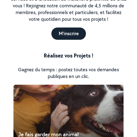
vous ! Rejoignez notre communauté de 4,5 millions de
membres, professionnels et particuliers, et facilitez
votre quotidien pour tous vos projets !
M'inscrire
Réalisez vos Projets !
Gagnez du temps : postez toutes vos demandes
publiques en un clic.
Je fais garder mon animal