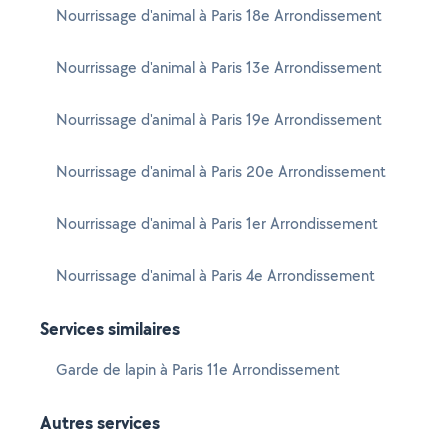
Nourrissage d'animal à Paris 18e Arrondissement
Nourrissage d'animal à Paris 13e Arrondissement
Nourrissage d'animal à Paris 19e Arrondissement
Nourrissage d'animal à Paris 20e Arrondissement
Nourrissage d'animal à Paris 1er Arrondissement
Nourrissage d'animal à Paris 4e Arrondissement
Services similaires
Garde de lapin à Paris 11e Arrondissement
Autres services