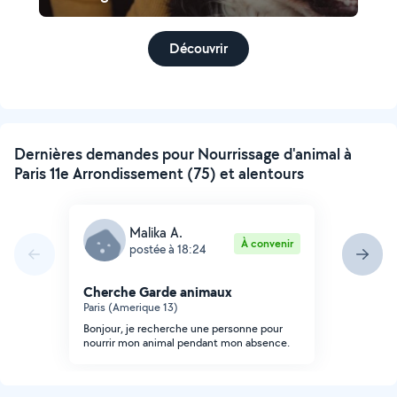
Découvrir
Dernières demandes pour Nourrissage d'animal à
Paris 11e Arrondissement (75) et alentours
Malika A.
À convenir
postée à 18:24
Cherche Garde animaux
Paris (Amerique 13)
Bonjour, je recherche une personne pour
nourrir mon animal pendant mon absence.