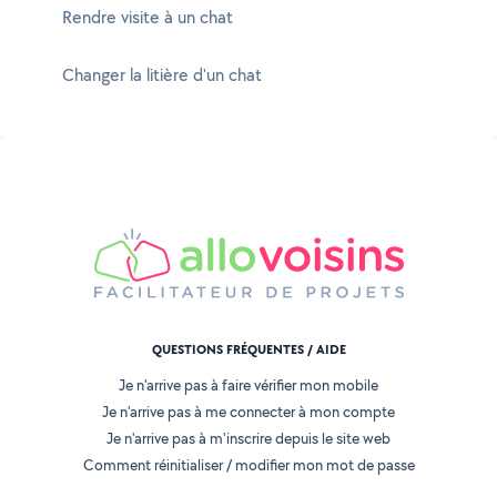
Rendre visite à un chat
Changer la litière d'un chat
QUESTIONS FRÉQUENTES / AIDE
Je n'arrive pas à faire vérifier mon mobile
Je n'arrive pas à me connecter à mon compte
Je n'arrive pas à m'inscrire depuis le site web
Comment réinitialiser / modifier mon mot de passe