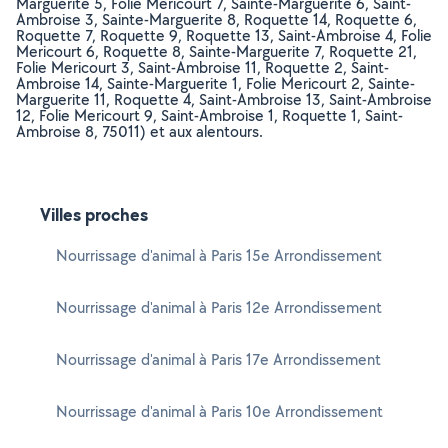
Marguerite 5, Folie Mericourt 7, Sainte-Marguerite 6, Saint-
Ambroise 3, Sainte-Marguerite 8, Roquette 14, Roquette 6,
Roquette 7, Roquette 9, Roquette 13, Saint-Ambroise 4, Folie
Mericourt 6, Roquette 8, Sainte-Marguerite 7, Roquette 21,
Folie Mericourt 3, Saint-Ambroise 11, Roquette 2, Saint-
Ambroise 14, Sainte-Marguerite 1, Folie Mericourt 2, Sainte-
Marguerite 11, Roquette 4, Saint-Ambroise 13, Saint-Ambroise
12, Folie Mericourt 9, Saint-Ambroise 1, Roquette 1, Saint-
Ambroise 8, 75011) et aux alentours.
Villes proches
Nourrissage d'animal à Paris 15e Arrondissement
Nourrissage d'animal à Paris 12e Arrondissement
Nourrissage d'animal à Paris 17e Arrondissement
Nourrissage d'animal à Paris 10e Arrondissement