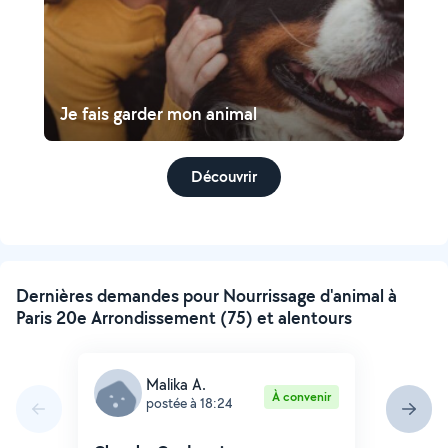
Je fais garder mon animal
Découvrir
Dernières demandes pour Nourrissage d'animal à
Paris 20e Arrondissement (75) et alentours
Malika A.
À convenir
postée à 18:24