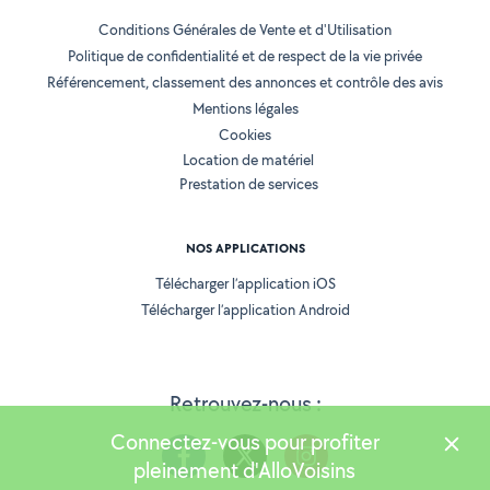
Conditions Générales de Vente et d'Utilisation
Politique de confidentialité et de respect de la vie privée
Référencement, classement des annonces et contrôle des avis
Mentions légales
Cookies
Location de matériel
Prestation de services
NOS APPLICATIONS
Télécharger l’application iOS
Télécharger l’application Android
Retrouvez-nous :
Connectez-vous pour profiter
pleinement d'AlloVoisins