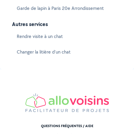
Garde de lapin à Paris 20e Arrondissement
Autres services
Rendre visite à un chat
Changer la litière d'un chat
QUESTIONS FRÉQUENTES / AIDE