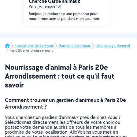
Cherche Garde animaux
Paris (Amerique 13)
Bonjour, je recherche une personne pour
nourrir mon animal pendant mon absence.
Prestations de services
Gardiens d'animaux
Nourrissage d'animal
Paris 20e Arrondissement
Nourrissage d'animal à Paris 20e
Arrondissement : tout ce qu’il faut
savoir
Comment trouver un gardien d'animaux à Paris 20e
Arrondissement ?
Vous cherchez un gardien d'animaux près de chez vous ?
Sélectionnez directement les offreurs de votre choix ou
postez votre demande auprès de tous les membres à
proximité de votre localisation. AlloVoisins vous met en
relation avec tous les gardiens d'animaux, professionnels et