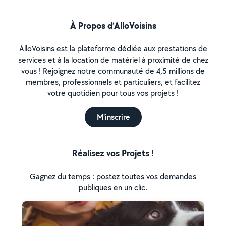
À Propos d’AlloVoisins
AlloVoisins est la plateforme dédiée aux prestations de
services et à la location de matériel à proximité de chez
vous ! Rejoignez notre communauté de 4,5 millions de
membres, professionnels et particuliers, et facilitez
votre quotidien pour tous vos projets !
M'inscrire
Réalisez vos Projets !
Gagnez du temps : postez toutes vos demandes
publiques en un clic.