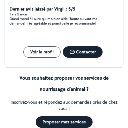
Dernier avis laissé par Virgil : 5/5
Il y a 2 mois
Grand merci à Laure qui m'a bien aidé l'heure suivant ma
demande! Très agréable et ponctuelle je recommande!
Voir le profil
Contacter
Vous souhaitez proposer vos services de
nourrissage d'animal ?
Inscrivez-vous et répondez aux demandes près de chez
vous !
Proposer mes services