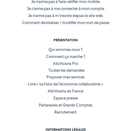
Je n'arrive pas à faire vérifier mon mobile
Je n'arrive pas à me connecter à mon compte
Je n'arrive pas à m'inscrire depuis le site web
Comment réinitialiser / modifier mon mot de passe
PRÉSENTATION
Qui sommes-nous ?
Comment ça marche ?
AlloVoisins Pro
Toutes les demandes
Proposer mes services
Livre « Le futur de l'économie collaborative »
AlloVoisins en France
Espace presse
Partenaires et Grands Comptes
Recrutement
INFORMATIONS LÉGALES