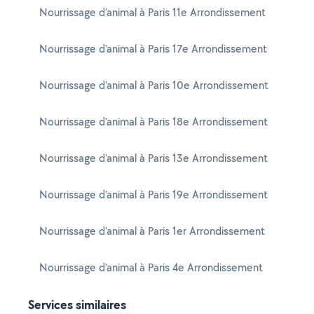
Nourrissage d'animal à Paris 11e Arrondissement
Nourrissage d'animal à Paris 17e Arrondissement
Nourrissage d'animal à Paris 10e Arrondissement
Nourrissage d'animal à Paris 18e Arrondissement
Nourrissage d'animal à Paris 13e Arrondissement
Nourrissage d'animal à Paris 19e Arrondissement
Nourrissage d'animal à Paris 1er Arrondissement
Nourrissage d'animal à Paris 4e Arrondissement
Services similaires