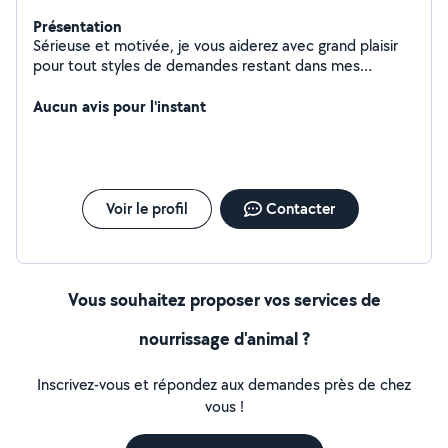
Présentation
Sérieuse et motivée, je vous aiderez avec grand plaisir
pour tout styles de demandes restant dans mes
capacités.
Aucun avis pour l'instant
Voir le profil
Contacter
Vous souhaitez proposer vos services de
nourrissage d'animal ?
Inscrivez-vous et répondez aux demandes près de chez
vous !