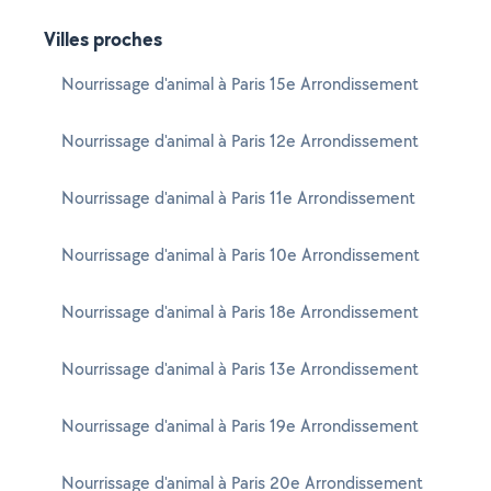
Villes proches
Nourrissage d'animal à Paris 15e Arrondissement
Nourrissage d'animal à Paris 12e Arrondissement
Nourrissage d'animal à Paris 11e Arrondissement
Nourrissage d'animal à Paris 10e Arrondissement
Nourrissage d'animal à Paris 18e Arrondissement
Nourrissage d'animal à Paris 13e Arrondissement
Nourrissage d'animal à Paris 19e Arrondissement
Nourrissage d'animal à Paris 20e Arrondissement