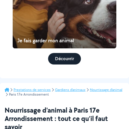
Je fais garder mon animal
Découvrir
Prestations de services
Gardiens d'animaux
Nourrissage d'animal
Paris 17e Arrondissement
Nourrissage d'animal à Paris 17e
Arrondissement : tout ce qu’il faut
savoir