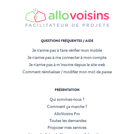
QUESTIONS FRÉQUENTES / AIDE
Je n'arrive pas à faire vérifier mon mobile
Je n'arrive pas à me connecter à mon compte
Je n'arrive pas à m'inscrire depuis le site web
Comment réinitialiser / modifier mon mot de passe
PRÉSENTATION
Qui sommes-nous ?
Comment ça marche ?
AlloVoisins Pro
Toutes les demandes
Proposer mes services