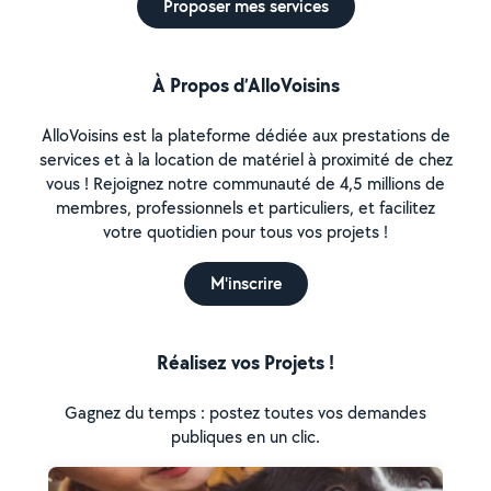
Proposer mes services
À Propos d’AlloVoisins
AlloVoisins est la plateforme dédiée aux prestations de
services et à la location de matériel à proximité de chez
vous ! Rejoignez notre communauté de 4,5 millions de
membres, professionnels et particuliers, et facilitez
votre quotidien pour tous vos projets !
M'inscrire
Réalisez vos Projets !
Gagnez du temps : postez toutes vos demandes
publiques en un clic.