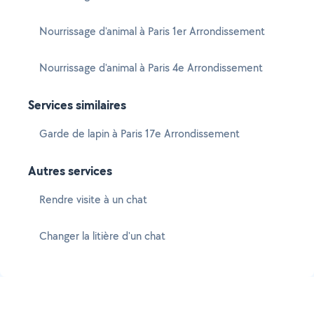
Nourrissage d'animal à Paris 1er Arrondissement
Nourrissage d'animal à Paris 4e Arrondissement
Services similaires
Garde de lapin à Paris 17e Arrondissement
Autres services
Rendre visite à un chat
Changer la litière d'un chat