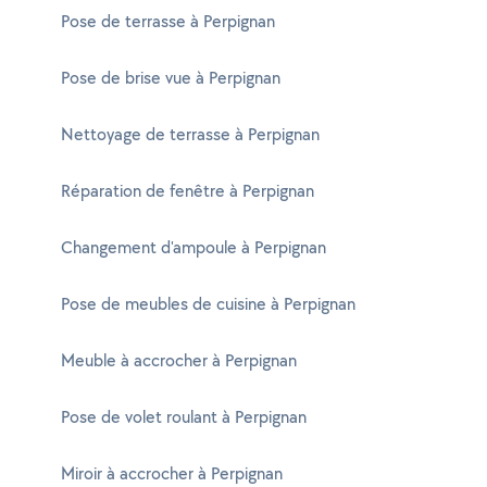
Pose de terrasse à Perpignan
Pose de brise vue à Perpignan
Nettoyage de terrasse à Perpignan
Réparation de fenêtre à Perpignan
Changement d'ampoule à Perpignan
Pose de meubles de cuisine à Perpignan
Meuble à accrocher à Perpignan
Pose de volet roulant à Perpignan
Miroir à accrocher à Perpignan