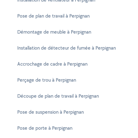
Pose de plan de travail à Perpignan
Démontage de meuble à Perpignan
Installation de détecteur de fumée à Perpignan
Accrochage de cadre à Perpignan
Perçage de trou à Perpignan
Découpe de plan de travail à Perpignan
Pose de suspension à Perpignan
Pose de porte à Perpignan