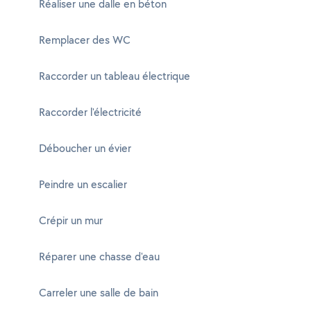
Réaliser une dalle en béton
Remplacer des WC
Raccorder un tableau électrique
Raccorder l'électricité
Déboucher un évier
Peindre un escalier
Crépir un mur
Réparer une chasse d'eau
Carreler une salle de bain