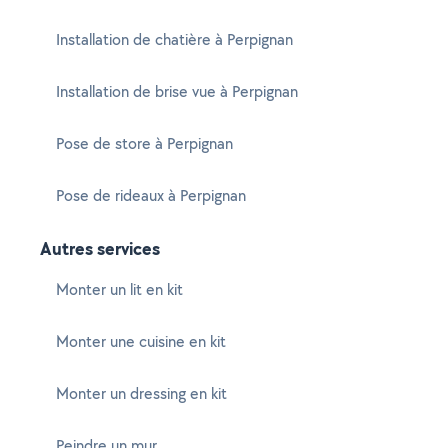
Installation de chatière à Perpignan
Installation de brise vue à Perpignan
Pose de store à Perpignan
Pose de rideaux à Perpignan
Autres services
Monter un lit en kit
Monter une cuisine en kit
Monter un dressing en kit
Peindre un mur