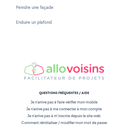
Peindre une façade
Enduire un plafond
QUESTIONS FRÉQUENTES / AIDE
Je n'arrive pas à faire vérifier mon mobile
Je n'arrive pas à me connecter à mon compte
Je n'arrive pas à m'inscrire depuis le site web
Comment réinitialiser / modifier mon mot de passe