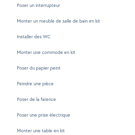
Poser un interrupteur
Monter un meuble de salle de bain en kit
Installer des WC
Monter une commode en kit
Poser du papier peint
Peindre une pièce
Poser de la faïence
Poser une prise électrique
Monter une table en kit