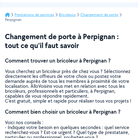
Prestations de services
Bricoleurs
Changement de porte
Perpignan
Changement de porte à Perpignan :
tout ce qu’il faut savoir
Comment trouver un bricoleur à Perpignan ?
Vous cherchez un bricoleur près de chez vous ? Sélectionnez
directement les offreurs de votre choix ou postez votre
demande auprès de tous les membres à proximité de votre
localisation. AlloVoisins vous met en relation avec tous les
bricoleurs, professionnels et particuliers, à Perpignan,
capables de vous répondre rapidement.
C’est gratuit, simple et rapide pour réaliser tous vos projets !
Comment bien choisir un bricoleur à Perpignan ?
Voici nos conseils :
- Indiquez votre besoin en quelques secondes : quel service
recherchez-vous ? Est-ce urgent ? Quel type de prestataire,
particulier ou professionnel, souhaitez-vous ?