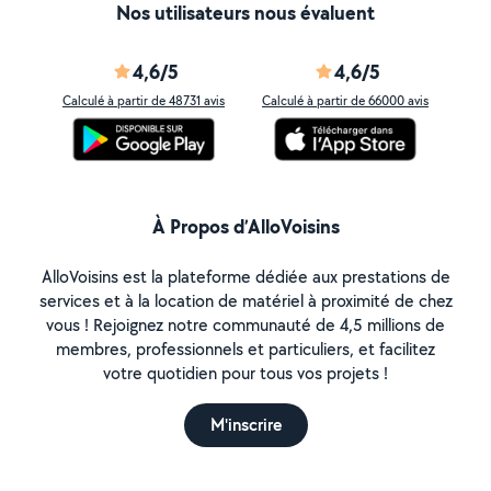
Nos utilisateurs nous évaluent
4,6/5
4,6/5
Calculé à partir de 48731 avis
Calculé à partir de 66000 avis
À Propos d’AlloVoisins
AlloVoisins est la plateforme dédiée aux prestations de
services et à la location de matériel à proximité de chez
vous ! Rejoignez notre communauté de 4,5 millions de
membres, professionnels et particuliers, et facilitez
votre quotidien pour tous vos projets !
M'inscrire