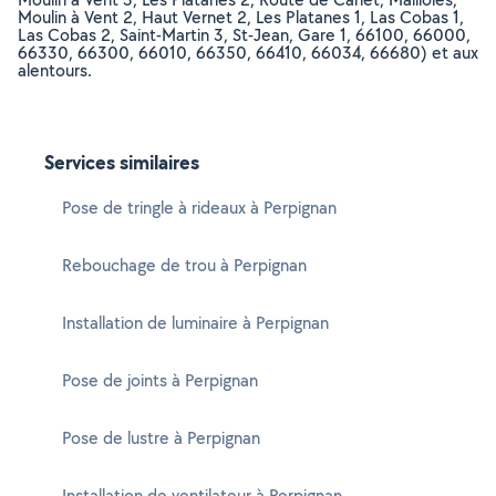
Moulin à Vent 2, Haut Vernet 2, Les Platanes 1, Las Cobas 1,
Las Cobas 2, Saint-Martin 3, St-Jean, Gare 1, 66100, 66000,
66330, 66300, 66010, 66350, 66410, 66034, 66680) et aux
alentours.
Services similaires
Pose de tringle à rideaux à Perpignan
Rebouchage de trou à Perpignan
Installation de luminaire à Perpignan
Pose de joints à Perpignan
Pose de lustre à Perpignan
Installation de ventilateur à Perpignan