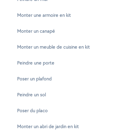
Monter une armoire en kit
Monter un canapé
Monter un meuble de cuisine en kit
Peindre une porte
Poser un plafond
Peindre un sol
Poser du placo
Monter un abri de jardin en kit