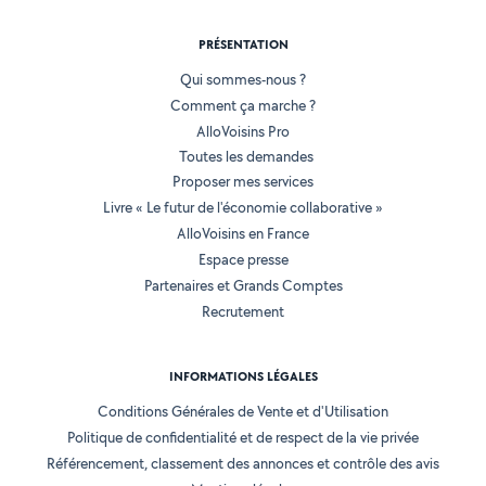
PRÉSENTATION
Qui sommes-nous ?
Comment ça marche ?
AlloVoisins Pro
Toutes les demandes
Proposer mes services
Livre « Le futur de l'économie collaborative »
AlloVoisins en France
Espace presse
Partenaires et Grands Comptes
Recrutement
INFORMATIONS LÉGALES
Conditions Générales de Vente et d'Utilisation
Politique de confidentialité et de respect de la vie privée
Référencement, classement des annonces et contrôle des avis