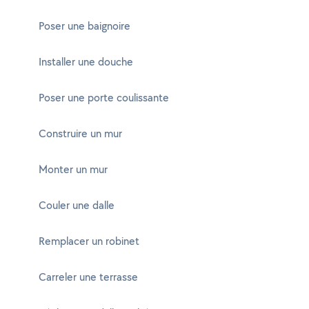
Poser une baignoire
Installer une douche
Poser une porte coulissante
Construire un mur
Monter un mur
Couler une dalle
Remplacer un robinet
Carreler une terrasse