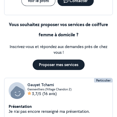
Voir le profil
Contacter
Vous souhaitez proposer vos services de coiffure
femme à domicile ?
Inscrivez-vous et répondez aux demandes près de chez
vous !
Proposer mes services
Particulier
Gauyet Tchami
Gennevilliers (Village Chandon 2)
3,7/5
(16 avis)
Présentation
Je n'ai pas encore renseigné ma présentation.