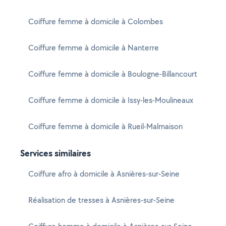
Coiffure femme à domicile à Colombes
Coiffure femme à domicile à Nanterre
Coiffure femme à domicile à Boulogne-Billancourt
Coiffure femme à domicile à Issy-les-Moulineaux
Coiffure femme à domicile à Rueil-Malmaison
Services similaires
Coiffure afro à domicile à Asnières-sur-Seine
Réalisation de tresses à Asnières-sur-Seine