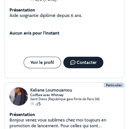
Présentation
Aide soignante diplômé depuis 6 ans.
Aucun avis pour l'instant
Voir le profil
Contacter
Particulier
Keliane Loumouamou
Coiffure avec Whitney
Saint-Denis (Republique gare Porte de Paris 04)
-/5
Présentation
Bonjour venez vous sublimes chez moi toujours en
promotion de lancement. Pour celles qui sont