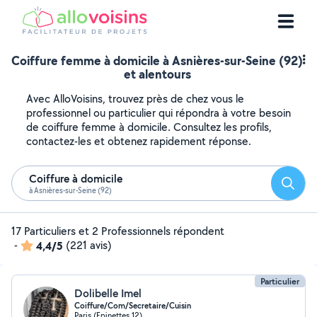
Coiffure femme à domicile à Asnières-sur-Seine (92)
et alentours
Avec AlloVoisins, trouvez près de chez vous le
professionnel ou particulier qui répondra à votre besoin
de coiffure femme à domicile. Consultez les profils,
contactez-les et obtenez rapidement réponse.
Coiffure à domicile
Reche
à Asnières-sur-Seine (92)
17 Particuliers et 2 Professionnels répondent
-
4,4/5
(221 avis)
Particulier
Dolibelle Imel
Coiffure/Com/Secretaire/Cuisin
Paris (Epinettes 12)