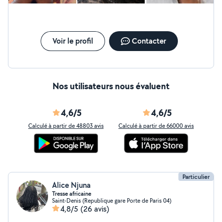
Voir le profil
Contacter
Nos utilisateurs nous évaluent
4,6/5
4,6/5
Calculé à partir de 48803 avis
Calculé à partir de 66000 avis
Particulier
Alice Njuna
Tresse africaine
Saint-Denis (Republique gare Porte de Paris 04)
4,8/5
(26 avis)