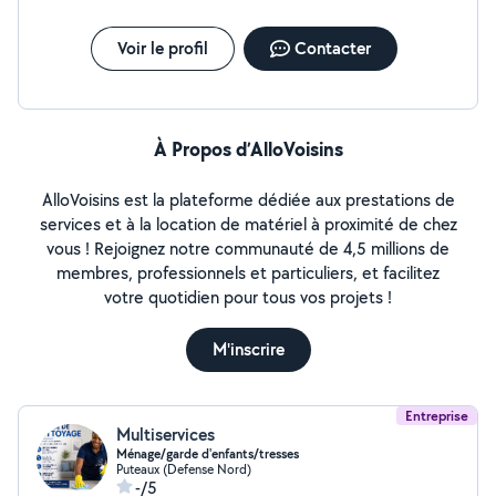
Voir le profil
Contacter
À Propos d’AlloVoisins
AlloVoisins est la plateforme dédiée aux prestations de
services et à la location de matériel à proximité de chez
vous ! Rejoignez notre communauté de 4,5 millions de
membres, professionnels et particuliers, et facilitez
votre quotidien pour tous vos projets !
M'inscrire
Entreprise
Multiservices
Ménage/garde d'enfants/tresses
Puteaux (Defense Nord)
-/5