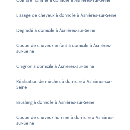
Coiffure homme à domicile à Asnières-sur-Seine
Lissage de cheveux à domicile à Asnières-sur-Seine
Dégradé à domicile à Asnières-sur-Seine
Coupe de cheveux enfant à domicile à Asnières-
sur-Seine
Chignon à domicile à Asnières-sur-Seine
Réalisation de mèches à domicile à Asnières-sur-
Seine
Brushing à domicile à Asnières-sur-Seine
Coupe de cheveux homme à domicile à Asnières-
sur-Seine