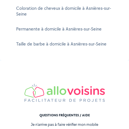
Coloration de cheveux à domicile à Asnières-sur-
Seine
Permanente à domicile à Asnières-sur-Seine
Taille de barbe à domicile à Asnières-sur-Seine
QUESTIONS FRÉQUENTES / AIDE
Je n'arrive pas à faire vérifier mon mobile